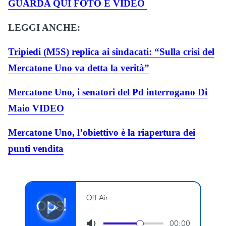
GUARDA QUI FOTO E VIDEO
LEGGI ANCHE:
Tripiedi (M5S) replica ai sindacati: “Sulla crisi del
Mercatone Uno va detta la verità”
Mercatone Uno, i senatori del Pd interrogano Di
Maio VIDEO
Mercatone Uno, l’obiettivo è la riapertura dei
punti vendita