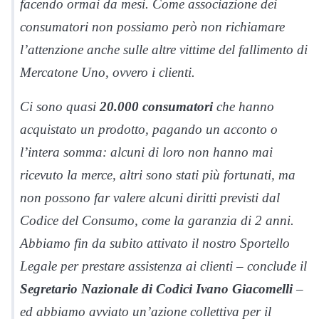
facendo ormai da mesi. Come associazione dei
consumatori non possiamo però non richiamare
l’attenzione anche sulle altre vittime del fallimento di
Mercatone Uno, ovvero i clienti.
Ci sono quasi
20.000 consumatori
che hanno
acquistato un prodotto, pagando un acconto o
l’intera somma: alcuni di loro non hanno mai
ricevuto la merce, altri sono stati più fortunati, ma
non possono far valere alcuni diritti previsti dal
Codice del Consumo, come la garanzia di 2 anni.
Abbiamo fin da subito attivato il nostro Sportello
Legale per prestare assistenza ai clienti – conclude il
Segretario Nazionale di Codici Ivano Giacomelli
–
ed abbiamo avviato un’azione collettiva per il