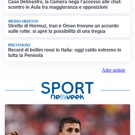
Caso Delmastro, la Camera nega l’accesso alle chat:
scontro in Aula tra maggioranza e opposizioni
MEDIO ORIENTE
Stretto di Hormuz, Iran e Oman trovano un accordo
sulle rotte: si apre la possibilità di una tregua
PREVISIONI
Record di bollini rossi in Italia: oggi caldo estremo in
tutta la Penisola
Altre notizie