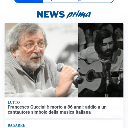
LUTTO
Francesco Guccini è morto a 86 anni: addio a un
cantautore simbolo della musica italiana
BAGARRE