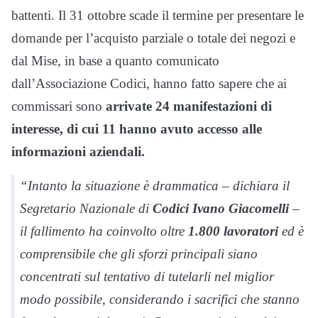
battenti. Il 31 ottobre scade il termine per presentare le
domande per l’acquisto parziale o totale dei negozi e
dal Mise, in base a quanto comunicato
dall’Associazione Codici, hanno fatto sapere che ai
commissari sono
arrivate 24 manifestazioni di
interesse, di cui 11 hanno avuto accesso alle
informazioni aziendali.
“Intanto la situazione è drammatica – dichiara il
Segretario Nazionale di
Codici Ivano Giacomelli
–
il fallimento ha coinvolto oltre
1.800 lavoratori
ed è
comprensibile che gli sforzi principali siano
concentrati sul tentativo di tutelarli nel miglior
modo possibile, considerando i sacrifici che stanno