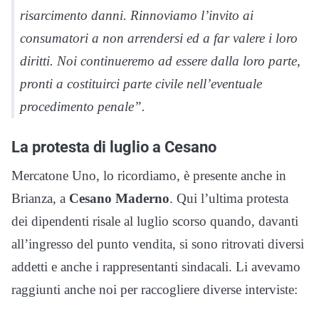
risarcimento danni. Rinnoviamo l’invito ai
consumatori a non arrendersi ed a far valere i loro
diritti. Noi continueremo ad essere dalla loro parte,
pronti a costituirci parte civile nell’eventuale
procedimento penale”.
La protesta di luglio a Cesano
Mercatone Uno, lo ricordiamo, è presente anche in
Brianza, a
Cesano Maderno
. Qui l’ultima protesta
dei dipendenti risale al luglio scorso quando, davanti
all’ingresso del punto vendita, si sono ritrovati diversi
addetti e anche i rappresentanti sindacali. Li avevamo
raggiunti anche noi per raccogliere diverse interviste: