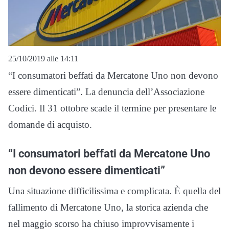
25/10/2019 alle 14:11
“I consumatori beffati da Mercatone Uno non devono
essere dimenticati”. La denuncia dell’Associazione
Codici. Il 31 ottobre scade il termine per presentare le
domande di acquisto.
“I consumatori beffati da Mercatone Uno
non devono essere dimenticati”
Una situazione difficilissima e complicata. È quella del
fallimento di Mercatone Uno, la storica azienda che
nel maggio scorso ha chiuso improvvisamente i