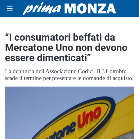
☰
“I consumatori beffati da
Mercatone Uno non devono
essere dimenticati”
La denuncia dell'Associazione Codici. Il 31 ottobre
scade il termine per presentare le domande di acquisto.