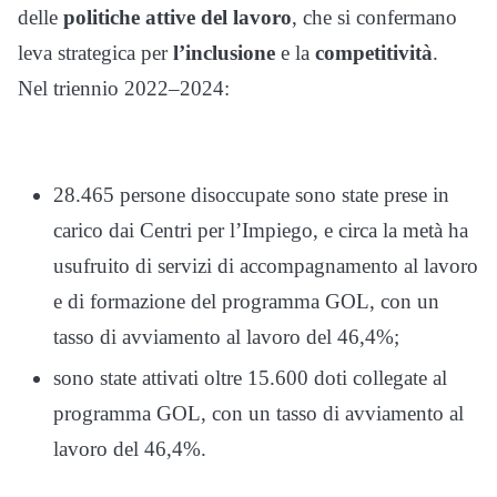
delle
politiche attive del lavoro
, che si confermano
leva strategica per
l’inclusione
e la
competitività
.
Nel triennio 2022–2024:
28.465 persone disoccupate sono state prese in
carico dai Centri per l’Impiego, e circa la metà ha
usufruito di servizi di accompagnamento al lavoro
e di formazione del programma GOL, con un
tasso di avviamento al lavoro del 46,4%;
sono state attivati oltre 15.600 doti collegate al
programma GOL, con un tasso di avviamento al
lavoro del 46,4%.