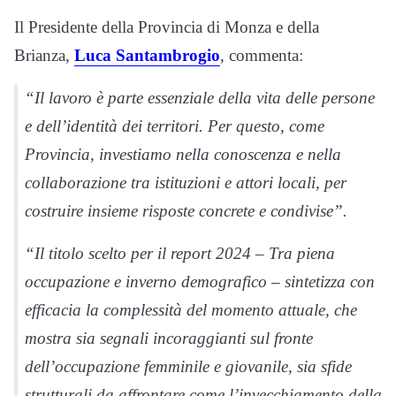
Il Presidente della Provincia di Monza e della
Brianza,
Luca Santambrogio
, commenta:
“Il lavoro è parte essenziale della vita delle persone
e dell’identità dei territori. Per questo, come
Provincia, investiamo nella conoscenza e nella
collaborazione tra istituzioni e attori locali, per
costruire insieme risposte concrete e condivise”.
“Il titolo scelto per il report 2024 – Tra piena
occupazione e inverno demografico – sintetizza con
efficacia la complessità del momento attuale, che
mostra sia segnali incoraggianti sul fronte
dell’occupazione femminile e giovanile, sia sfide
strutturali da affrontare come l’invecchiamento della