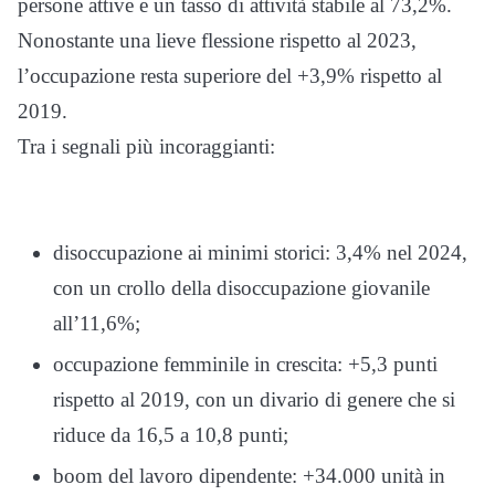
persone attive e un tasso di attività stabile al 73,2%.
Nonostante una lieve flessione rispetto al 2023,
l’occupazione resta superiore del +3,9% rispetto al
2019.
Tra i segnali più incoraggianti:
disoccupazione ai minimi storici: 3,4% nel 2024,
con un crollo della disoccupazione giovanile
all’11,6%;
occupazione femminile in crescita: +5,3 punti
rispetto al 2019, con un divario di genere che si
riduce da 16,5 a 10,8 punti;
boom del lavoro dipendente: +34.000 unità in