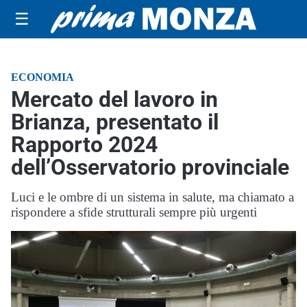
☰
ECONOMIA
Mercato del lavoro in
Brianza, presentato il
Rapporto 2024
dell’Osservatorio provinciale
Luci e le ombre di un sistema in salute, ma chiamato a
rispondere a sfide strutturali sempre più urgenti