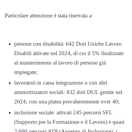
Particolare attenzione è stata riservata a:
persone con disabilità: 642 Doti Uniche Lavoro
Disabili attivate nel 2024, di cui il 5% finalizzate
al mantenimento al lavoro di persone già
impiegate;
lavoratori in cassa integrazione o con altri
ammortizzatori sociali: 432 doti DUL gestite nel
2024, con una platea prevalentemente over 40;
inclusione sociale: attivati 245 percorsi SFL
(Supporto per la Formazione e il Lavoro) e quasi
2.600 percorsi ADI (Assegno di Inclusione), i