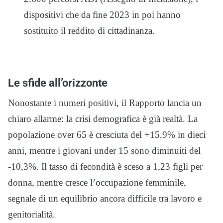
dispositivi che da fine 2023 in poi hanno
sostituito il reddito di cittadinanza.
Le sfide all’orizzonte
Nonostante i numeri positivi, il Rapporto lancia un
chiaro allarme: la crisi demografica è già realtà. La
popolazione over 65 è cresciuta del +15,9% in dieci
anni, mentre i giovani under 15 sono diminuiti del
-10,3%. Il tasso di fecondità è sceso a 1,23 figli per
donna, mentre cresce l’occupazione femminile,
segnale di un equilibrio ancora difficile tra lavoro e
genitorialità.