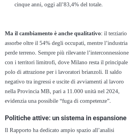
cinque anni, oggi all’83,4% del totale.
Ma il cambiamento è anche qualitativo
: il terziario
assorbe oltre il 54% degli occupati, mentre l’industria
perde terreno. Sempre più rilevante l’interconnessione
con i territori limitrofi, dove Milano resta il principale
polo di attrazione per i lavoratori brianzoli. Il saldo
negativo tra ingressi e uscite di avviamenti al lavoro
nella Provincia MB, pari a 11.000 unità nel 2024,
evidenzia una possibile “fuga di competenze”.
Politiche attive: un sistema in espansione
Il Rapporto ha dedicato ampio spazio all’analisi