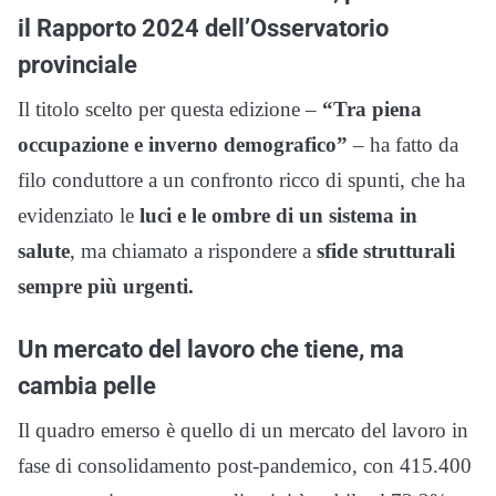
il Rapporto 2024 dell’Osservatorio
provinciale
Il titolo scelto per questa edizione –
“Tra piena
occupazione e inverno demografico”
– ha fatto da
filo conduttore a un confronto ricco di spunti, che ha
evidenziato le
luci e le ombre di un sistema in
salute
, ma chiamato a rispondere a
sfide strutturali
sempre più urgenti.
Un mercato del lavoro che tiene, ma
cambia pelle
Il quadro emerso è quello di un mercato del lavoro in
fase di consolidamento post-pandemico, con 415.400