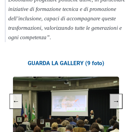
iniziative di formazione tecnica e di promozione
dell’inclusione, capaci di accompagnare queste
trasformazioni, valorizzando tutte le generazioni e
ogni competenza”.
GUARDA LA GALLERY (9 foto)
←
→