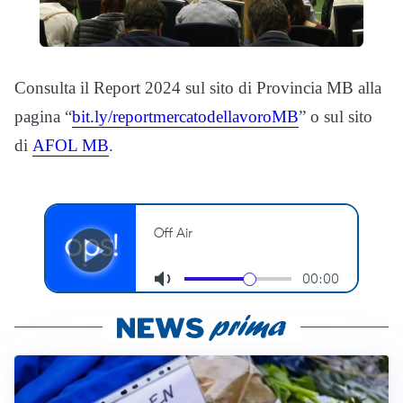
Consulta il Report 2024 sul sito di Provincia MB alla
pagina “
bit.ly/reportmercatodellavoroMB
” o sul sito
di
AFOL MB
.