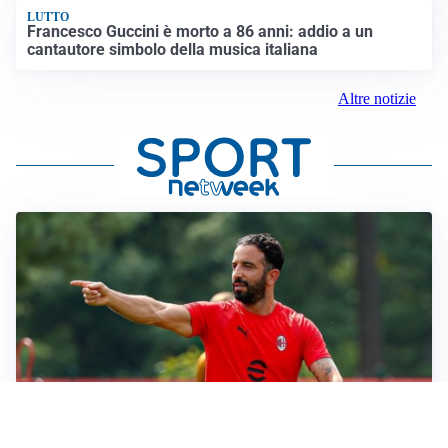
LUTTO
Francesco Guccini è morto a 86 anni: addio a un
cantautore simbolo della musica italiana
Altre notizie