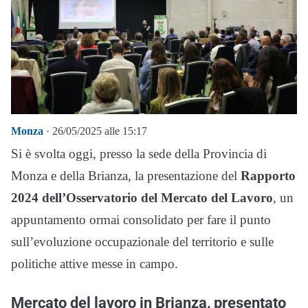
Monza
· 26/05/2025 alle 15:17
Si è svolta oggi, presso la sede della Provincia di
Monza e della Brianza, la presentazione del
Rapporto
2024 dell’Osservatorio del Mercato del Lavoro
, un
appuntamento ormai consolidato per fare il punto
sull’evoluzione occupazionale del territorio e sulle
politiche attive messe in campo.
Mercato del lavoro in Brianza, presentato