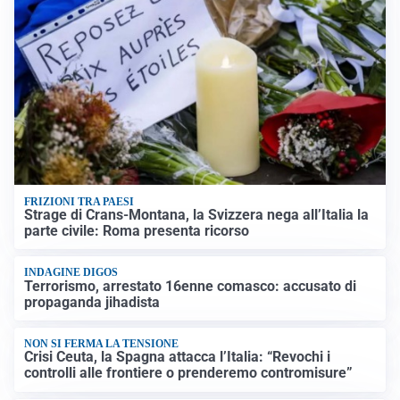
FRIZIONI TRA PAESI
Strage di Crans-Montana, la Svizzera nega all’Italia la
parte civile: Roma presenta ricorso
INDAGINE DIGOS
Terrorismo, arrestato 16enne comasco: accusato di
propaganda jihadista
NON SI FERMA LA TENSIONE
Crisi Ceuta, la Spagna attacca l’Italia: “Revochi i
controlli alle frontiere o prenderemo contromisure”