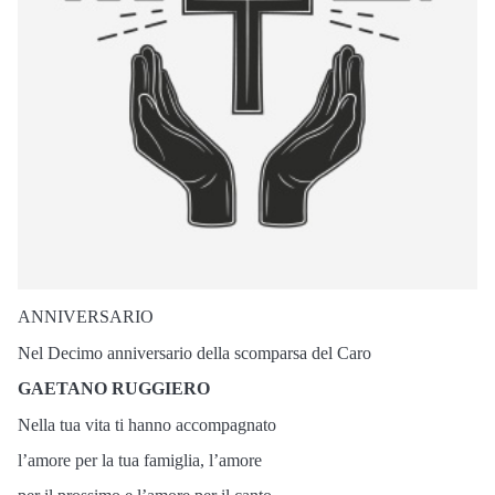
ANNIVERSARIO
Nel Decimo anniversario della scomparsa del Caro
GAETANO RUGGIERO
Nella tua vita ti hanno accompagnato
l’amore per la tua famiglia, l’amore