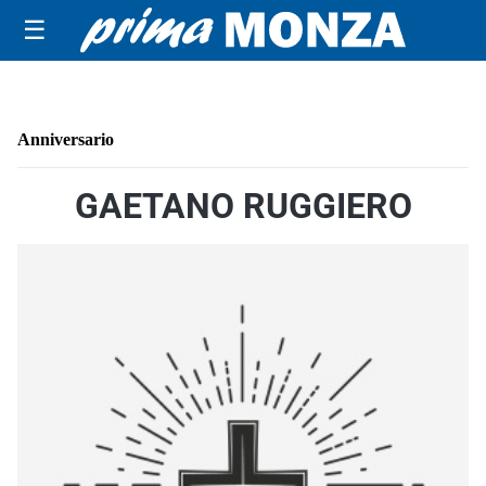
☰
Anniversario
GAETANO RUGGIERO