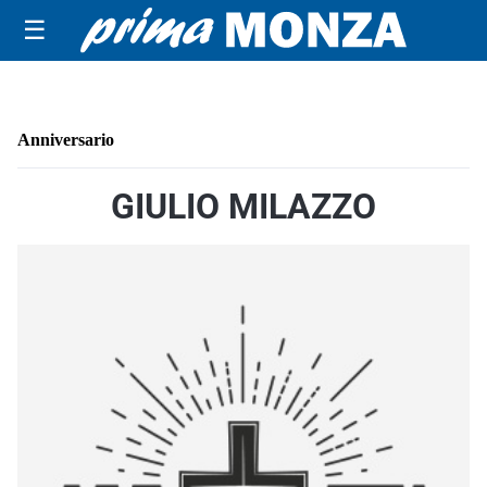
☰
Anniversario
GIULIO MILAZZO