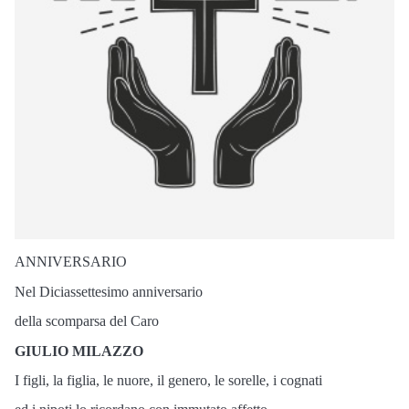
ANNIVERSARIO
Nel Diciassettesimo anniversario
della scomparsa del Caro
GIULIO MILAZZO
I figli, la figlia, le nuore, il genero, le sorelle, i cognati