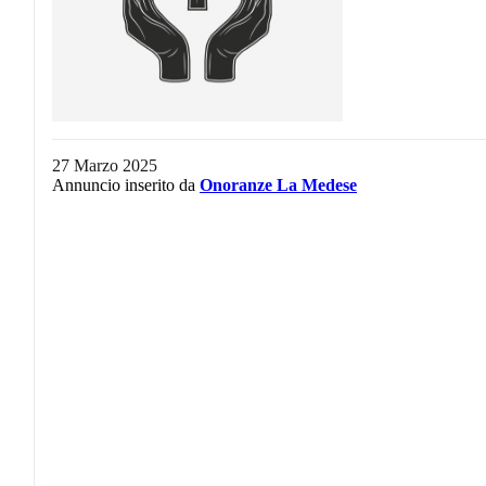
27 Marzo 2025
Annuncio inserito da
Onoranze La Medese