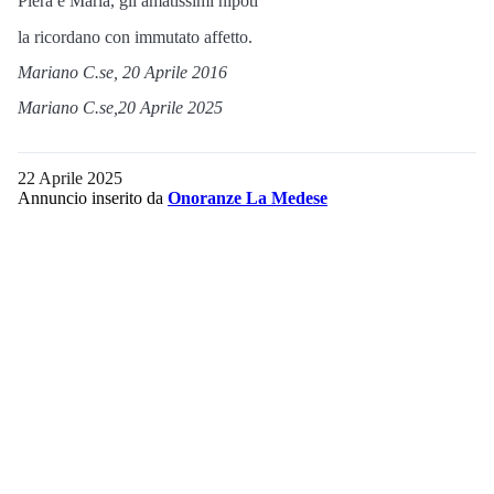
Piera e Maria, gli amatissimi nipoti
la ricordano con immutato affetto.
Mariano C.se, 20 Aprile 2016
Mariano C.se,20 Aprile 2025
22 Aprile 2025
Annuncio inserito da
Onoranze La Medese