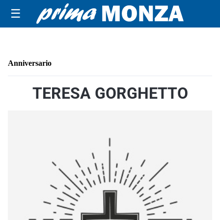
☰
Anniversario
TERESA GORGHETTO