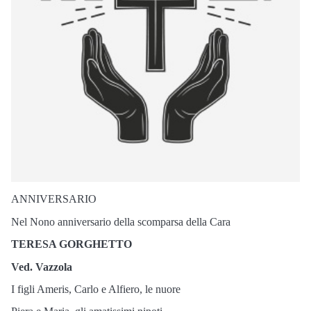
ANNIVERSARIO
Nel Nono anniversario della scomparsa della Cara
TERESA GORGHETTO
Ved. Vazzola
I figli Ameris, Carlo e Alfiero, le nuore