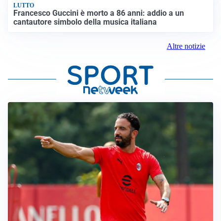
LUTTO
Francesco Guccini è morto a 86 anni: addio a un
cantautore simbolo della musica italiana
Altre notizie