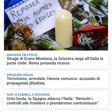
FRIZIONI TRA PAESI
Strage di Crans-Montana, la Svizzera nega all’Italia la
parte civile: Roma presenta ricorso
INDAGINE DIGOS
Terrorismo, arrestato 16enne comasco: accusato di
propaganda jihadista
NON SI FERMA LA TENSIONE
Crisi Ceuta, la Spagna attacca l’Italia: “Revochi i
controlli alle frontiere o prenderemo contromisure”