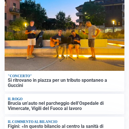
"CONCERTO"
Si ritrovano in piazza per un tributo spontaneo a
Guccini
IL ROGO
Brucia un’auto nel parcheggio dell’Ospedale di
Vimercate, Vigili del Fuoco al lavoro
IL COMMENTO AL BILANCIO
Figini: «In questo bilancio al centro la sanità di