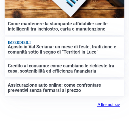
Come mantenere la stampante affidabile: scelte
intelligenti tra inchiostro, carta e manutenzione
IMPERDIBILI
Agosto in Val Seriana: un mese di feste, tradizione e
comunità sotto il segno di “Territori in Luce”
Credito al consumo: come cambiano le richieste tra
casa, sostenibilità ed efficienza finanziaria
Assicurazione auto online: come confrontare
preventivi senza fermarsi al prezzo
Altre notizie