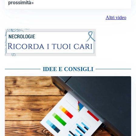
prossimità»
Altri video
IDEE E CONSIGLI