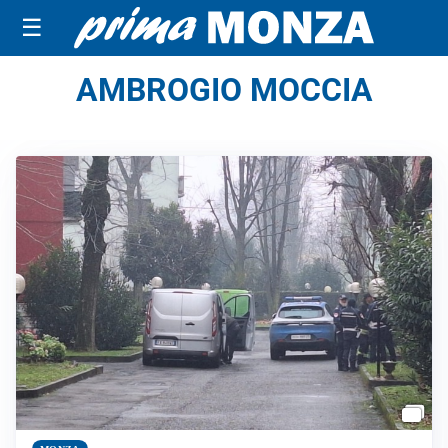
☰
AMBROGIO MOCCIA