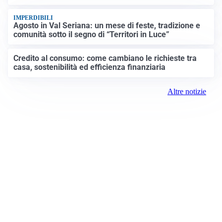
IMPERDIBILI
Agosto in Val Seriana: un mese di feste, tradizione e
comunità sotto il segno di “Territori in Luce”
Credito al consumo: come cambiano le richieste tra
casa, sostenibilità ed efficienza finanziaria
Altre notizie