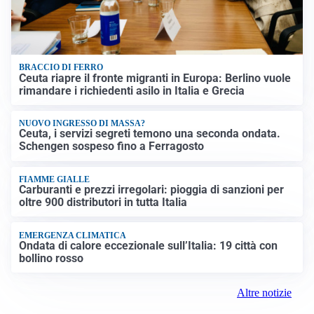
BRACCIO DI FERRO
Ceuta riapre il fronte migranti in Europa: Berlino vuole
rimandare i richiedenti asilo in Italia e Grecia
NUOVO INGRESSO DI MASSA?
Ceuta, i servizi segreti temono una seconda ondata.
Schengen sospeso fino a Ferragosto
FIAMME GIALLE
Carburanti e prezzi irregolari: pioggia di sanzioni per
oltre 900 distributori in tutta Italia
EMERGENZA CLIMATICA
Ondata di calore eccezionale sull’Italia: 19 città con
bollino rosso
Altre notizie