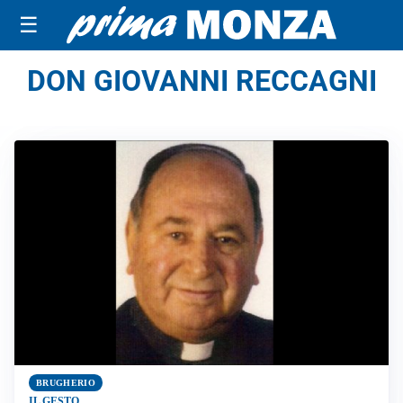
☰
DON GIOVANNI RECCAGNI
BRUGHERIO
IL GESTO