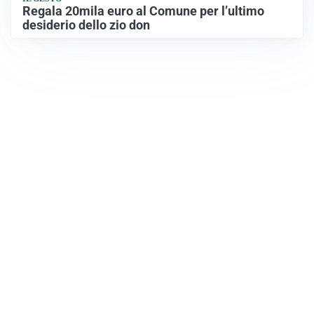
Regala 20mila euro al Comune per l’ultimo
desiderio dello zio don