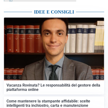
IDEE E CONSIGLI
Vacanza Rovinata? Le responsabilità del gestore della
piattaforma online
Come mantenere la stampante affidabile: scelte
intelligenti tra inchiostro, carta e manutenzione