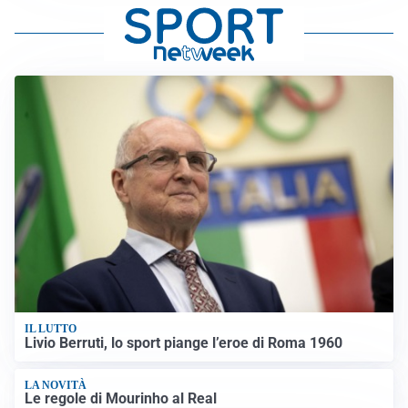
IL LUTTO
Livio Berruti, lo sport piange l’eroe di Roma 1960
LA NOVITÀ
Le regole di Mourinho al Real