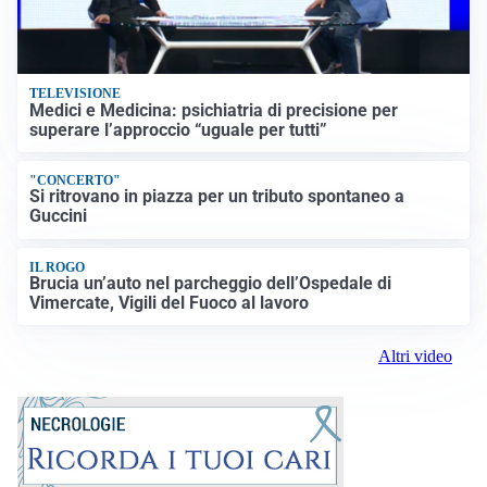
TELEVISIONE
Medici e Medicina: psichiatria di precisione per
superare l’approccio “uguale per tutti”
"CONCERTO"
Si ritrovano in piazza per un tributo spontaneo a
Guccini
IL ROGO
Brucia un’auto nel parcheggio dell’Ospedale di
Vimercate, Vigili del Fuoco al lavoro
Altri video