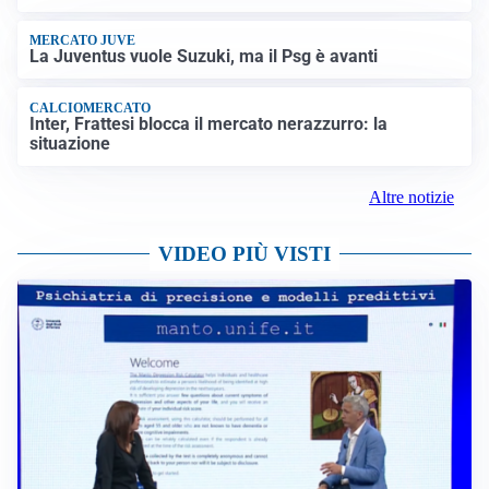
MERCATO JUVE
La Juventus vuole Suzuki, ma il Psg è avanti
CALCIOMERCATO
Inter, Frattesi blocca il mercato nerazzurro: la
situazione
Altre notizie
VIDEO PIÙ VISTI