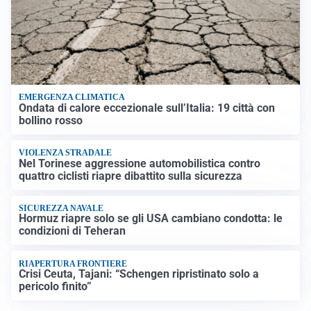
EMERGENZA CLIMATICA
Ondata di calore eccezionale sull’Italia: 19 città con
bollino rosso
VIOLENZA STRADALE
Nel Torinese aggressione automobilistica contro
quattro ciclisti riapre dibattito sulla sicurezza
SICUREZZA NAVALE
Hormuz riapre solo se gli USA cambiano condotta: le
condizioni di Teheran
RIAPERTURA FRONTIERE
Crisi Ceuta, Tajani: “Schengen ripristinato solo a
pericolo finito”