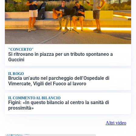
"CONCERTO"
Si ritrovano in piazza per un tributo spontaneo a
Guccini
IL ROGO
Brucia un’auto nel parcheggio dell’Ospedale di
Vimercate, Vigili del Fuoco al lavoro
IL COMMENTO AL BILANCIO
Figini: «In questo bilancio al centro la sanità di
prossimità»
Altri video