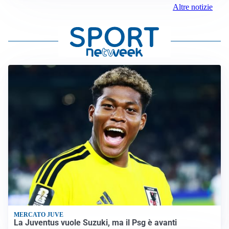
Altre notizie
MERCATO JUVE
La Juventus vuole Suzuki, ma il Psg è avanti