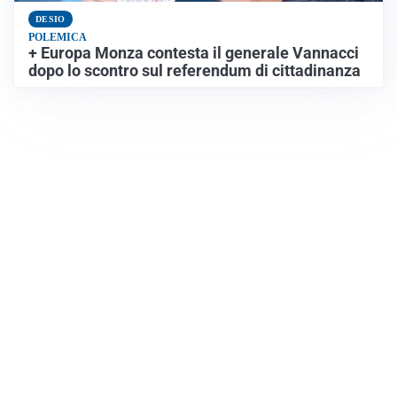
DESIO
POLEMICA
+ Europa Monza contesta il generale Vannacci
dopo lo scontro sul referendum di cittadinanza