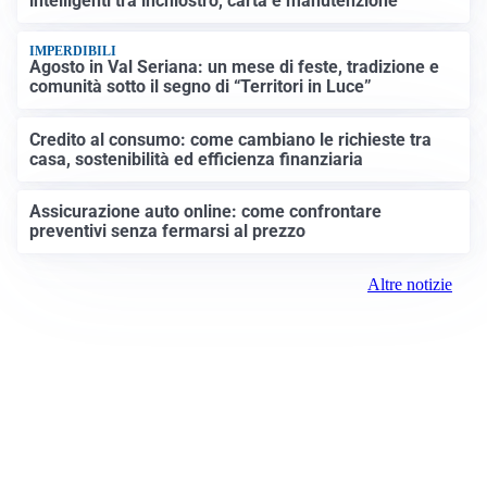
intelligenti tra inchiostro, carta e manutenzione
IMPERDIBILI
Agosto in Val Seriana: un mese di feste, tradizione e
comunità sotto il segno di “Territori in Luce”
Credito al consumo: come cambiano le richieste tra
casa, sostenibilità ed efficienza finanziaria
Assicurazione auto online: come confrontare
preventivi senza fermarsi al prezzo
Altre notizie