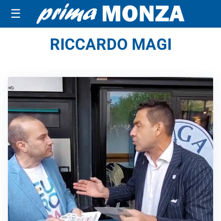
☰
RICCARDO MAGI