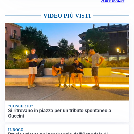
Altre notizie
VIDEO PIÙ VISTI
"CONCERTO"
Si ritrovano in piazza per un tributo spontaneo a
Guccini
IL ROGO