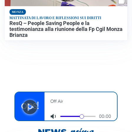
MONZA
MATTINATA DI LAVORO E RIFLESSIONI SUI DIRITTI
ResQ – People Saving People e la
testimonianza alla riunione della Fp Cgil Monza
Brianza