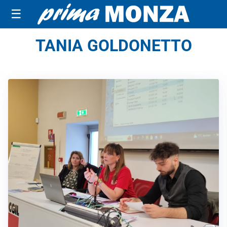
☰
TANIA GOLDONETTO