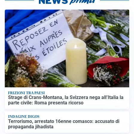
FRIZIONI TRA PAESI
Strage di Crans-Montana, la Svizzera nega all’Italia la
parte civile: Roma presenta ricorso
INDAGINE DIGOS
Terrorismo, arrestato 16enne comasco: accusato di
propaganda jihadista