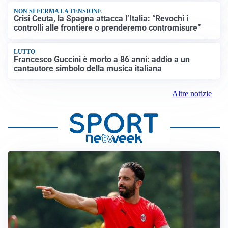
NON SI FERMA LA TENSIONE
Crisi Ceuta, la Spagna attacca l’Italia: “Revochi i
controlli alle frontiere o prenderemo contromisure”
LUTTO
Francesco Guccini è morto a 86 anni: addio a un
cantautore simbolo della musica italiana
Altre notizie