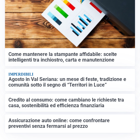
Come mantenere la stampante affidabile: scelte
intelligenti tra inchiostro, carta e manutenzione
IMPERDIBILI
Agosto in Val Seriana: un mese di feste, tradizione e
comunità sotto il segno di “Territori in Luce”
Credito al consumo: come cambiano le richieste tra
casa, sostenibilità ed efficienza finanziaria
Assicurazione auto online: come confrontare
preventivi senza fermarsi al prezzo