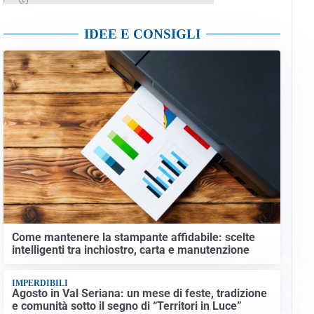
IDEE E CONSIGLI
Come mantenere la stampante affidabile: scelte
intelligenti tra inchiostro, carta e manutenzione
IMPERDIBILI
Agosto in Val Seriana: un mese di feste, tradizione
e comunità sotto il segno di “Territori in Luce”