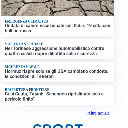
EMERGENZA CLIMATICA
Ondata di calore eccezionale sull’Italia: 19 città con
bollino rosso
VIOLENZA STRADALE
Nel Torinese aggressione automobilistica contro
quattro ciclisti riapre dibattito sulla sicurezza
SICUREZZA NAVALE
Hormuz riapre solo se gli USA cambiano condotta:
le condizioni di Teheran
RIAPERTURA FRONTIERE
Crisi Ceuta, Tajani: “Schengen ripristinato solo a
pericolo finito”
Altre notizie