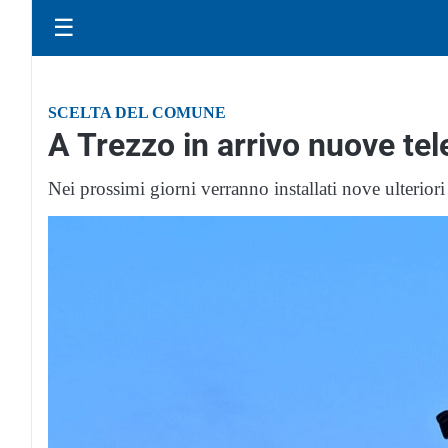
☰
SCELTA DEL COMUNE
A Trezzo in arrivo nuove te
Nei prossimi giorni verranno installati nove ulteriori