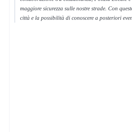
maggiore sicurezza sulle nostre strade. Con quest
città e la possibilità di conoscere a posteriori ev