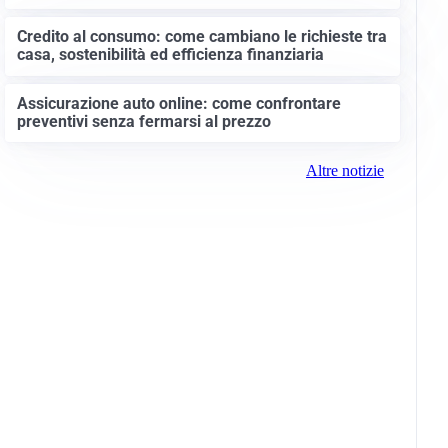
Credito al consumo: come cambiano le richieste tra
casa, sostenibilità ed efficienza finanziaria
Assicurazione auto online: come confrontare
preventivi senza fermarsi al prezzo
Altre notizie