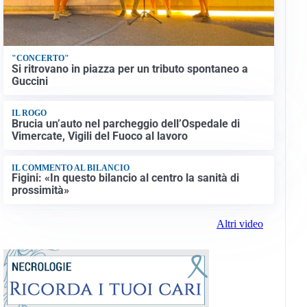
"CONCERTO"
Si ritrovano in piazza per un tributo spontaneo a
Guccini
IL ROGO
Brucia un’auto nel parcheggio dell’Ospedale di
Vimercate, Vigili del Fuoco al lavoro
IL COMMENTO AL BILANCIO
Figini: «In questo bilancio al centro la sanità di
prossimità»
Altri video