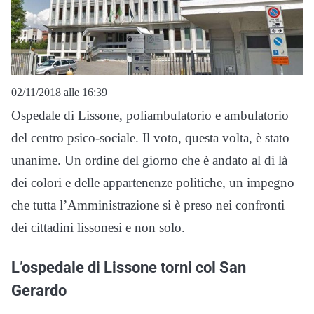
02/11/2018 alle 16:39
Ospedale di Lissone, poliambulatorio e ambulatorio
del centro psico-sociale. Il voto, questa volta, è stato
unanime. Un ordine del giorno che è andato al di là
dei colori e delle appartenenze politiche, un impegno
che tutta l’Amministrazione si è preso nei confronti
dei cittadini lissonesi e non solo.
L’ospedale di Lissone torni col San
Gerardo