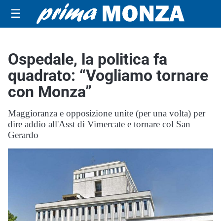
☰
Ospedale, la politica fa
quadrato: “Vogliamo tornare
con Monza”
Maggioranza e opposizione unite (per una volta) per
dire addio all'Asst di Vimercate e tornare col San
Gerardo