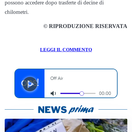
possono accedere dopo trasferte di decine di
chilometri.
© RIPRODUZIONE RISERVATA
LEGGI IL COMMENTO