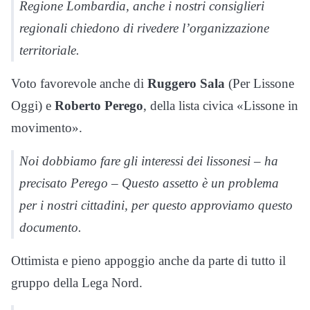
Regione Lombardia, anche i nostri consiglieri
regionali chiedono di rivedere l’organizzazione
territoriale.
Voto favorevole anche di
Ruggero Sala
(Per Lissone
Oggi) e
Roberto Perego
, della lista civica «Lissone in
movimento».
Noi dobbiamo fare gli interessi dei lissonesi – ha
precisato Perego – Questo assetto è un problema
per i nostri cittadini, per questo approviamo questo
documento.
Ottimista e pieno appoggio anche da parte di tutto il
gruppo della Lega Nord.