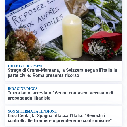
FRIZIONI TRA PAESI
Strage di Crans-Montana, la Svizzera nega all’Italia la
parte civile: Roma presenta ricorso
INDAGINE DIGOS
Terrorismo, arrestato 16enne comasco: accusato di
propaganda jihadista
NON SI FERMA LA TENSIONE
Crisi Ceuta, la Spagna attacca l’Italia: “Revochi i
controlli alle frontiere o prenderemo contromisure”