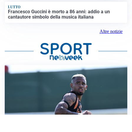
LUTTO
Francesco Guccini è morto a 86 anni: addio a un
cantautore simbolo della musica italiana
Altre notizie