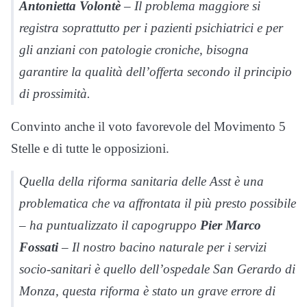
Antonietta Volontè
– Il problema maggiore si
registra soprattutto per i pazienti psichiatrici e per
gli anziani con patologie croniche, bisogna
garantire la qualità dell’offerta secondo il principio
di prossimità.
Convinto anche il voto favorevole del Movimento 5
Stelle e di tutte le opposizioni.
Quella della riforma sanitaria delle Asst è una
problematica che va affrontata il più presto possibile
– ha puntualizzato il capogruppo
Pier Marco
Fossati
– Il nostro bacino naturale per i servizi
socio-sanitari è quello dell’ospedale San Gerardo di
Monza, questa riforma è stato un grave errore di