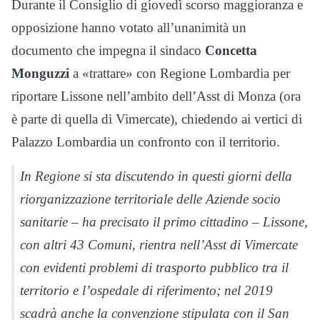
Durante il Consiglio di giovedì scorso maggioranza e
opposizione hanno votato all’unanimità un
documento che impegna il sindaco
Concetta
Monguzzi
a «trattare» con Regione Lombardia per
riportare Lissone nell’ambito dell’Asst di Monza (ora
è parte di quella di Vimercate), chiedendo ai vertici di
Palazzo Lombardia un confronto con il territorio.
In Regione si sta discutendo in questi giorni della
riorganizzazione territoriale delle Aziende socio
sanitarie – ha precisato il primo cittadino – Lissone,
con altri 43 Comuni, rientra nell’Asst di Vimercate
con evidenti problemi di trasporto pubblico tra il
territorio e l’ospedale di riferimento; nel 2019
scadrà anche la convenzione stipulata con il San