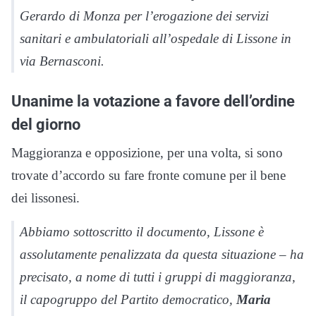
Gerardo di Monza per l’erogazione dei servizi
sanitari e ambulatoriali all’ospedale di Lissone in
via Bernasconi.
Unanime la votazione a favore dell’ordine
del giorno
Maggioranza e opposizione, per una volta, si sono
trovate d’accordo su fare fronte comune per il bene
dei lissonesi.
Abbiamo sottoscritto il documento, Lissone è
assolutamente penalizzata da questa situazione – ha
precisato, a nome di tutti i gruppi di maggioranza,
il capogruppo del Partito democratico,
Maria