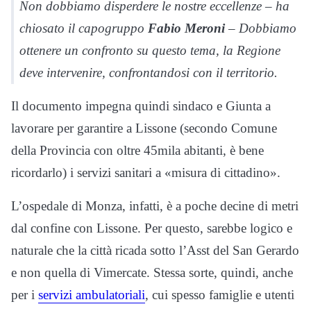
Non dobbiamo disperdere le nostre eccellenze – ha
chiosato il capogruppo
Fabio Meroni
– Dobbiamo
ottenere un confronto su questo tema, la Regione
deve intervenire, confrontandosi con il territorio.
Il documento impegna quindi sindaco e Giunta a
lavorare per garantire a Lissone (secondo Comune
della Provincia con oltre 45mila abitanti, è bene
ricordarlo) i servizi sanitari a «misura di cittadino».
L’ospedale di Monza, infatti, è a poche decine di metri
dal confine con Lissone. Per questo, sarebbe logico e
naturale che la città ricada sotto l’Asst del San Gerardo
e non quella di Vimercate. Stessa sorte, quindi, anche
per i
servizi ambulatoriali
, cui spesso famiglie e utenti