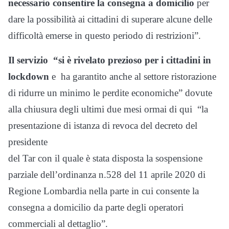
necessario consentire la consegna a domicilio
per
dare la possibilità ai cittadini di superare alcune delle
difficoltà emerse in questo periodo di restrizioni”.
Il servizio
“si è rivelato prezioso per i cittadini in
lockdown
e ha garantito anche al settore ristorazione
di ridurre un minimo le perdite economiche” dovute
alla chiusura degli ultimi due mesi ormai di qui
“la
presentazione di istanza di revoca del decreto del
presidente
del Tar con il quale è stata disposta la sospensione
parziale dell’ordinanza n.528 del 11 aprile 2020 di
Regione Lombardia nella parte in cui consente la
consegna a domicilio da parte degli operatori
commerciali al dettaglio”.