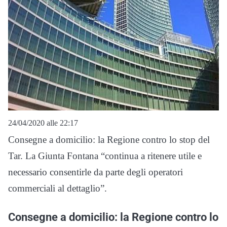
24/04/2020 alle 22:17
Consegne a domicilio: la Regione contro lo stop del
Tar. La Giunta Fontana “continua a ritenere utile e
necessario consentirle da parte degli operatori
commerciali al dettaglio”.
Consegne a domicilio: la Regione contro lo