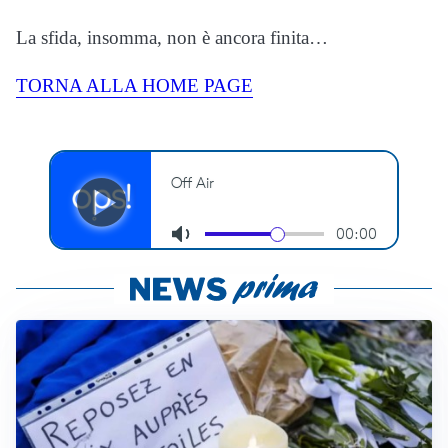
La sfida, insomma, non è ancora finita…
TORNA ALLA HOME PAGE