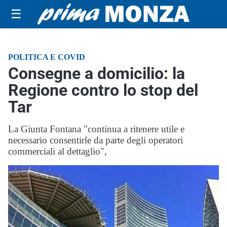
☰
POLITICA E COVID
Consegne a domicilio: la
Regione contro lo stop del
Tar
La Giunta Fontana "continua a ritenere utile e
necessario consentirle da parte degli operatori
commerciali al dettaglio",