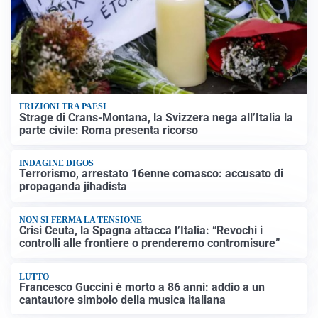
FRIZIONI TRA PAESI
Strage di Crans-Montana, la Svizzera nega all’Italia la
parte civile: Roma presenta ricorso
INDAGINE DIGOS
Terrorismo, arrestato 16enne comasco: accusato di
propaganda jihadista
NON SI FERMA LA TENSIONE
Crisi Ceuta, la Spagna attacca l’Italia: “Revochi i
controlli alle frontiere o prenderemo contromisure”
LUTTO
Francesco Guccini è morto a 86 anni: addio a un
cantautore simbolo della musica italiana