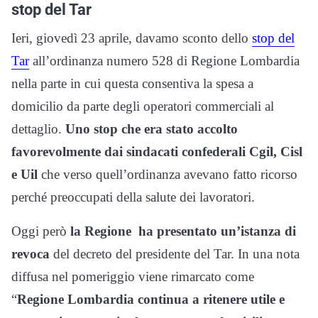
stop del Tar
Ieri, giovedì 23 aprile, davamo sconto dello
stop del
Tar
all’ordinanza numero 528 di Regione Lombardia
nella parte in cui questa consentiva la spesa a
domicilio da parte degli operatori commerciali al
dettaglio.
Uno stop che era stato accolto
favorevolmente dai sindacati confederali Cgil, Cisl
e Uil
che verso quell’ordinanza avevano fatto ricorso
perché preoccupati della salute dei lavoratori.
Oggi però
la Regione ha presentato un’istanza di
revoca
del decreto del presidente del Tar. In una nota
diffusa nel pomeriggio viene rimarcato come
“
Regione Lombardia continua a ritenere utile e