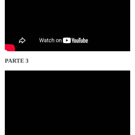
PARTE 3