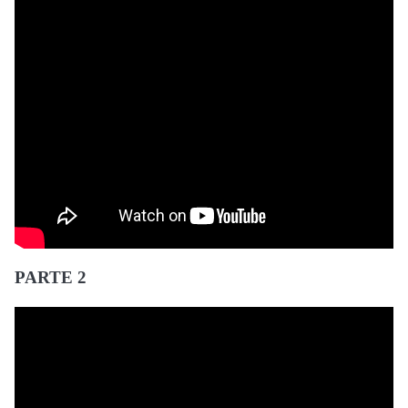
PARTE 2