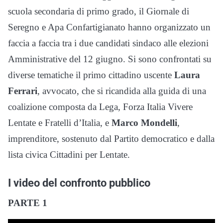
scuola secondaria di primo grado, il Giornale di
Seregno e Apa Confartigianato hanno organizzato un
faccia a faccia tra i due candidati sindaco alle elezioni
Amministrative del 12 giugno. Si sono confrontati su
diverse tematiche il primo cittadino uscente
Laura
Ferrari
, avvocato, che si ricandida alla guida di una
coalizione composta da Lega, Forza Italia Vivere
Lentate e Fratelli d’Italia, e
Marco Mondelli
,
imprenditore, sostenuto dal Partito democratico e dalla
lista civica Cittadini per Lentate.
I video del confronto pubblico
PARTE 1