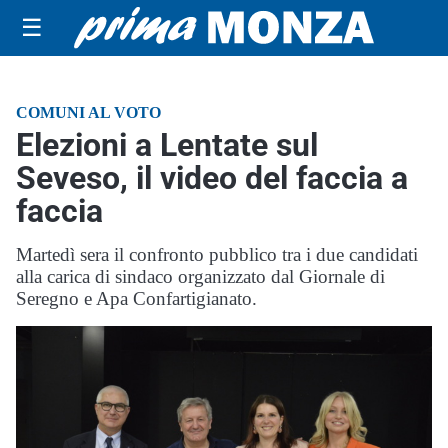
☰
COMUNI AL VOTO
Elezioni a Lentate sul
Seveso, il video del faccia a
faccia
Martedì sera il confronto pubblico tra i due candidati
alla carica di sindaco organizzato dal Giornale di
Seregno e Apa Confartigianato.