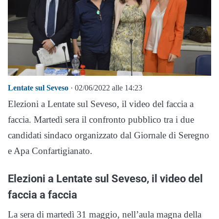
Lentate sul Seveso
· 02/06/2022 alle 14:23
Elezioni a Lentate sul Seveso, il video del faccia a
faccia. Martedì sera il confronto pubblico tra i due
candidati sindaco organizzato dal Giornale di Seregno
e Apa Confartigianato.
Elezioni a Lentate sul Seveso, il video del
faccia a faccia
La sera di martedì 31 maggio, nell’aula magna della