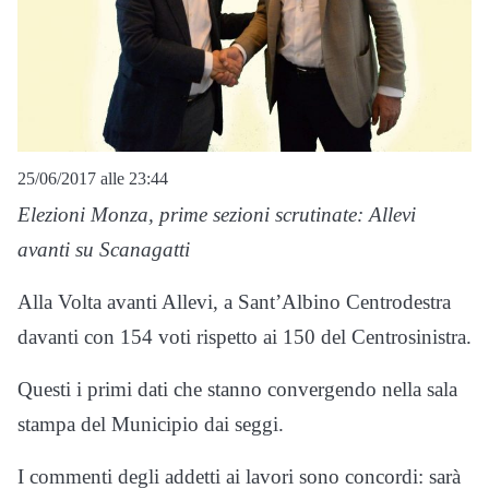
25/06/2017 alle 23:44
Elezioni Monza, prime sezioni scrutinate: Allevi
avanti su Scanagatti
Alla Volta avanti Allevi, a Sant’Albino Centrodestra
davanti con 154 voti rispetto ai 150 del Centrosinistra.
Questi i primi dati che stanno convergendo nella sala
stampa del Municipio dai seggi.
I commenti degli addetti ai lavori sono concordi: sarà