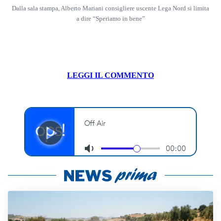
Dalla sala stampa, Alberto Mariani consigliere uscente Lega Nord si limita
a dire “Speriamo in bene”
LEGGI IL COMMENTO