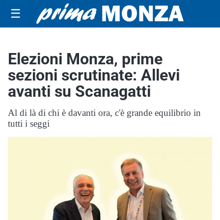
☰
Elezioni Monza, prime
sezioni scrutinate: Allevi
avanti su Scanagatti
Al di là di chi è davanti ora, c'è grande equilibrio in
tutti i seggi