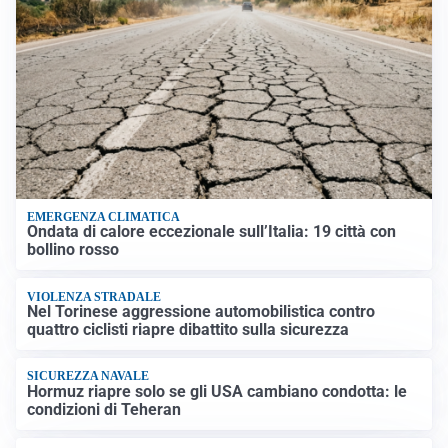
EMERGENZA CLIMATICA
Ondata di calore eccezionale sull’Italia: 19 città con
bollino rosso
VIOLENZA STRADALE
Nel Torinese aggressione automobilistica contro
quattro ciclisti riapre dibattito sulla sicurezza
SICUREZZA NAVALE
Hormuz riapre solo se gli USA cambiano condotta: le
condizioni di Teheran