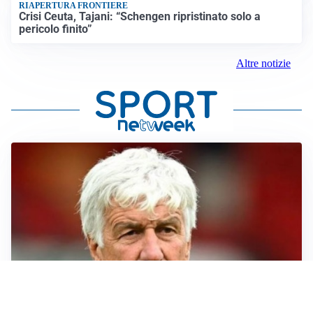
RIAPERTURA FRONTIERE
Crisi Ceuta, Tajani: “Schengen ripristinato solo a
pericolo finito”
Altre notizie