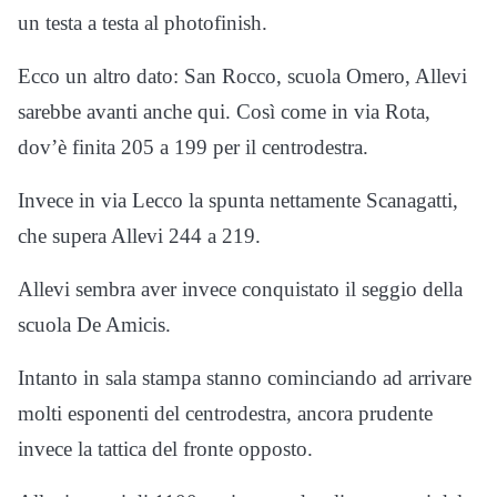
un testa a testa al photofinish.
Ecco un altro dato: San Rocco, scuola Omero, Allevi
sarebbe avanti anche qui. Così come in via Rota,
dov’è finita 205 a 199 per il centrodestra.
Invece in via Lecco la spunta nettamente Scanagatti,
che supera Allevi 244 a 219.
Allevi sembra aver invece conquistato il seggio della
scuola De Amicis.
Intanto in sala stampa stanno cominciando ad arrivare
molti esponenti del centrodestra, ancora prudente
invece la tattica del fronte opposto.