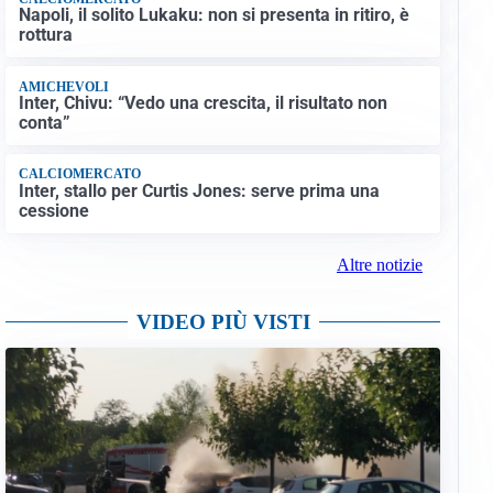
Napoli, il solito Lukaku: non si presenta in ritiro, è
rottura
AMICHEVOLI
Inter, Chivu: “Vedo una crescita, il risultato non
conta”
CALCIOMERCATO
Inter, stallo per Curtis Jones: serve prima una
cessione
Altre notizie
VIDEO PIÙ VISTI