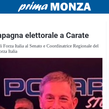
mpagna elettorale a Carate
i Forza Italia al Senato e Coordinatrice Regionale del
rza Italia