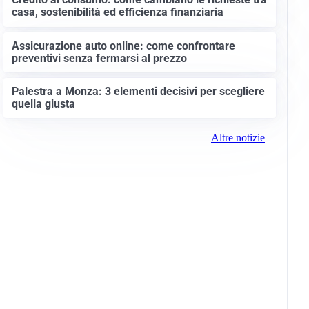
casa, sostenibilità ed efficienza finanziaria
Assicurazione auto online: come confrontare
preventivi senza fermarsi al prezzo
Palestra a Monza: 3 elementi decisivi per scegliere
quella giusta
Altre notizie