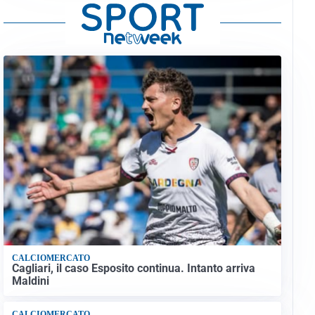
CALCIOMERCATO
Cagliari, il caso Esposito continua. Intanto arriva
Maldini
CALCIOMERCATO