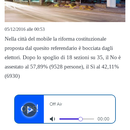
05/12/2016 alle 00:53
Nella città del mobile la riforma costituzionale
proposta dal quesito referendario è bocciata dagli
elettori. Dopo lo spoglio di 18 sezioni su 35, il No è
assestato al 57,89% (9528 persone), il Sì al 42,11%
(6930)