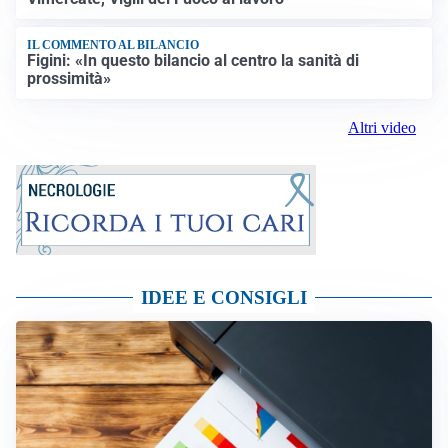
IL COMMENTO AL BILANCIO
Figini: «In questo bilancio al centro la sanità di
prossimità»
Altri video
IDEE E CONSIGLI