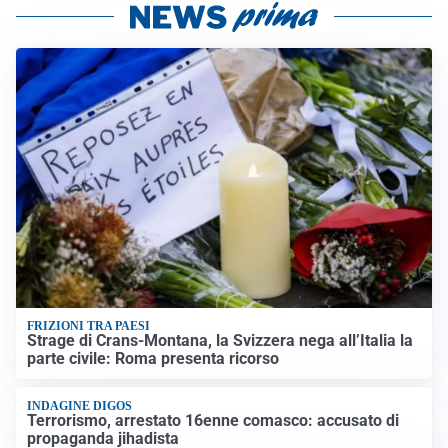
FRIZIONI TRA PAESI
Strage di Crans-Montana, la Svizzera nega all’Italia la
parte civile: Roma presenta ricorso
INDAGINE DIGOS
Terrorismo, arrestato 16enne comasco: accusato di
propaganda jihadista