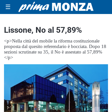
☰
Lissone, No al 57,89%
<p>Nella città del mobile la riforma costituzionale
proposta dal quesito referendario è bocciata. Dopo 18
sezioni scrutinate su 35, il No è assestato al 57,89%
</p>