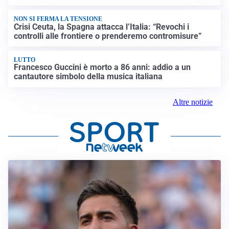
NON SI FERMA LA TENSIONE
Crisi Ceuta, la Spagna attacca l’Italia: “Revochi i
controlli alle frontiere o prenderemo contromisure”
LUTTO
Francesco Guccini è morto a 86 anni: addio a un
cantautore simbolo della musica italiana
Altre notizie