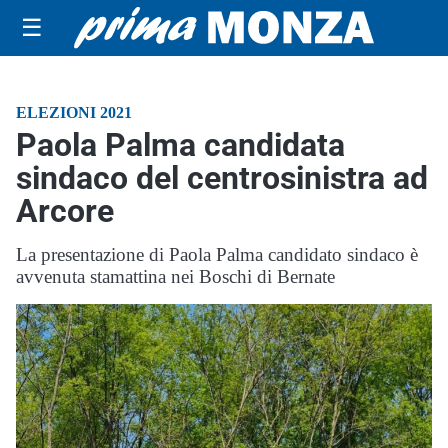
☰
ELEZIONI 2021
Paola Palma candidata
sindaco del centrosinistra ad
Arcore
La presentazione di Paola Palma candidato sindaco è
avvenuta stamattina nei Boschi di Bernate