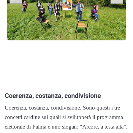
Coerenza, costanza, condivisione
Coerenza, costanza, condivisione. Sono questi i tre
concetti cardine sui quali si svilupperà il programma
elettorale di Palma e uno slogan: “Arcore, a testa alta”.