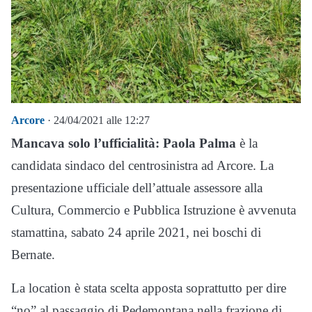
Arcore
· 24/04/2021 alle 12:27
Mancava solo l’ufficialità: Paola Palma
è la
candidata sindaco del centrosinistra ad Arcore. La
presentazione ufficiale dell’attuale assessore alla
Cultura, Commercio e Pubblica Istruzione è avvenuta
stamattina, sabato 24 aprile 2021, nei boschi di
Bernate.
La location è stata scelta apposta soprattutto per dire
“no” al passaggio di Pedemontana nella frazione di