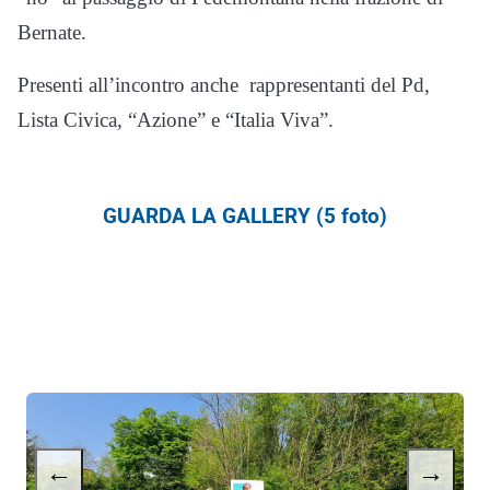
Bernate.
Presenti all’incontro anche rappresentanti del Pd,
Lista Civica, “Azione” e “Italia Viva”.
GUARDA LA GALLERY (5 foto)
←
→