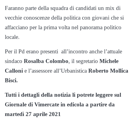
Faranno parte della squadra di candidati un mix di
vecchie conoscenze della politica con giovani che si
affacciano per la prima volta nel panorama politico
locale.
Per il Pd erano presenti all’incontro anche l’attuale
sindaco
Rosalba Colombo
, il segretario
Michele
Calloni
e l’assessore all’Urbanistica
Roberto Mollica
Bisci.
Tutti i dettagli della notizia li potrete leggere sul
Giornale di Vimercate in edicola a partire da
martedì 27 aprile 2021