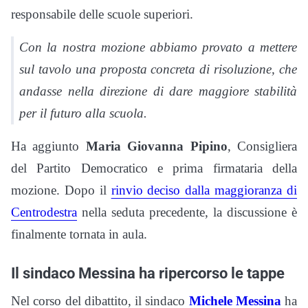
responsabile delle scuole superiori.
Con la nostra mozione abbiamo provato a mettere
sul tavolo una proposta concreta di risoluzione, che
andasse nella direzione di dare maggiore stabilità
per il futuro alla scuola.
Ha aggiunto
Maria Giovanna Pipino
, Consigliera
del Partito Democratico e prima firmataria della
mozione. Dopo il
rinvio deciso dalla maggioranza di
Centrodestra
nella seduta precedente, la discussione è
finalmente tornata in aula.
Il sindaco Messina ha ripercorso le tappe
Nel corso del dibattito, il sindaco
Michele Messina
ha