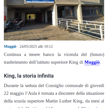
Muggiò
· 24/05/2025 alle 10:12
Continua a tenere banco la vicenda del (futuro)
trasferimento dell’istituto superiore King di
Muggiò
.
King, la storia infinita
Durante la seduta del Consiglio comunale di giovedì
22 maggio l’Aula è tornata a discutere della situazione
della scuola superiore Martin Luther King, da mesi al