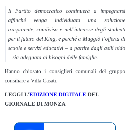
Il Partito democratico continuerà a impegnarsi
affinché venga individuata una soluzione
trasparente, condivisa e nell’interesse degli studenti
per il futuro del King, e perché a Muggiò l’offerta di
scuole e servizi educativi – a partire dagli asili nido
– sia adeguata ai bisogni delle famiglie.
Hanno chiosato i consiglieri comunali del gruppo
consiliare a Villa Casati.
LEGGI L’
EDIZIONE DIGITALE
DEL
GIORNALE DI MONZA