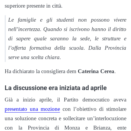
superiore presente in città.
Le famiglie e gli studenti non possono vivere
nell’incertezza. Quando si iscrivono hanno il diritto
di sapere quale saranno la sede, le strutture e
l’offerta formativa della scuola. Dalla Provincia
serve una scelta chiara.
Ha dichiarato la consigliera dem
Caterina Cerea
.
La discussione era iniziata ad aprile
Già a inizio aprile, il Partito democratico aveva
presentato una mozione
con l’obiettivo di stimolare
una soluzione concreta e sollecitare un’interlocuzione
con la Provincia di Monza e Brianza, ente