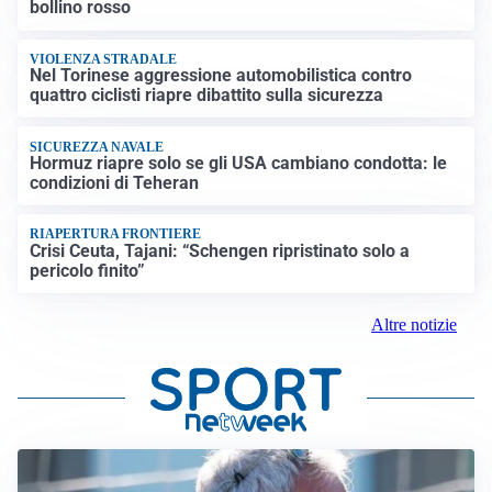
bollino rosso
VIOLENZA STRADALE
Nel Torinese aggressione automobilistica contro
quattro ciclisti riapre dibattito sulla sicurezza
SICUREZZA NAVALE
Hormuz riapre solo se gli USA cambiano condotta: le
condizioni di Teheran
RIAPERTURA FRONTIERE
Crisi Ceuta, Tajani: “Schengen ripristinato solo a
pericolo finito”
Altre notizie