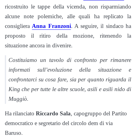
ricostruito le tappe della vicenda, non risparmiando
alcune note polemiche, alle quali ha replicato la
consigliera
Anna Franzoni
. A seguire, il sindaco ha
proposto il ritiro della mozione, ritenendo la
situazione ancora in divenire.
Costituiamo un tavolo di confronto per rimanere
informati sull’evoluzione della situazione e
confrontarci su cosa fare, sia per quanto riguarda il
King che per tutte le altre scuole, asili e asili nido di
Muggiò.
Ha rilanciato
Riccardo Sala
, capogruppo del Partito
democratico e segretario del circolo dem di via
Baruso.