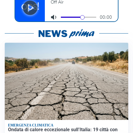
EMERGENZA CLIMATICA
Ondata di calore eccezionale sull’Italia: 19 città con