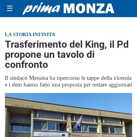
☰
LA STORIA INFINITA
Trasferimento del King, il Pd
propone un tavolo di
confronto
Il sindaco Messina ha ripercorso le tappe della vicenda
e i dem hanno fatto una proposta per restare aggiornati