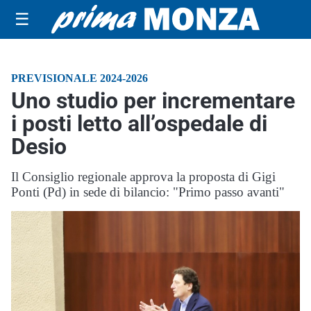
☰
PREVISIONALE 2024-2026
Uno studio per incrementare
i posti letto all’ospedale di
Desio
Il Consiglio regionale approva la proposta di Gigi
Ponti (Pd) in sede di bilancio: "Primo passo avanti"