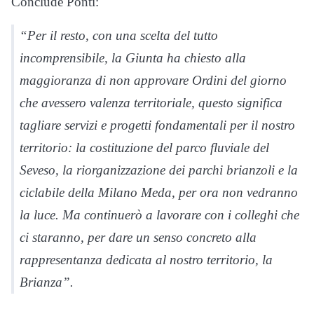
Conclude Ponti:
“Per il resto, con una scelta del tutto
incomprensibile, la Giunta ha chiesto alla
maggioranza di non approvare Ordini del giorno
che avessero valenza territoriale, questo significa
tagliare servizi e progetti fondamentali per il nostro
territorio: la costituzione del parco fluviale del
Seveso, la riorganizzazione dei parchi brianzoli e la
ciclabile della Milano Meda, per ora non vedranno
la luce. Ma continuerò a lavorare con i colleghi che
ci staranno, per dare un senso concreto alla
rappresentanza dedicata al nostro territorio, la
Brianza”.