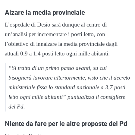
Alzare la media provinciale
L’ospedale di Desio sarà dunque al centro dì
un’analisi per incrementare i posti letto, con
l’obiettivo di innalzare la media provinciale dagli
attuali 0,9 a 1,4 posti letto ogni mille abitanti:
“Si tratta di un primo passo avanti, su cui
bisognerà lavorare ulteriormente, visto che il decreto
ministeriale fissa lo standard nazionale a 3,7 posti
letto ogni mille abitanti” puntualizza il consigliere
del Pd.
Niente da fare per le altre proposte del Pd