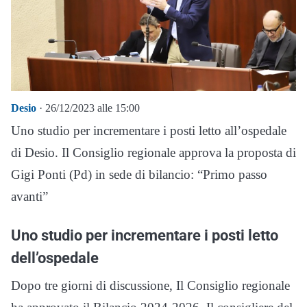
Desio
· 26/12/2023 alle 15:00
Uno studio per incrementare i posti letto all’ospedale
di Desio. Il Consiglio regionale approva la proposta di
Gigi Ponti (Pd) in sede di bilancio: “Primo passo
avanti”
Uno studio per incrementare i posti letto
dell’ospedale
Dopo tre giorni di discussione, Il Consiglio regionale