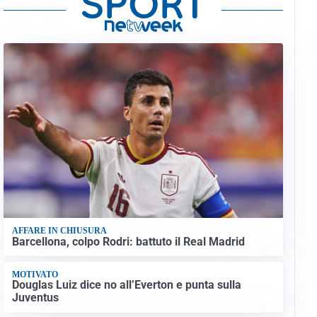
AFFARE IN CHIUSURA
Barcellona, colpo Rodri: battuto il Real Madrid
MOTIVATO
Douglas Luiz dice no all’Everton e punta sulla
Juventus