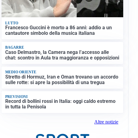
LUTTO
Francesco Guccini è morto a 86 anni: addio a un
cantautore simbolo della musica italiana
BAGARRE
Caso Delmastro, la Camera nega l’accesso alle
chat: scontro in Aula tra maggioranza e opposizioni
MEDIO ORIENTE
Stretto di Hormuz, Iran e Oman trovano un accordo
sulle rotte: si apre la possibilità di una tregua
PREVISIONI
Record di bollini rossi in Italia: oggi caldo estremo
in tutta la Penisola
Altre notizie