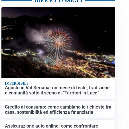
IDEE E CONSIGLI
IMPERDIBILI
Agosto in Val Seriana: un mese di feste, tradizione
e comunità sotto il segno di “Territori in Luce”
Credito al consumo: come cambiano le richieste tra
casa, sostenibilità ed efficienza finanziaria
Assicurazione auto online: come confrontare