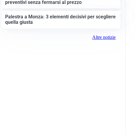
preventivi senza fermarsi al prezzo
Palestra a Monza: 3 elementi decisivi per scegliere
quella giusta
Altre notizie