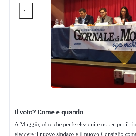
←
Il voto? Come e quando
A Muggiò, oltre che per le elezioni europee per il r
eleggere il nuovo sindaco e il nuovo Consiglio com