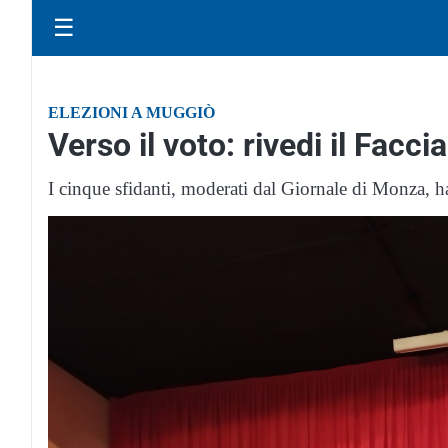
☰
ELEZIONI A MUGGIÒ
Verso il voto: rivedi il Facci
I cinque sfidanti, moderati dal Giornale di Monza, h