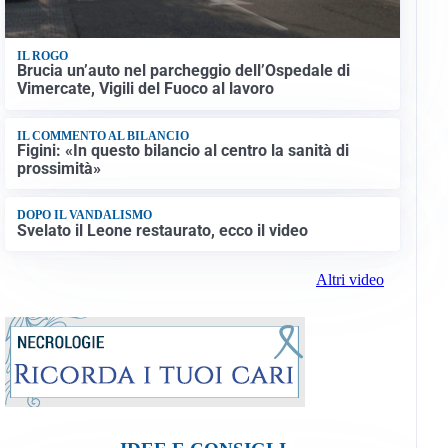
IL ROGO
Brucia un’auto nel parcheggio dell’Ospedale di
Vimercate, Vigili del Fuoco al lavoro
IL COMMENTO AL BILANCIO
Figini: «In questo bilancio al centro la sanità di
prossimità»
DOPO IL VANDALISMO
Svelato il Leone restaurato, ecco il video
Altri video