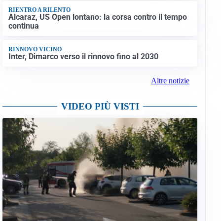
RIENTRO A RILENTO
Alcaraz, US Open lontano: la corsa contro il tempo
continua
RINNOVO VICINO
Inter, Dimarco verso il rinnovo fino al 2030
Altre notizie
VIDEO PIÙ VISTI