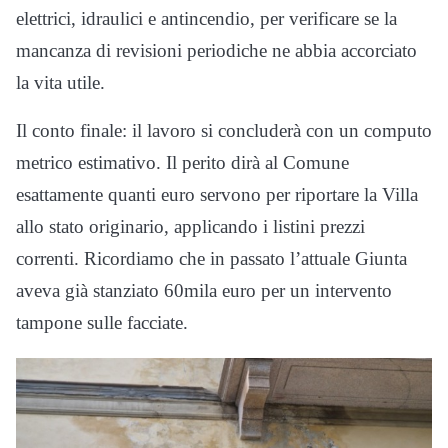
elettrici, idraulici e antincendio, per verificare se la
mancanza di revisioni periodiche ne abbia accorciato
la vita utile.
Il conto finale: il lavoro si concluderà con un computo
metrico estimativo. Il perito dirà al Comune
esattamente quanti euro servono per riportare la Villa
allo stato originario, applicando i listini prezzi
correnti. Ricordiamo che in passato l’attuale Giunta
aveva già stanziato 60mila euro per un intervento
tampone sulle facciate.