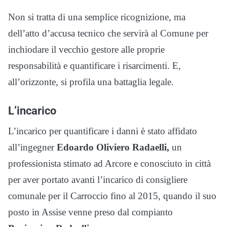
Non si tratta di una semplice ricognizione, ma
dell’atto d’accusa tecnico che servirà al Comune per
inchiodare il vecchio gestore alle proprie
responsabilità e quantificare i risarcimenti. E,
all’orizzonte, si profila una battaglia legale.
L’incarico
L’incarico per quantificare i danni è stato affidato
all’ingegner
Edoardo Oliviero Radaelli,
un
professionista stimato ad Arcore e conosciuto in città
per aver portato avanti l’incarico di consigliere
comunale per il Carroccio fino al 2015, quando il suo
posto in Assise venne preso dal compianto