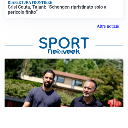
RIAPERTURA FRONTIERE
Crisi Ceuta, Tajani: “Schengen ripristinato solo a
pericolo finito”
Altre notizie