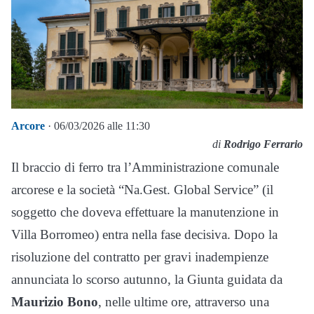
Arcore
· 06/03/2026 alle 11:30
di
Rodrigo Ferrario
Il braccio di ferro tra l’Amministrazione comunale
arcorese e la società “Na.Gest. Global Service” (il
soggetto che doveva effettuare la manutenzione in
Villa Borromeo) entra nella fase decisiva. Dopo la
risoluzione del contratto per gravi inadempienze
annunciata lo scorso autunno, la Giunta guidata da
Maurizio Bono
, nelle ultime ore, attraverso una