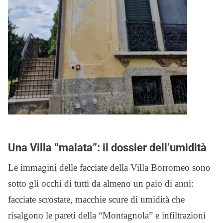
Una Villa “malata”: il dossier dell’umidità
Le immagini delle facciate della Villa Borromeo sono
sotto gli occhi di tutti da almeno un paio di anni:
facciate scrostate, macchie scure di umidità che
risalgono le pareti della “Montagnola” e infiltrazioni