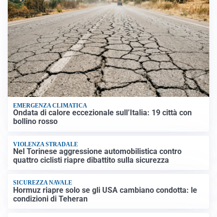
EMERGENZA CLIMATICA
Ondata di calore eccezionale sull’Italia: 19 città con
bollino rosso
VIOLENZA STRADALE
Nel Torinese aggressione automobilistica contro
quattro ciclisti riapre dibattito sulla sicurezza
SICUREZZA NAVALE
Hormuz riapre solo se gli USA cambiano condotta: le
condizioni di Teheran