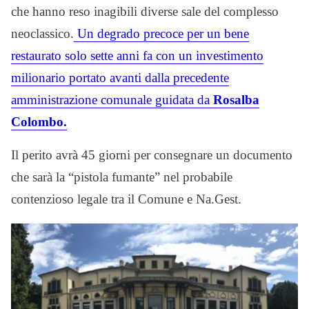
che hanno reso inagibili diverse sale del complesso
neoclassico.
Un degrado precoce per un bene
restaurato solo sette anni fa con un investimento
milionario portato avanti dalla precedente
amministrazione comunale guidata da
Rosalba
Colombo.
Il perito avrà 45 giorni per consegnare un documento
che sarà la “pistola fumante” nel probabile
contenzioso legale tra il Comune e Na.Gest.