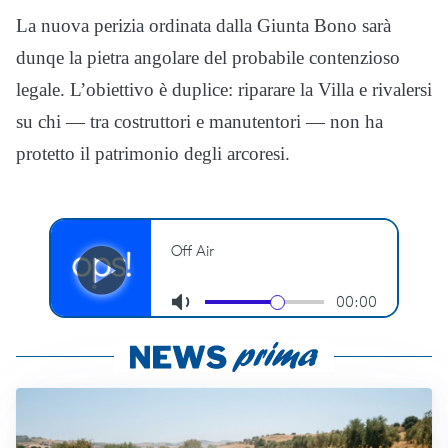
La nuova perizia ordinata dalla Giunta Bono sarà
dunqe la pietra angolare del probabile contenzioso
legale. L’obiettivo è duplice: riparare la Villa e rivalersi
su chi — tra costruttori e manutentori — non ha
protetto il patrimonio degli arcoresi.