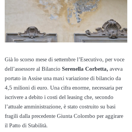
Già lo scorso mese di settembre l’Esecutivo, per voce
dell’assessore al Bilancio
Serenella Corbetta,
aveva
portato in Assise una maxi variazione di bilancio da
4,5 milioni di euro. Una cifra enorme, necessaria per
iscrivere a debito i costi del leasing che, secondo
l’attuale amministrazione, è stato costruito su basi
fragili dalla precedente Giunta Colombo per aggirare
il Patto di Stabilità.