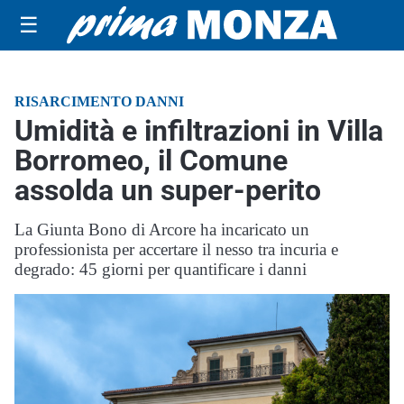
☰
RISARCIMENTO DANNI
Umidità e infiltrazioni in Villa
Borromeo, il Comune
assolda un super-perito
La Giunta Bono di Arcore ha incaricato un
professionista per accertare il nesso tra incuria e
degrado: 45 giorni per quantificare i danni