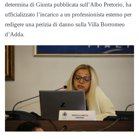
determina di Giunta pubblicata sull’Albo Pretorio, ha
ufficializzato l’incarico a un professionista esterno per
redigere una perizia di danno sulla Villa Borromeo
d’Adda.