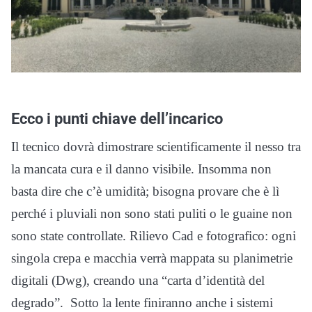
Ecco i punti chiave dell’incarico
Il tecnico dovrà dimostrare scientificamente il nesso tra
la mancata cura e il danno visibile. Insomma non
basta dire che c’è umidità; bisogna provare che è lì
perché i pluviali non sono stati puliti o le guaine non
sono state controllate. Rilievo Cad e fotografico: ogni
singola crepa e macchia verrà mappata su planimetrie
digitali (Dwg), creando una “carta d’identità del
degrado”. Sotto la lente finiranno anche i sistemi