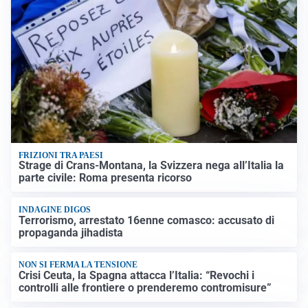
FRIZIONI TRA PAESI
Strage di Crans-Montana, la Svizzera nega all’Italia la
parte civile: Roma presenta ricorso
INDAGINE DIGOS
Terrorismo, arrestato 16enne comasco: accusato di
propaganda jihadista
NON SI FERMA LA TENSIONE
Crisi Ceuta, la Spagna attacca l’Italia: “Revochi i
controlli alle frontiere o prenderemo contromisure”