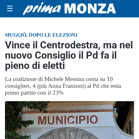
☰
MUGGIÒ, DOPO LE ELEZIONI
Vince il Centrodestra, ma nel
nuovo Consiglio il Pd fa il
pieno di eletti
La coalizione di Michele Messina conta su 10
consiglieri, 4 (più Anna Franzoni) al Pd che resta
primo partito con il 23%