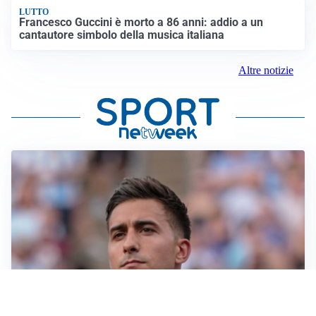
LUTTO
Francesco Guccini è morto a 86 anni: addio a un
cantautore simbolo della musica italiana
Altre notizie