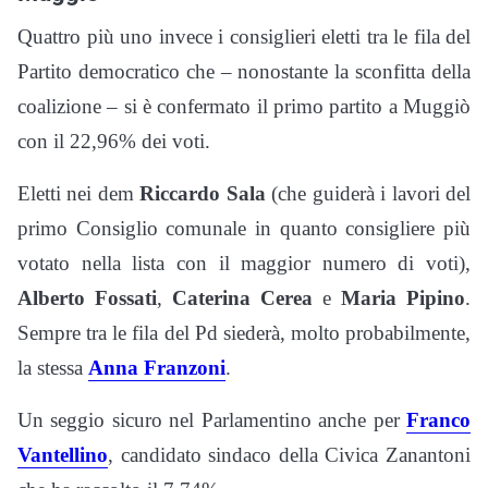
Quattro più uno invece i consiglieri eletti tra le fila del
Partito democratico che – nonostante la sconfitta della
coalizione – si è confermato il primo partito a Muggiò
con il 22,96% dei voti.
Eletti nei dem
Riccardo Sala
(che guiderà i lavori del
primo Consiglio comunale in quanto consigliere più
votato nella lista con il maggior numero di voti),
Alberto Fossati
,
Caterina Cerea
e
Maria Pipino
.
Sempre tra le fila del Pd siederà, molto probabilmente,
la stessa
Anna Franzoni
.
Un seggio sicuro nel Parlamentino anche per
Franco
Vantellino
, candidato sindaco della Civica Zanantoni