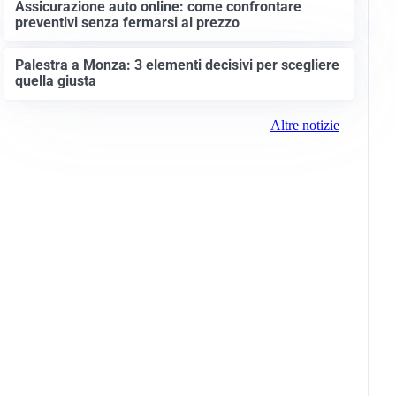
Assicurazione auto online: come confrontare
preventivi senza fermarsi al prezzo
Palestra a Monza: 3 elementi decisivi per scegliere
quella giusta
Altre notizie