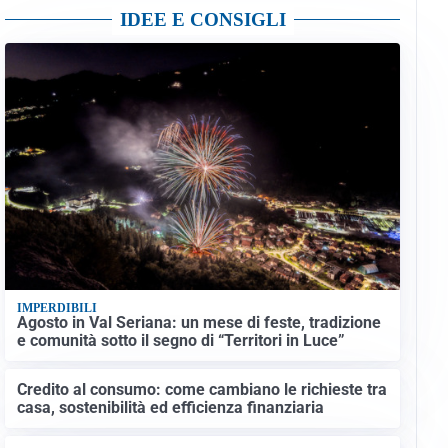
IDEE E CONSIGLI
IMPERDIBILI
Agosto in Val Seriana: un mese di feste, tradizione
e comunità sotto il segno di “Territori in Luce”
Credito al consumo: come cambiano le richieste tra
casa, sostenibilità ed efficienza finanziaria