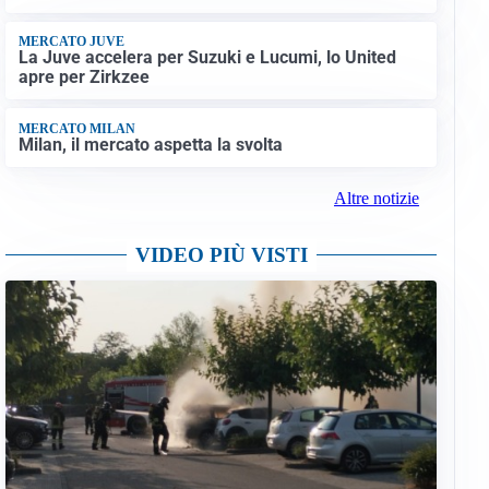
MERCATO JUVE
La Juve accelera per Suzuki e Lucumi, lo United
apre per Zirkzee
MERCATO MILAN
Milan, il mercato aspetta la svolta
Altre notizie
VIDEO PIÙ VISTI