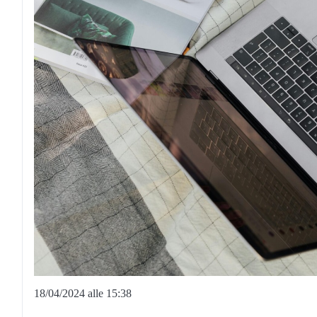
18/04/2024 alle 15:38