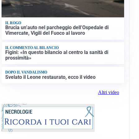
IL ROGO
Brucia un’auto nel parcheggio dell’Ospedale di
Vimercate, Vigili del Fuoco al lavoro
IL COMMENTO AL BILANCIO
Figini: «In questo bilancio al centro la sanità di
prossimità»
DOPO IL VANDALISMO
Svelato il Leone restaurato, ecco il video
Altri video