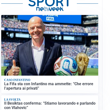
CASO INFANTINO
La Fifa sta con Infantino ma ammette: “Che errore
l’apertura ai privati”
LA SVOLTA
Il Besiktas conferma: “Stiamo lavorando e parlando
con Vlahovic”