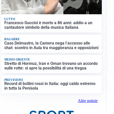
LUTTO
Francesco Guccini è morto a 86 anni: addio a un
cantautore simbolo della musica italiana
BAGARRE
Caso Delmastro, la Camera nega l’accesso alle
chat: scontro in Aula tra maggioranza e opposizioni
MEDIO ORIENTE
Stretto di Hormuz, Iran e Oman trovano un accordo
sulle rotte: si apre la possibilità di una tregua
PREVISIONI
Record di bollini rossi in Italia: oggi caldo estremo
in tutta la Penisola
Altre notizie