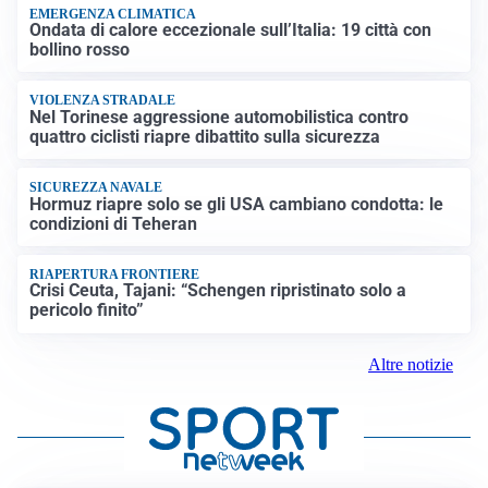
EMERGENZA CLIMATICA
Ondata di calore eccezionale sull’Italia: 19 città con
bollino rosso
VIOLENZA STRADALE
Nel Torinese aggressione automobilistica contro
quattro ciclisti riapre dibattito sulla sicurezza
SICUREZZA NAVALE
Hormuz riapre solo se gli USA cambiano condotta: le
condizioni di Teheran
RIAPERTURA FRONTIERE
Crisi Ceuta, Tajani: “Schengen ripristinato solo a
pericolo finito”
Altre notizie