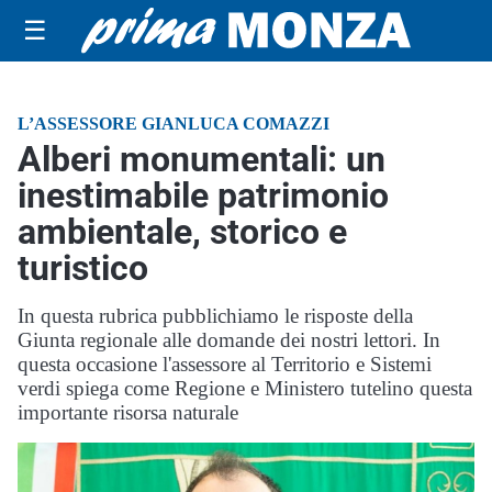
☰
L’ASSESSORE GIANLUCA COMAZZI
Alberi monumentali: un
inestimabile patrimonio
ambientale, storico e
turistico
In questa rubrica pubblichiamo le risposte della
Giunta regionale alle domande dei nostri lettori. In
questa occasione l'assessore al Territorio e Sistemi
verdi spiega come Regione e Ministero tutelino questa
importante risorsa naturale