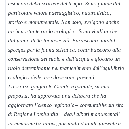
testimoni dello scorrere del tempo. Sono piante dal
particolare valore paesaggistico, naturalistico,
storico e monumentale. Non solo, svolgono anche
un importante ruolo ecologico. Sono vitali anche
dal punto della biodiversità. Forniscono habitat
specifici per la fauna selvatica, contribuiscono alla
conservazione del suolo e dell’acqua e giocano un
ruolo determinante nel mantenimento dell’equilibrio
ecologico delle aree dove sono presenti.
Lo scorso giugno la Giunta regionale, su mia
proposta, ha approvato una delibera che ha
aggiornato l’elenco regionale – consultabile sul sito
di Regione Lombardia – degli alberi monumentali
inserendone 67 nuovi, portando il totale presente a