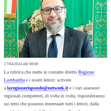
17/04/2024 alle 08:00
La rubrica che mette in contatto diretto
Regione
Lombardia
e i nostri lettori: scrivete
a
laregionerisponde@netweek.it
e i vari assessori
regionali competenti, di volta in volta, risponderanno
sui temi che possono interessare tutti i lettori, dalla