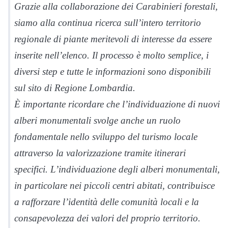
Grazie alla collaborazione dei Carabinieri forestali,
siamo alla continua ricerca sull’intero territorio
regionale di piante meritevoli di interesse da essere
inserite nell’elenco. Il processo è molto semplice, i
diversi step e tutte le informazioni sono disponibili
sul sito di Regione Lombardia.
È importante ricordare che l’individuazione di nuovi
alberi monumentali svolge anche un ruolo
fondamentale nello sviluppo del turismo locale
attraverso la valorizzazione tramite itinerari
specifici. L’individuazione degli alberi monumentali,
in particolare nei piccoli centri abitati, contribuisce
a rafforzare l’identità delle comunità locali e la
consapevolezza dei valori del proprio territorio.