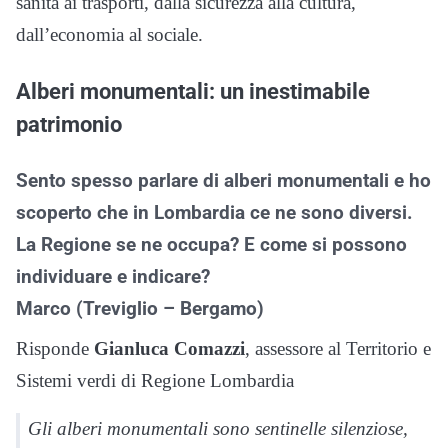
sanità ai trasporti, dalla sicurezza alla cultura,
dall’economia al sociale.
Alberi monumentali: un inestimabile
patrimonio
Sento spesso parlare di alberi monumentali e ho
scoperto che in Lombardia ce ne sono diversi.
La Regione se ne occupa? E come si possono
individuare e indicare?
Marco (Treviglio – Bergamo)
Risponde
Gianluca Comazzi
, assessore al Territorio e
Sistemi verdi di Regione Lombardia
Gli alberi monumentali sono sentinelle silenziose,