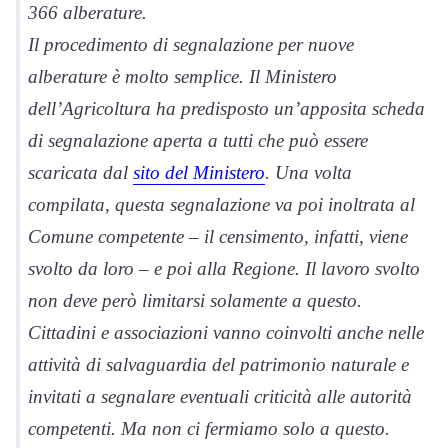
366 alberature.
Il procedimento di segnalazione per nuove
alberature è molto semplice. Il Ministero
dell’Agricoltura ha predisposto un’apposita scheda
di segnalazione aperta a tutti che può essere
scaricata dal
sito del Ministero
. Una volta
compilata, questa segnalazione va poi inoltrata al
Comune competente – il censimento, infatti, viene
svolto da loro – e poi alla Regione. Il lavoro svolto
non deve però limitarsi solamente a questo.
Cittadini e associazioni vanno coinvolti anche nelle
attività di salvaguardia del patrimonio naturale e
invitati a segnalare eventuali criticità alle autorità
competenti. Ma non ci fermiamo solo a questo.