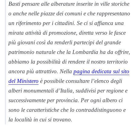
Basti pensare alle alberature inserite in ville storiche
o anche nelle piazze dei comuni e che rappresentano
un riferimento per i cittadini. Se ci si affianca una
mirata attività di promozione, diretta verso le fasce
più giovani così da renderli partecipi del grande
patrimonio naturale che la Lombardia ha da offrire,
abbiamo la possibilità di rendere il nostro territorio
ancora più attrattivo. Nella
pagina dedicata sul sito
del Ministero
è possibile consultare l’elenco degli
alberi monumentali d’Italia, suddivisi per regione e
successivamente per provincia. Per ogni albero ci
sono le caratteristiche che lo contraddistinguono e
la località in cui si trovano.