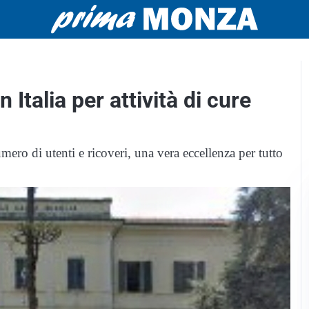
Italia per attività di cure
umero di utenti e ricoveri, una vera eccellenza per tutto