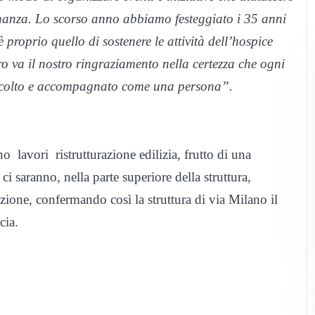
inanza. Lo scorso anno abbiamo festeggiato i 35 anni
è proprio quello di sostenere le attività dell’hospice
ro va il nostro ringraziamento nella certezza che ogni
accolto e accompagnato come una persona”.
o lavori ristrutturazione edilizia, frutto di una
ci saranno, nella parte superiore della struttura,
zione, confermando così la struttura di via Milano il
cia.