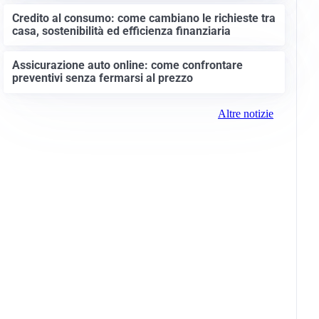
Credito al consumo: come cambiano le richieste tra
casa, sostenibilità ed efficienza finanziaria
Assicurazione auto online: come confrontare
preventivi senza fermarsi al prezzo
Altre notizie