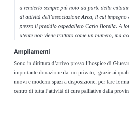
a renderlo sempre più noto da parte della cittad
di attività dell’associazione
Arca
, il cui impegno 
presso il presidio ospedaliero Carlo Borella. A lo
utente non viene trattato come un numero, ma 
Ampliamenti
Sono in dirittura d’arrivo presso l’hospice di Giussan
importante donazione da un privato, grazie ai quali 
nuovi e moderni spazi a disposizione, per fare forma
centro di tutta l’attività di cure palliative dalla provin