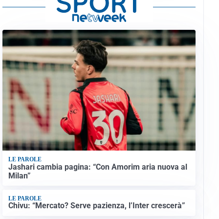
LE PAROLE
Jashari cambia pagina: “Con Amorim aria nuova al
Milan”
LE PAROLE
Chivu: “Mercato? Serve pazienza, l’Inter crescerà”