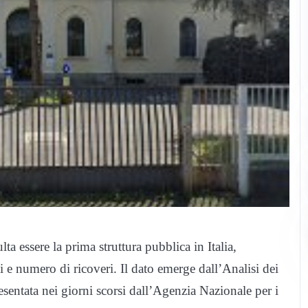
ulta essere la prima struttura pubblica in Italia,
i e numero di ricoveri. Il dato emerge dall’Analisi dei
esentata nei giorni scorsi dall’Agenzia Nazionale per i