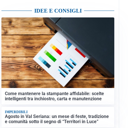
IDEE E CONSIGLI
Come mantenere la stampante affidabile: scelte
intelligenti tra inchiostro, carta e manutenzione
IMPERDIBILI
Agosto in Val Seriana: un mese di feste, tradizione
e comunità sotto il segno di “Territori in Luce”