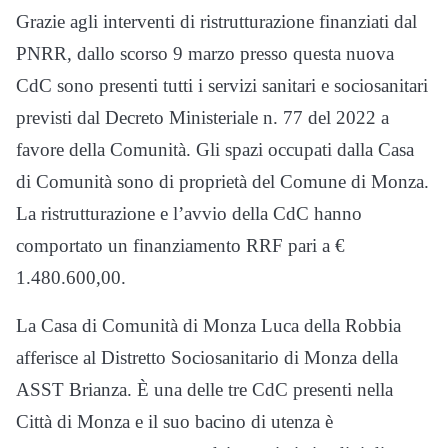
Grazie agli interventi di ristrutturazione finanziati dal
PNRR, dallo scorso 9 marzo presso questa nuova
CdC sono presenti tutti i servizi sanitari e sociosanitari
previsti dal Decreto Ministeriale n. 77 del 2022 a
favore della Comunità. Gli spazi occupati dalla Casa
di Comunità sono di proprietà del Comune di Monza.
La ristrutturazione e l’avvio della CdC hanno
comportato un finanziamento RRF pari a €
1.480.600,00.
La Casa di Comunità di Monza Luca della Robbia
afferisce al Distretto Sociosanitario di Monza della
ASST Brianza. È una delle tre CdC presenti nella
Città di Monza e il suo bacino di utenza è