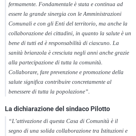
fermamente. Fondamentale è stata e continua ad
essere la grande sinergia con le Amministrazioni
Comunali e con gli Enti del territorio, ma anche la
collaborazione dei cittadini, in quanto la salute è un
bene di tutti ed è responsabilità di ciascuno. La
sanità brianzola è cresciuta negli anni anche grazie
alla partecipazione di tutta la comunità.
Collaborare, fare prevenzione e promozione della
salute significa contribuire concretamente al
benessere di tutta la popolazione”.
La dichiarazione del sindaco Pilotto
“L’attivazione di questa Casa di Comunità è il
segno di una solida collaborazione tra Istituzioni e