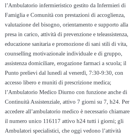
l’Ambulatorio infermieristico gestito da Infermieri di
Famiglia e Comunità con prestazioni di accoglienza,
valutazione del bisogno, orientamento e supporto alla
presa in carico, attività di prevenzione e teleassistenza,
educazione sanitaria e promozione di sani stili di vita,
counselling motivazionale individuale e di gruppo,
assistenza domiciliare, erogazione farmaci a scuola; il
Punto prelievi dal lunedì al venerdì, 7:30-9:30, con
accesso libero e muniti di prescrizione medica;
l’Ambulatorio Medico Diurno con funzione anche di
Continuità Assistenziale, attivo 7 giorni su 7, h24. Per
accedere all’ambulatorio medico è necessario chiamare
il numero unico 116117 attivo h24 tutti i giorni; gli
Ambulatori specialistici, che oggi vedono l’attività