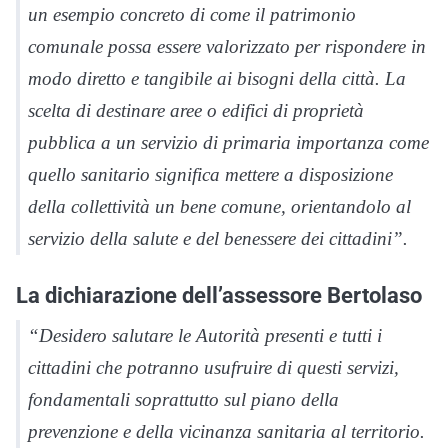
un esempio concreto di come il patrimonio
comunale possa essere valorizzato per rispondere in
modo diretto e tangibile ai bisogni della città. La
scelta di destinare aree o edifici di proprietà
pubblica a un servizio di primaria importanza come
quello sanitario significa mettere a disposizione
della collettività un bene comune, orientandolo al
servizio della salute e del benessere dei cittadini”.
La dichiarazione dell’assessore Bertolaso
“Desidero salutare le Autorità presenti e tutti i
cittadini che potranno usufruire di questi servizi,
fondamentali soprattutto sul piano della
prevenzione e della vicinanza sanitaria al territorio.