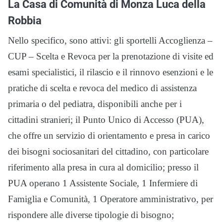
La Casa di Comunità di Monza Luca della
Robbia
Nello specifico, sono attivi: gli sportelli Accoglienza –
CUP – Scelta e Revoca per la prenotazione di visite ed
esami specialistici, il rilascio e il rinnovo esenzioni e le
pratiche di scelta e revoca del medico di assistenza
primaria o del pediatra, disponibili anche per i
cittadini stranieri; il Punto Unico di Accesso (PUA),
che offre un servizio di orientamento e presa in carico
dei bisogni sociosanitari del cittadino, con particolare
riferimento alla presa in cura al domicilio; presso il
PUA operano 1 Assistente Sociale, 1 Infermiere di
Famiglia e Comunità, 1 Operatore amministrativo, per
rispondere alle diverse tipologie di bisogno;