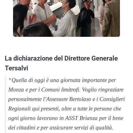
La dichiarazione del Direttore Generale
Tersalvi
“Quella di oggi è una giornata importante per
Monza e per i Comuni limitrofi. Voglio ringraziare
personalmente l’Assessore Bertolaso e i Consiglieri
Regionali qui presenti, oltre a tutte le persone che
ogni giorno lavorano in ASST Brianza per il bene
dei cittadini e per assicurare servizi di qualità.