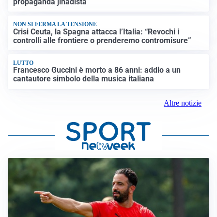
propaganda jihadista
NON SI FERMA LA TENSIONE
Crisi Ceuta, la Spagna attacca l’Italia: “Revochi i
controlli alle frontiere o prenderemo contromisure”
LUTTO
Francesco Guccini è morto a 86 anni: addio a un
cantautore simbolo della musica italiana
Altre notizie