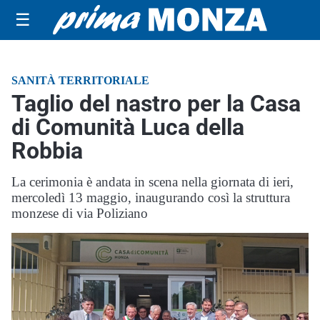
☰
SANITÀ TERRITORIALE
Taglio del nastro per la Casa
di Comunità Luca della
Robbia
La cerimonia è andata in scena nella giornata di ieri,
mercoledì 13 maggio, inaugurando così la struttura
monzese di via Poliziano