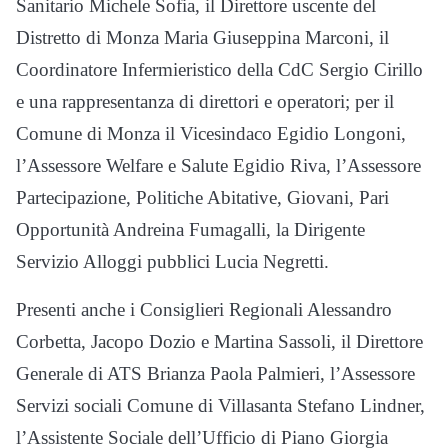
Sanitario Michele Sofia, il Direttore uscente del
Distretto di Monza Maria Giuseppina Marconi, il
Coordinatore Infermieristico della CdC Sergio Cirillo
e una rappresentanza di direttori e operatori; per il
Comune di Monza il Vicesindaco Egidio Longoni,
l’Assessore Welfare e Salute Egidio Riva, l’Assessore
Partecipazione, Politiche Abitative, Giovani, Pari
Opportunità Andreina Fumagalli, la Dirigente
Servizio Alloggi pubblici Lucia Negretti.
Presenti anche i Consiglieri Regionali Alessandro
Corbetta, Jacopo Dozio e Martina Sassoli, il Direttore
Generale di ATS Brianza Paola Palmieri, l’Assessore
Servizi sociali Comune di Villasanta Stefano Lindner,
l’Assistente Sociale dell’Ufficio di Piano Giorgia