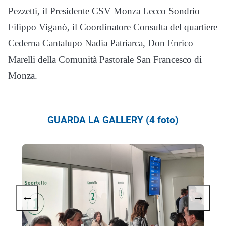
Pezzetti, il Presidente CSV Monza Lecco Sondrio
Filippo Viganò, il Coordinatore Consulta del quartiere
Cederna Cantalupo Nadia Patriarca, Don Enrico
Marelli della Comunità Pastorale San Francesco di
Monza.
GUARDA LA GALLERY (4 foto)
←
→