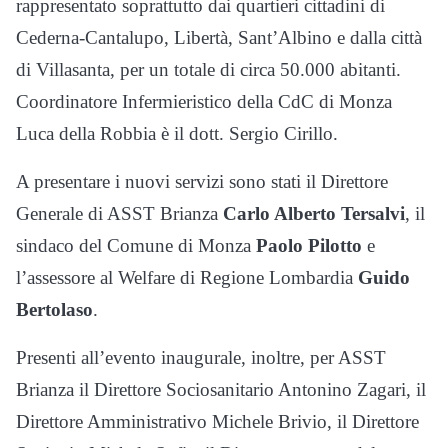
rappresentato soprattutto dai quartieri cittadini di
Cederna-Cantalupo, Libertà, Sant’Albino e dalla città
di Villasanta, per un totale di circa 50.000 abitanti.
Coordinatore Infermieristico della CdC di Monza
Luca della Robbia è il dott. Sergio Cirillo.
A presentare i nuovi servizi sono stati il Direttore
Generale di ASST Brianza
Carlo Alberto Tersalvi
, il
sindaco del Comune di Monza
Paolo Pilotto
e
l’assessore al Welfare di Regione Lombardia
Guido
Bertolaso
.
Presenti all’evento inaugurale, inoltre, per ASST
Brianza il Direttore Sociosanitario Antonino Zagari, il
Direttore Amministrativo Michele Brivio, il Direttore