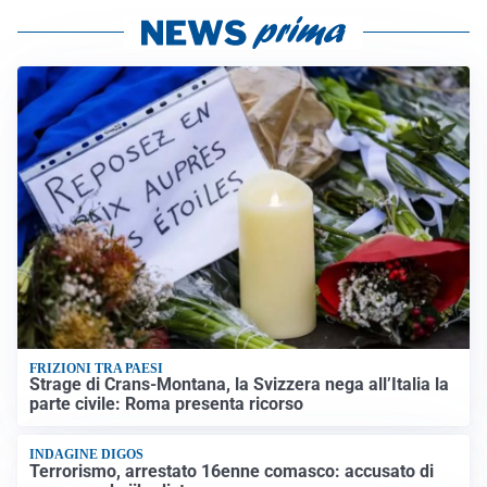
FRIZIONI TRA PAESI
Strage di Crans-Montana, la Svizzera nega all’Italia la
parte civile: Roma presenta ricorso
INDAGINE DIGOS
Terrorismo, arrestato 16enne comasco: accusato di