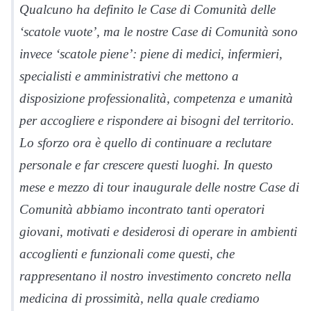
Qualcuno ha definito le Case di Comunità delle
‘scatole vuote’, ma le nostre Case di Comunità sono
invece ‘scatole piene’: piene di medici, infermieri,
specialisti e amministrativi che mettono a
disposizione professionalità, competenza e umanità
per accogliere e rispondere ai bisogni del territorio.
Lo sforzo ora è quello di continuare a reclutare
personale e far crescere questi luoghi. In questo
mese e mezzo di tour inaugurale delle nostre Case di
Comunità abbiamo incontrato tanti operatori
giovani, motivati e desiderosi di operare in ambienti
accoglienti e funzionali come questi, che
rappresentano il nostro investimento concreto nella
medicina di prossimità, nella quale crediamo