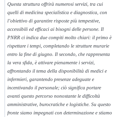
Questa struttura offrirà numerosi servizi, tra cui
quelli di medicina specialistica e diagnostica, con
l’obiettivo di garantire risposte più tempestive,
accessibili ed efficaci ai bisogni delle persone. Il
PNRR ci indica due compiti molto chiari: il primo è
rispettare i tempi, completando le strutture murarie
entro la fine di giugno. Il secondo, che rappresenta
la vera sfida, è attivare pienamente i servizi,
affrontando il tema della disponibilità di medici e
infermieri, garantendo presenze adeguate e
incentivando il personale; ciò significa portare
avanti questo percorso nonostante le difficoltà
amministrative, burocratiche e logistiche. Su questo
fronte siamo impegnati con determinazione e stiamo