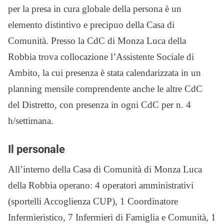
per la presa in cura globale della persona è un
elemento distintivo e precipuo della Casa di
Comunità. Presso la CdC di Monza Luca della
Robbia trova collocazione l’Assistente Sociale di
Ambito, la cui presenza è stata calendarizzata in un
planning mensile comprendente anche le altre CdC
del Distretto, con presenza in ogni CdC per n. 4
h/settimana.
Il personale
All’interno della Casa di Comunità di Monza Luca
della Robbia operano: 4 operatori amministrativi
(sportelli Accoglienza CUP), 1 Coordinatore
Infermieristico, 7 Infermieri di Famiglia e Comunità, 1