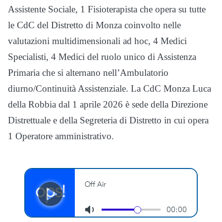
Assistente Sociale, 1 Fisioterapista che opera su tutte
le CdC del Distretto di Monza coinvolto nelle
valutazioni multidimensionali ad hoc, 4 Medici
Specialisti, 4 Medici del ruolo unico di Assistenza
Primaria che si alternano nell’Ambulatorio
diurno/Continuità Assistenziale. La CdC Monza Luca
della Robbia dal 1 aprile 2026 è sede della Direzione
Distrettuale e della Segreteria di Distretto in cui opera
1 Operatore amministrativo.