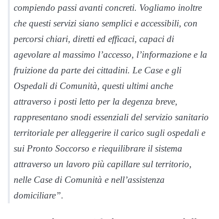
compiendo passi avanti concreti. Vogliamo inoltre
che questi servizi siano semplici e accessibili, con
percorsi chiari, diretti ed efficaci, capaci di
agevolare al massimo l’accesso, l’informazione e la
fruizione da parte dei cittadini. Le Case e gli
Ospedali di Comunità, questi ultimi anche
attraverso i posti letto per la degenza breve,
rappresentano snodi essenziali del servizio sanitario
territoriale per alleggerire il carico sugli ospedali e
sui Pronto Soccorso e riequilibrare il sistema
attraverso un lavoro più capillare sul territorio,
nelle Case di Comunità e nell’assistenza
domiciliare”.