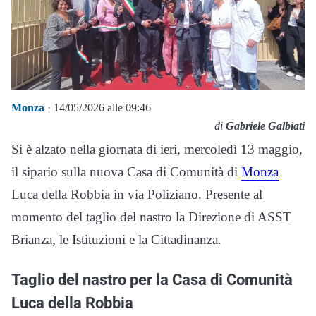
Monza
· 14/05/2026 alle 09:46
di
Gabriele Galbiati
Si è alzato nella giornata di ieri, mercoledì 13 maggio,
il sipario sulla nuova Casa di Comunità di
Monza
Luca della Robbia in via Poliziano. Presente al
momento del taglio del nastro la Direzione di ASST
Brianza, le Istituzioni e la Cittadinanza.
Taglio del nastro per la Casa di Comunità
Luca della Robbia