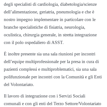
degli specialisti di cardiologia, diabetologia/scienze
dell’alimentazione, geriatria, pneumologia e che è
nostro impegno implementare in particolare con le
branche specialistiche di fisiatria, neurologia,
oculistica, chirurgia generale, in stretta integrazione
con il polo ospedaliero di ASST.
È inoltre presente sia una sala riunioni per incontri
dell’equipe multiprofessionale per la presa in cura di
pazienti complessi e multiproblematici, sia una sala
polifunzionale per incontri con la Comunità e gli Enti
del Volontariato.
Il lavoro di integrazione con i Servizi Sociali
comunali e con gli enti del Terzo Settore/Volontariato