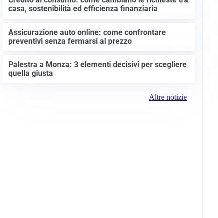
casa, sostenibilità ed efficienza finanziaria
Assicurazione auto online: come confrontare
preventivi senza fermarsi al prezzo
Palestra a Monza: 3 elementi decisivi per scegliere
quella giusta
Altre notizie