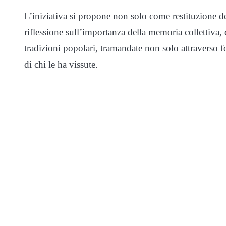
L’iniziativa si propone non solo come restituzione 
riflessione sull’importanza della memoria collettiva, d
tradizioni popolari, tramandate non solo attraverso fon
di chi le ha vissute.