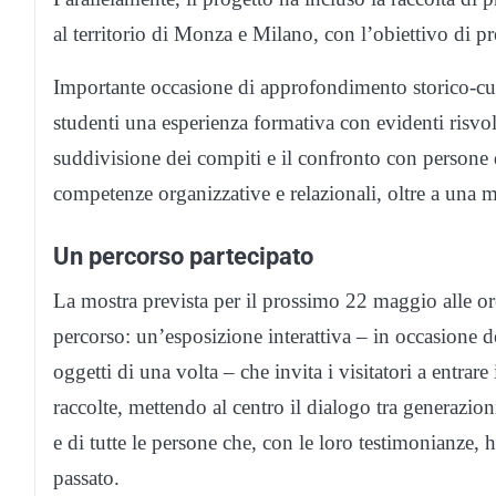
al territorio di Monza e Milano, con l’obiettivo di pr
Importante occasione di approfondimento storico-cult
studenti una esperienza formativa con evidenti risvo
suddivisione dei compiti e il confronto con persone 
competenze organizzative e relazionali, oltre a una 
Un percorso partecipato
La mostra prevista per il prossimo 22 maggio alle o
percorso: un’esposizione interattiva – in occasione del
oggetti di una volta – che invita i visitatori a entrare
raccolte, mettendo al centro il dialogo tra generazion
e di tutte le persone che, con le loro testimonianze,
passato.