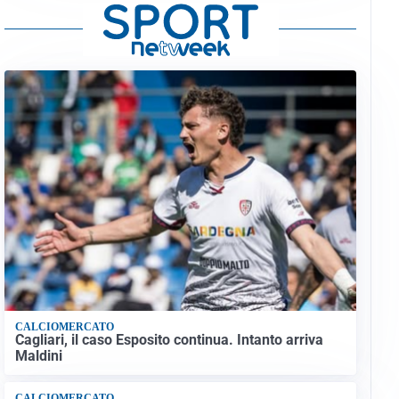
CALCIOMERCATO
Cagliari, il caso Esposito continua. Intanto arriva
Maldini
CALCIOMERCATO