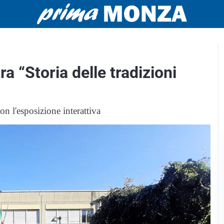
a “Storia delle tradizioni
 l'esposizione interattiva