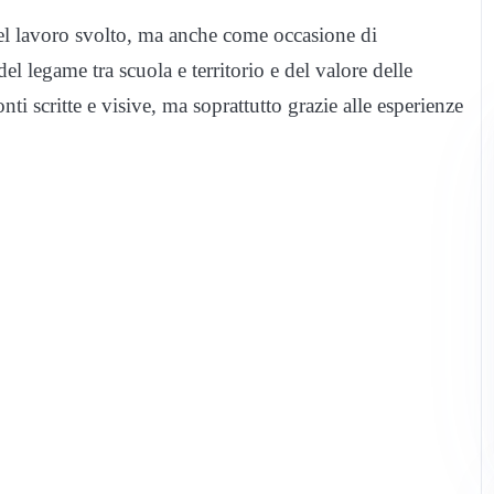
del lavoro svolto, ma anche come occasione di
el legame tra scuola e territorio e del valore delle
ti scritte e visive, ma soprattutto grazie alle esperienze