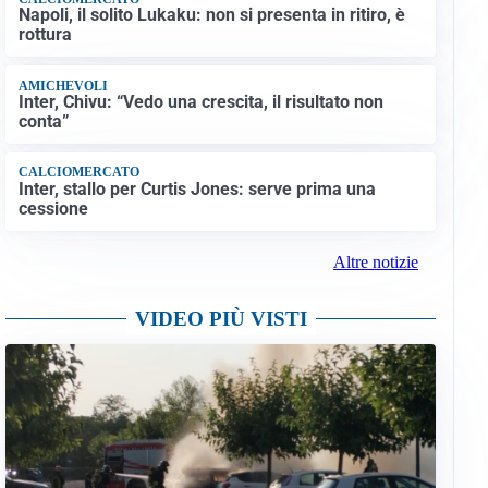
Napoli, il solito Lukaku: non si presenta in ritiro, è
rottura
AMICHEVOLI
Inter, Chivu: “Vedo una crescita, il risultato non
conta”
CALCIOMERCATO
Inter, stallo per Curtis Jones: serve prima una
cessione
Altre notizie
VIDEO PIÙ VISTI