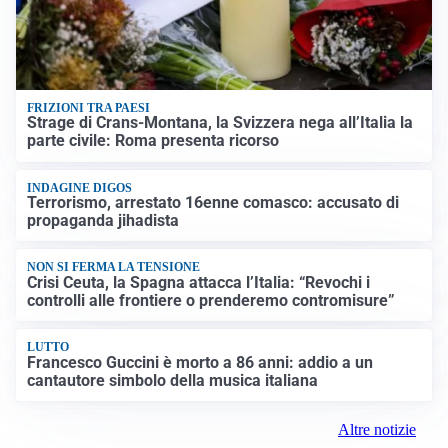
FRIZIONI TRA PAESI
Strage di Crans-Montana, la Svizzera nega all’Italia la
parte civile: Roma presenta ricorso
INDAGINE DIGOS
Terrorismo, arrestato 16enne comasco: accusato di
propaganda jihadista
NON SI FERMA LA TENSIONE
Crisi Ceuta, la Spagna attacca l’Italia: “Revochi i
controlli alle frontiere o prenderemo contromisure”
LUTTO
Francesco Guccini è morto a 86 anni: addio a un
cantautore simbolo della musica italiana
Altre notizie