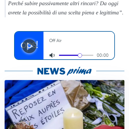
Perché subire passivamente altri rincari? Da oggi
avrete la possibilità di una scelta piena e legittima”.