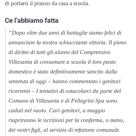
di portarsi il pranzo da casa a scuola.
Ce l’abbiamo fatta
“Dopo oltre due anni di battaglie siamo felici di
annunciare la nostra schiacciante vittoria. Il pieno
di diritto di tutti gli alunni del Comprensivo
Villasanta di consumare a scuola il loro pasto
domestico è stato definitivamente sancito dalla
sentenza di oggi – hanno commentato i genitori
ricorrenti – I tentativi di ostacolarci da parte del
Comune di Villasanta e di Pellegrini Spa sono
caduti nel vuoto. Cari genitori, a maggio
riapriranno le iscrizioni per la conferma, o meno,
dei vostri figli, al servizio di refezione comunale.