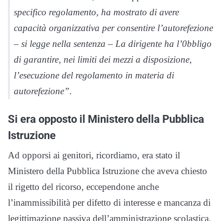
specifico regolamento, ha mostrato di avere
capacità organizzativa per consentire l’autorefezione
– si legge nella sentenza – La dirigente ha l’0bbligo
di garantire, nei limiti dei mezzi a disposizione,
l’esecuzione del regolamento in materia di
autorefezione”.
Si era opposto il Ministero della Pubblica
Istruzione
Ad opporsi ai genitori, ricordiamo, era stato il
Ministero della Pubblica Istruzione che aveva chiesto
il rigetto del ricorso, eccependone anche
l’inammissibilità per difetto di interesse e mancanza di
legittimazione passiva dell’amministrazione scolastica,