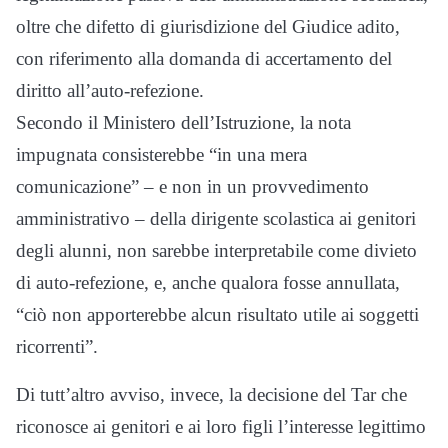
oltre che difetto di giurisdizione del Giudice adito,
con riferimento alla domanda di accertamento del
diritto all’auto-refezione.
Secondo il Ministero dell’Istruzione, la nota
impugnata consisterebbe “in una mera
comunicazione” – e non in un provvedimento
amministrativo – della dirigente scolastica ai genitori
degli alunni, non sarebbe interpretabile come divieto
di auto-refezione, e, anche qualora fosse annullata,
“ciò non apporterebbe alcun risultato utile ai soggetti
ricorrenti”.
Di tutt’altro avviso, invece, la decisione del Tar che
riconosce ai genitori e ai loro figli l’interesse legittimo