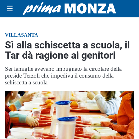
☰
VILLASANTA
Sì alla schiscetta a scuola, il
Tar dà ragione ai genitori
Sei famiglie avevano impugnato la circolare della
preside Terzoli che impediva il consumo della
schiscetta a scuola