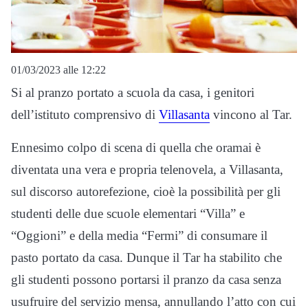
01/03/2023 alle 12:22
Si al pranzo portato a scuola da casa, i genitori
dell’istituto comprensivo di
Villasanta
vincono al Tar.
Ennesimo colpo di scena di quella che oramai è
diventata una vera e propria telenovela, a Villasanta,
sul discorso autorefezione, cioè la possibilità per gli
studenti delle due scuole elementari “Villa” e
“Oggioni” e della media “Fermi” di consumare il
pasto portato da casa. Dunque il Tar ha stabilito che
gli studenti possono portarsi il pranzo da casa senza
usufruire del servizio mensa, annullando l’atto con cui