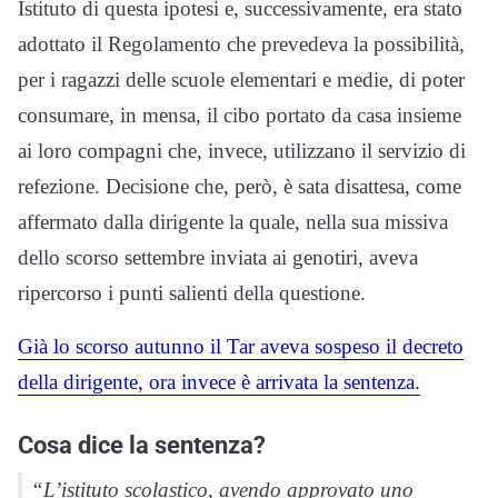
Istituto di questa ipotesi e, successivamente, era stato
adottato il Regolamento che prevedeva la possibilità,
per i ragazzi delle scuole elementari e medie, di poter
consumare, in mensa, il cibo portato da casa insieme
ai loro compagni che, invece, utilizzano il servizio di
refezione. Decisione che, però, è sata disattesa, come
affermato dalla dirigente la quale, nella sua missiva
dello scorso settembre inviata ai genotiri, aveva
ripercorso i punti salienti della questione.
Già lo scorso autunno il Tar aveva sospeso il decreto
della dirigente, ora invece è arrivata la sentenza.
Cosa dice la sentenza?
“L’istituto scolastico, avendo approvato uno