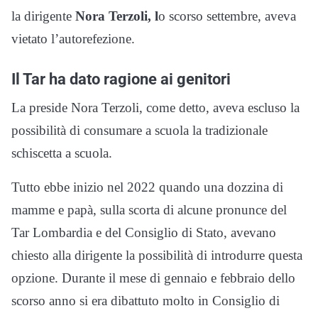
la dirigente
Nora Terzoli, l
o scorso settembre, aveva
vietato l’autorefezione.
Il Tar ha dato ragione ai genitori
La preside Nora Terzoli, come detto, aveva escluso la
possibilità di consumare a scuola la tradizionale
schiscetta a scuola.
Tutto ebbe inizio nel 2022 quando una dozzina di
mamme e papà, sulla scorta di alcune pronunce del
Tar Lombardia e del Consiglio di Stato, avevano
chiesto alla dirigente la possibilità di introdurre questa
opzione. Durante il mese di gennaio e febbraio dello
scorso anno si era dibattuto molto in Consiglio di