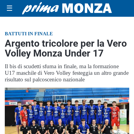
☰
BATTUTI IN FINALE
Argento tricolore per la Vero
Volley Monza Under 17
Il bis di scudetti sfuma in finale, ma la formazione
U17 maschile di Vero Volley festeggia un altro grande
risultato sul palcoscenico nazionale