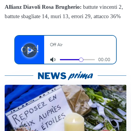
Allianz Diavoli Rosa Brugherio:
battute vincenti 2,
battute sbagliate 14, muri 13, errori 29, attacco 36%