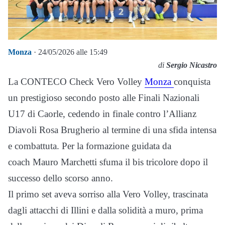
Monza
· 24/05/2026 alle 15:49
di
Sergio Nicastro
La CONTECO Check Vero Volley
Monza
conquista
un prestigioso secondo posto alle Finali Nazionali
U17 di Caorle, cedendo in finale contro l’Allianz
Diavoli Rosa Brugherio al termine di una sfida intensa
e combattuta. Per la formazione guidata da
coach Mauro Marchetti sfuma il bis tricolore dopo il
successo dello scorso anno.
Il primo set aveva sorriso alla Vero Volley, trascinata
dagli attacchi di Illini e dalla solidità a muro, prima