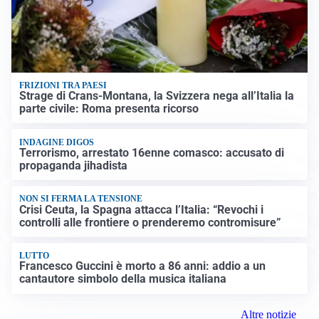
FRIZIONI TRA PAESI
Strage di Crans-Montana, la Svizzera nega all’Italia la
parte civile: Roma presenta ricorso
INDAGINE DIGOS
Terrorismo, arrestato 16enne comasco: accusato di
propaganda jihadista
NON SI FERMA LA TENSIONE
Crisi Ceuta, la Spagna attacca l’Italia: “Revochi i
controlli alle frontiere o prenderemo contromisure”
LUTTO
Francesco Guccini è morto a 86 anni: addio a un
cantautore simbolo della musica italiana
Altre notizie