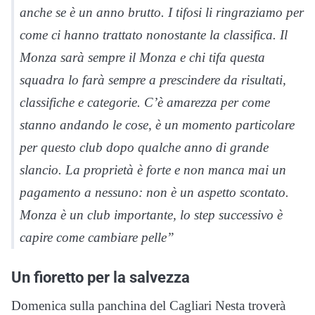
anche se è un anno brutto. I tifosi li ringraziamo per
come ci hanno trattato nonostante la classifica. Il
Monza sarà sempre il Monza e chi tifa questa
squadra lo farà sempre a prescindere da risultati,
classifiche e categorie. C’è amarezza per come
stanno andando le cose, è un momento particolare
per questo club dopo qualche anno di grande
slancio. La proprietà è forte e non manca mai un
pagamento a nessuno: non è un aspetto scontato.
Monza è un club importante, lo step successivo è
capire come cambiare pelle”
Un fioretto per la salvezza
Domenica sulla panchina del Cagliari Nesta troverà