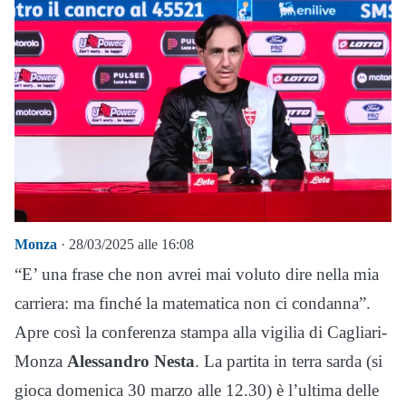
Monza
· 28/03/2025 alle 16:08
“E’ una frase che non avrei mai voluto dire nella mia
carriera: ma finché la matematica non ci condanna”.
Apre così la conferenza stampa alla vigilia di Cagliari-
Monza
Alessandro Nesta
. La partita in terra sarda (si
gioca domenica 30 marzo alle 12.30) è l’ultima delle