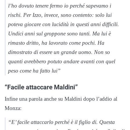
l’ho dovuto tenere fermo io perché sapevamo i
rischi. Per Izzo, invece, sono contento: solo lui
poteva giocare con lucidità in questi anni difficili.
Undici anni sul groppone sono tanti. Ma lui è
rimasto dritto, ha lavorato come pochi. Ha
dimostrato di essere un grande uomo. Non so
quanti avrebbero potuto andare avanti con quel
peso come ha fatto lui”
“Facile attaccare Maldini”
Infine una parola anche su Maldini dopo l’addio al
Monza:
“E’ facile attaccarlo perché è il figlio di. Questa