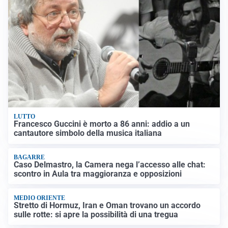
LUTTO
Francesco Guccini è morto a 86 anni: addio a un
cantautore simbolo della musica italiana
BAGARRE
Caso Delmastro, la Camera nega l’accesso alle chat:
scontro in Aula tra maggioranza e opposizioni
MEDIO ORIENTE
Stretto di Hormuz, Iran e Oman trovano un accordo
sulle rotte: si apre la possibilità di una tregua