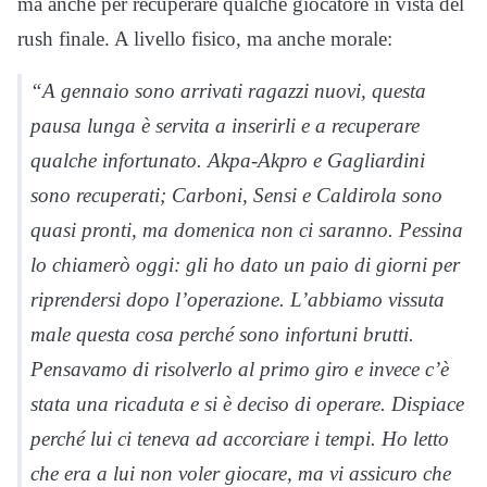
ma anche per recuperare qualche giocatore in vista del
rush finale. A livello fisico, ma anche morale:
“A gennaio sono arrivati ragazzi nuovi, questa
pausa lunga è servita a inserirli e a recuperare
qualche infortunato. Akpa-Akpro e Gagliardini
sono recuperati; Carboni, Sensi e Caldirola sono
quasi pronti, ma domenica non ci saranno. Pessina
lo chiamerò oggi: gli ho dato un paio di giorni per
riprendersi dopo l’operazione. L’abbiamo vissuta
male questa cosa perché sono infortuni brutti.
Pensavamo di risolverlo al primo giro e invece c’è
stata una ricaduta e si è deciso di operare. Dispiace
perché lui ci teneva ad accorciare i tempi. Ho letto
che era a lui non voler giocare, ma vi assicuro che