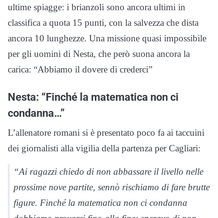
ultime spiagge: i brianzoli sono ancora ultimi in
classifica a quota 15 punti, con la salvezza che dista
ancora 10 lunghezze. Una missione quasi impossibile
per gli uomini di Nesta, che però suona ancora la
carica: “Abbiamo il dovere di crederci”
Nesta: “Finché la matematica non ci
condanna…”
L’allenatore romani si è presentato poco fa ai taccuini
dei giornalisti alla vigilia della partenza per Cagliari:
“Ai ragazzi chiedo di non abbassare il livello nelle
prossime nove partite, sennò rischiamo di fare brutte
figure. Finché la matematica non ci condanna