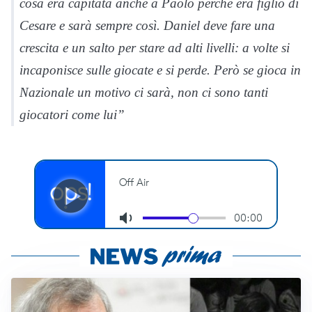
cosa era capitata anche a Paolo perché era figlio di
Cesare e sarà sempre così. Daniel deve fare una
crescita e un salto per stare ad alti livelli: a volte si
incaponisce sulle giocate e si perde. Però se gioca in
Nazionale un motivo ci sarà, non ci sono tanti
giocatori come lui”