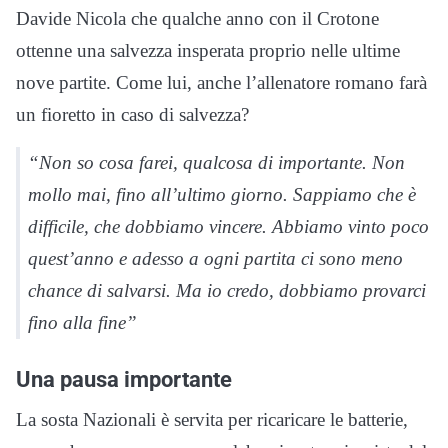
Davide Nicola che qualche anno con il Crotone
ottenne una salvezza insperata proprio nelle ultime
nove partite. Come lui, anche l’allenatore romano farà
un fioretto in caso di salvezza?
“Non so cosa farei, qualcosa di importante. Non
mollo mai, fino all’ultimo giorno. Sappiamo che è
difficile, che dobbiamo vincere. Abbiamo vinto poco
quest’anno e adesso a ogni partita ci sono meno
chance di salvarsi. Ma io credo, dobbiamo provarci
fino alla fine”
Una pausa importante
La sosta Nazionali è servita per ricaricare le batterie,