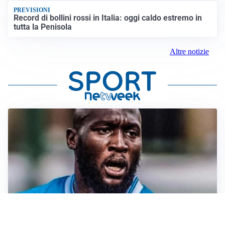
PREVISIONI
Record di bollini rossi in Italia: oggi caldo estremo in
tutta la Penisola
Altre notizie