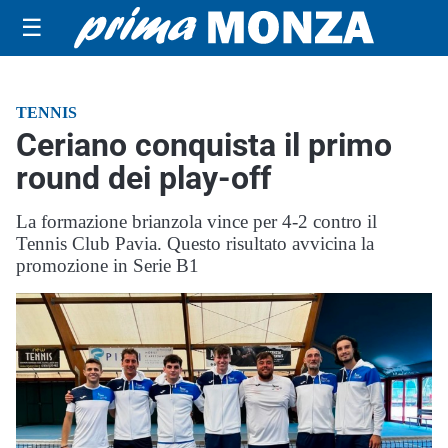
☰
TENNIS
Ceriano conquista il primo
round dei play-off
La formazione brianzola vince per 4-2 contro il
Tennis Club Pavia. Questo risultato avvicina la
promozione in Serie B1