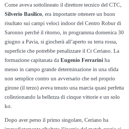
Come aveva sottolineato il direttore tecnico del CTC,
Silverio Basilico
, era importante ottenere un buon
risultato sui campi veloci indoor del Centro Robur di
Saronno perché il ritorno, in programma domenica 30
giugno a Pavia, si giocherà all’aperto su terra rossa,
superficie che potrebbe penalizzare il Ct Ceriano. La
formazione capitanata da
Eugenio Ferrarini
ha
messo in campo grande determinazione in una sfida
non semplice contro un avversario che nel proprio
girone (il terzo) aveva tenuto una marcia quasi perfetta
collezionando la bellezza di cinque vittorie e un solo
ko.
Dopo aver perso il primo singolare, Ceriano ha