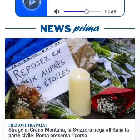
FRIZIONI TRA PAESI
Strage di Crans-Montana, la Svizzera nega all’Italia la
parte civile: Roma presenta ricorso