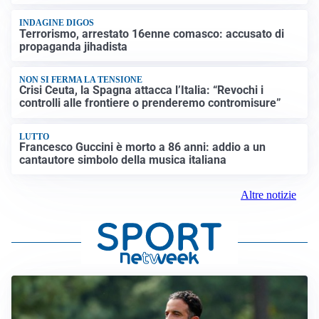
INDAGINE DIGOS
Terrorismo, arrestato 16enne comasco: accusato di
propaganda jihadista
NON SI FERMA LA TENSIONE
Crisi Ceuta, la Spagna attacca l’Italia: “Revochi i
controlli alle frontiere o prenderemo contromisure”
LUTTO
Francesco Guccini è morto a 86 anni: addio a un
cantautore simbolo della musica italiana
Altre notizie