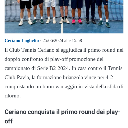
Ceriano Laghetto
· 25/06/2024 alle 15:58
Il Club Tennis Ceriano si aggiudica il primo round nel
doppio confronto di play-off promozione del
campionato di Serie B2 2024. In casa contro il Tennis
Club Pavia, la formazione brianzola vince per 4-2
conquistando un buon vantaggio in vista della sfida di
ritorno.
Ceriano conquista il primo round dei play-
off