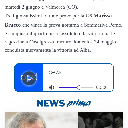
martedì 2 giugno a Valmorea (CO).
Marissa
Tra i giovanissimi, ottime prove per la G6
Bracco
che vince la prova notturna a Sommariva Perno,
e conquista il quarto posto assoluto e la vittoria tra le
ragazzine a Casalgrasso, mentre domenica 24 maggio
conquista nuovamente la vittoria ad Alba.