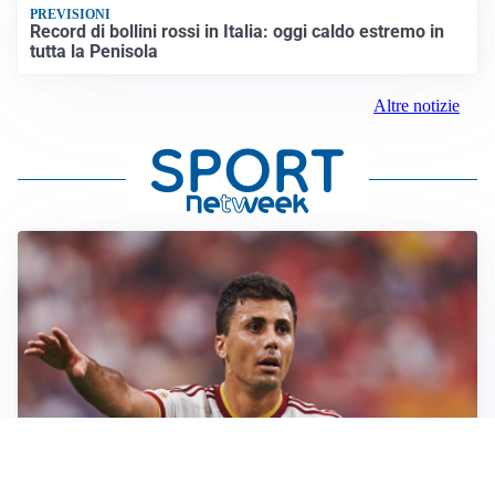
PREVISIONI
Record di bollini rossi in Italia: oggi caldo estremo in
tutta la Penisola
Altre notizie