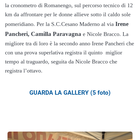
la cronometro di Romanengo, sul percorso tecnico di 12
km da affrontare per le donne allieve sotto il caldo sole
Irene
pomeridiano. Per la S.C.Cesano Maderno al via
Pancheri, Camilla Paravagna
e Nicole Bracco. La
migliore tra di loro è la secondo anno Irene Pancheri che
con una prova superlativa registra il quinto miglior
tempo al traguardo, seguita da Nicole Bracco che
registra l’ottavo.
GUARDA LA GALLERY (5 foto)