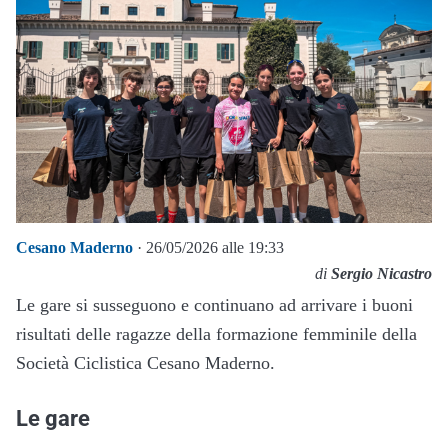
Cesano Maderno
· 26/05/2026 alle 19:33
di
Sergio Nicastro
Le gare si susseguono e continuano ad arrivare i buoni
risultati delle ragazze della formazione femminile della
Società Ciclistica Cesano Maderno.
Le gare