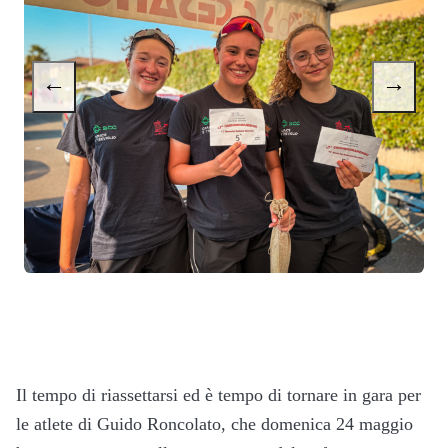
←
→
Il tempo di riassettarsi ed è tempo di tornare in gara per
le atlete di Guido Roncolato, che domenica 24 maggio