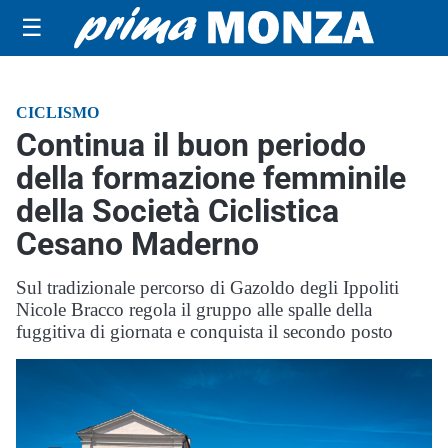
☰
CICLISMO
Continua il buon periodo
della formazione femminile
della Società Ciclistica
Cesano Maderno
Sul tradizionale percorso di Gazoldo degli Ippoliti
Nicole Bracco regola il gruppo alle spalle della
fuggitiva di giornata e conquista il secondo posto