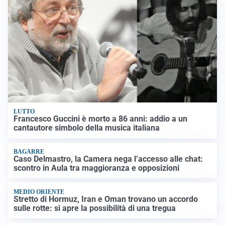
LUTTO
Francesco Guccini è morto a 86 anni: addio a un
cantautore simbolo della musica italiana
BAGARRE
Caso Delmastro, la Camera nega l’accesso alle chat:
scontro in Aula tra maggioranza e opposizioni
MEDIO ORIENTE
Stretto di Hormuz, Iran e Oman trovano un accordo
sulle rotte: si apre la possibilità di una tregua