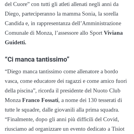
del Cuore” con tutti gli atleti allenati negli anni da
Diego, parteciperanno la mamma Sonia, la sorella
Candida e, in rappresentanza dell’Amministrazione
Comunale di Monza, l’assessore allo Sport
Viviana
Guidetti.
“Ci manca tantissimo”
“Diego manca tantissimo come allenatore a bordo
vasca, come educatore dei ragazzi e come amico fuori
della piscina”, ricorda il presidente del Nuoto Club
Monza
Franco Fossati
, a nome dei 130 tesserati di
tutte le squadre, dalle giovanili alla prima squadra.
“Finalmente, dopo gli anni più difficili del Covid,
riusciamo ad organizzare un evento dedicato a Tisiot