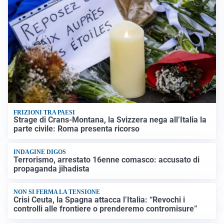
FRIZIONI TRA PAESI
Strage di Crans-Montana, la Svizzera nega all’Italia la
parte civile: Roma presenta ricorso
INDAGINE DIGOS
Terrorismo, arrestato 16enne comasco: accusato di
propaganda jihadista
NON SI FERMA LA TENSIONE
Crisi Ceuta, la Spagna attacca l’Italia: “Revochi i
controlli alle frontiere o prenderemo contromisure”