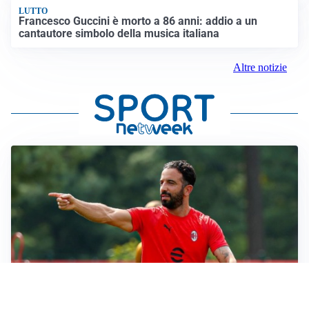
LUTTO
Francesco Guccini è morto a 86 anni: addio a un
cantautore simbolo della musica italiana
Altre notizie