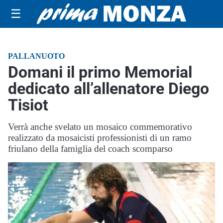
☰
PALLANUOTO
Domani il primo Memorial
dedicato all’allenatore Diego
Tisiot
Verrà anche svelato un mosaico commemorativo
realizzato da mosaicisti professionisti di un ramo
friulano della famiglia del coach scomparso