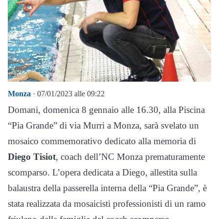
Monza
· 07/01/2023 alle 09:22
Domani, domenica 8 gennaio alle 16.30, alla Piscina
“Pia Grande” di via Murri a Monza, sarà svelato un
mosaico commemorativo dedicato alla memoria di
Diego Tisiot
, coach dell’NC Monza prematuramente
scomparso. L’opera dedicata a Diego, allestita sulla
balaustra della passerella interna della “Pia Grande”, è
stata realizzata da mosaicisti professionisti di un ramo