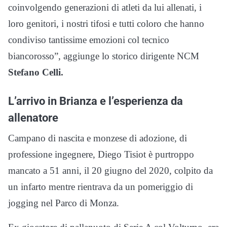
coinvolgendo generazioni di atleti da lui allenati, i
loro genitori, i nostri tifosi e tutti coloro che hanno
condiviso tantissime emozioni col tecnico
biancorosso”, aggiunge lo storico dirigente NCM
Stefano Celli.
L’arrivo in Brianza e l’esperienza da
allenatore
Campano di nascita e monzese di adozione, di
professione ingegnere, Diego Tisiot è purtroppo
mancato a 51 anni, il 20 giugno del 2020, colpito da
un infarto mentre rientrava da un pomeriggio di
jogging nel Parco di Monza.