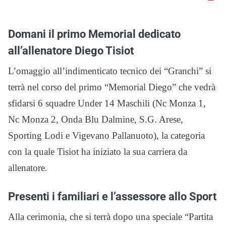
Domani il primo Memorial dedicato
all’allenatore Diego Tisiot
L’omaggio all’indimenticato tecnico dei “Granchi” si
terrà nel corso del primo “Memorial Diego” che vedrà
sfidarsi 6 squadre Under 14 Maschili (Nc Monza 1,
Nc Monza 2, Onda Blu Dalmine, S.G. Arese,
Sporting Lodi e Vigevano Pallanuoto), la categoria
con la quale Tisiot ha iniziato la sua carriera da
allenatore.
Presenti i familiari e l’assessore allo Sport
Alla cerimonia, che si terrà dopo una speciale “Partita