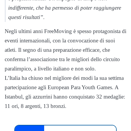
indifferente, che ha permesso di poter raggiungere
questi risultati”.
Negli ultimi anni FreeMoving è spesso protagonista di
eventi internazionali, con la convocazione di suoi
atleti. Il segno di una preparazione efficace, che
conferma l’associazione tra le migliori dello circuito
paralimpico, a livello italiano e non solo.
L’Italia ha chiuso nel migliore dei modi la sua settima
partecipazione agli European Para Youth Games. A
Istanbul, gli azzurrini hanno conquistato 32 medaglie:
11 ori, 8 argenti, 13 bronzi.