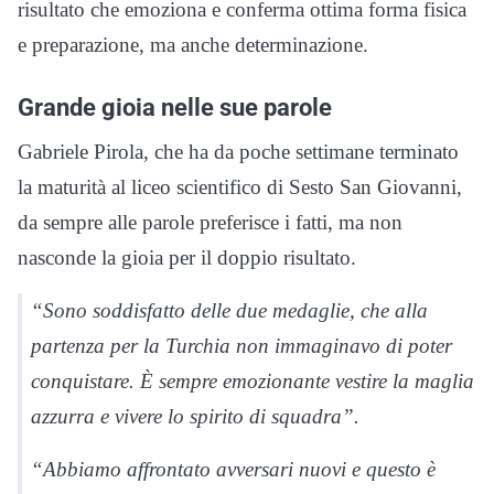
risultato che emoziona e conferma ottima forma fisica
e preparazione, ma anche determinazione.
Grande gioia nelle sue parole
Gabriele Pirola, che ha da poche settimane terminato
la maturità al liceo scientifico di Sesto San Giovanni,
da sempre alle parole preferisce i fatti, ma non
nasconde la gioia per il doppio risultato.
“Sono soddisfatto delle due medaglie, che alla
partenza per la Turchia non immaginavo di poter
conquistare. È sempre emozionante vestire la maglia
azzurra e vivere lo spirito di squadra”.
“Abbiamo affrontato avversari nuovi e questo è