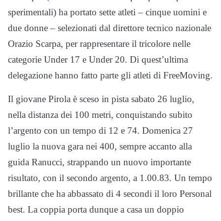
sperimentali) ha portato sette atleti – cinque uomini e
due donne – selezionati dal direttore tecnico nazionale
Orazio Scarpa, per rappresentare il tricolore nelle
categorie Under 17 e Under 20. Di quest’ultima
delegazione hanno fatto parte gli atleti di FreeMoving.
Il giovane Pirola è sceso in pista sabato 26 luglio,
nella distanza dei 100 metri, conquistando subito
l’argento con un tempo di 12 e 74. Domenica 27
luglio la nuova gara nei 400, sempre accanto alla
guida Ranucci, strappando un nuovo importante
risultato, con il secondo argento, a 1.00.83. Un tempo
brillante che ha abbassato di 4 secondi il loro Personal
best. La coppia porta dunque a casa un doppio