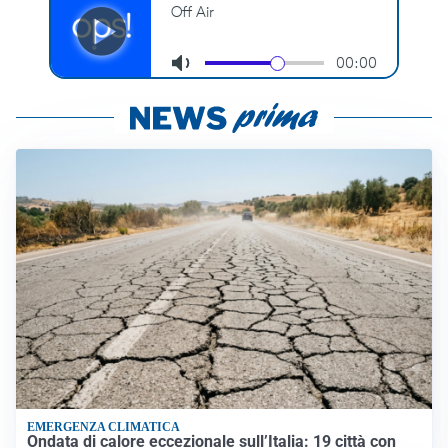
EMERGENZA CLIMATICA
Ondata di calore eccezionale sull’Italia: 19 città con