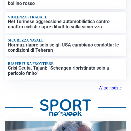
bollino rosso
VIOLENZA STRADALE
Nel Torinese aggressione automobilistica contro
quattro ciclisti riapre dibattito sulla sicurezza
SICUREZZA NAVALE
Hormuz riapre solo se gli USA cambiano condotta: le
condizioni di Teheran
RIAPERTURA FRONTIERE
Crisi Ceuta, Tajani: “Schengen ripristinato solo a
pericolo finito”
Altre notizie