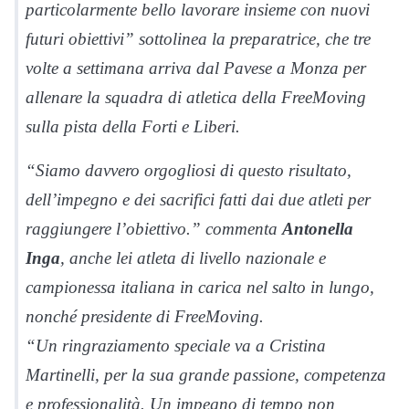
particolarmente bello lavorare insieme con nuovi
futuri obiettivi” sottolinea la preparatrice, che tre
volte a settimana arriva dal Pavese a Monza per
allenare la squadra di atletica della FreeMoving
sulla pista della Forti e Liberi.
“Siamo davvero orgogliosi di questo risultato,
dell’impegno e dei sacrifici fatti dai due atleti per
raggiungere l’obiettivo.” commenta
Antonella
Inga
, anche lei atleta di livello nazionale e
campionessa italiana in carica nel salto in lungo,
nonché presidente di FreeMoving.
“Un ringraziamento speciale va a Cristina
Martinelli, per la sua grande passione, competenza
e professionalità. Un impegno di tempo non