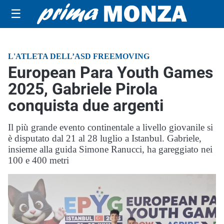
☰
L'ATLETA DELL’ASD FREEMOVING
European Para Youth Games
2025, Gabriele Pirola
conquista due argenti
Il più grande evento continentale a livello giovanile si
è disputato dal 21 al 28 luglio a Istanbul. Gabriele,
insieme alla guida Simone Ranucci, ha gareggiato nei
100 e 400 metri