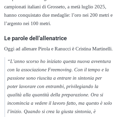
campionati italiani di Grosseto, a metà luglio 2025,
hanno conquistato due medaglie: l’oro nei 200 metri e
l’argento nei 100 metri.
Le parole dell’allenatrice
Oggi ad allenare Pirola e Ranucci è Cristina Martinelli.
“L’anno scorso ho iniziato questa nuova avventura
con la associazione Freemoving. Con il tempo e la
passione sono riuscita a entrare in sintonia per
poter lavorare con entrambi, privilegiando la
qualità alla quantità della preparazione. Ora si
incomincia a vedere il lavoro fatto, ma questo è solo
l’inizio. Quando si crea la giusta sintonia, è