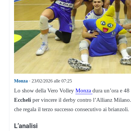
Monza
· 23/02/2026 alle 07:25
Lo show della Vero Volley
Monza
dura un’ora e 48 
Eccheli
per vincere il derby contro l’Allianz Milano
che regala il terzo successo consecutivo ai brianzoli.
L’analisi