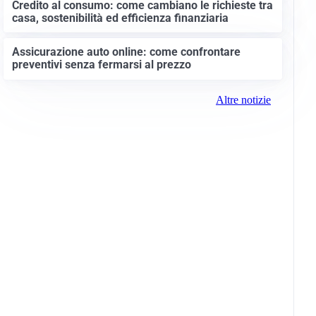
Credito al consumo: come cambiano le richieste tra
casa, sostenibilità ed efficienza finanziaria
Assicurazione auto online: come confrontare
preventivi senza fermarsi al prezzo
Altre notizie