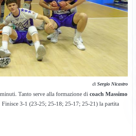
di
Sergio Nicastro
minuti. Tanto serve alla formazione di
coach Massimo
. Finisce 3-1 (23-25; 25-18; 25-17; 25-21) la partita