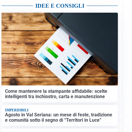
IDEE E CONSIGLI
Come mantenere la stampante affidabile: scelte
intelligenti tra inchiostro, carta e manutenzione
IMPERDIBILI
Agosto in Val Seriana: un mese di feste, tradizione
e comunità sotto il segno di “Territori in Luce”