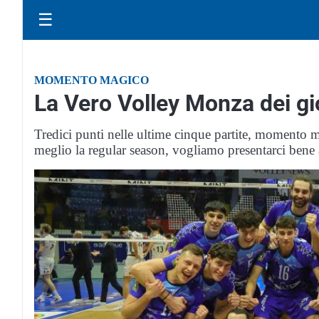
☰
MOMENTO MAGICO
La Vero Volley Monza dei gio
Tredici punti nelle ultime cinque partite, momento 
meglio la regular season, vogliamo presentarci bene 