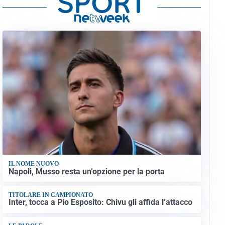
IL NOME NUOVO
Napoli, Musso resta un’opzione per la porta
TITOLARE IN CAMPIONATO
Inter, tocca a Pio Esposito: Chivu gli affida l’attacco