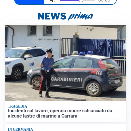
TRAGEDIA
Incidenti sul lavoro, operaio muore schiacciato da
alcune lastre di marmo a Carrara
IN GERMANIA