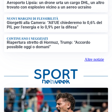
Aeroporto Lipsia: un drone urta un cargo DHL, un altro
trovato con esplosivo vicino a un aereo ucraino
NUOVI MARGINI DI FLESSIBILITÀ
Giorgetti alla Camera: “All’UE chiederemo lo 0,6% del
PIL per l’energia e lo 0,9% per la difesa”
CONTINUANO I NEGOZIATI
Riapertura stretto di Hormuz, Trump: “Accordo
possibile oggi o domani”
Altre notizie