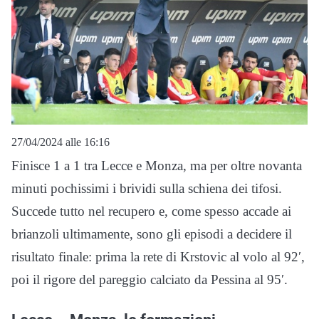
27/04/2024 alle 16:16
Finisce 1 a 1 tra Lecce e Monza, ma per oltre novanta
minuti pochissimi i brividi sulla schiena dei tifosi.
Succede tutto nel recupero e, come spesso accade ai
brianzoli ultimamente, sono gli episodi a decidere il
risultato finale: prima la rete di Krstovic al volo al 92′,
poi il rigore del pareggio calciato da Pessina al 95′.