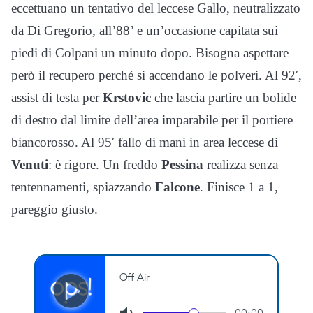
eccettuano un tentativo del leccese Gallo, neutralizzato
da Di Gregorio, all’88’ e un’occasione capitata sui
piedi di Colpani un minuto dopo. Bisogna aspettare
però il recupero perché si accendano le polveri. Al 92′,
assist di testa per
Krstovic
che lascia partire un bolide
di destro dal limite dell’area imparabile per il portiere
biancorosso. Al 95′ fallo di mani in area leccese di
Venuti
: è rigore. Un freddo
Pessina
realizza senza
tentennamenti, spiazzando
Falcone
. Finisce 1 a 1,
pareggio giusto.