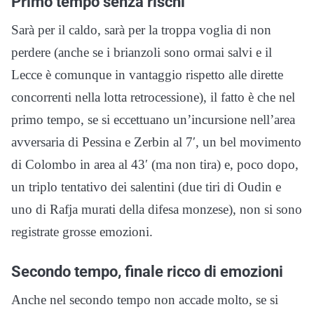
Primo tempo senza rischi
Sarà per il caldo, sarà per la troppa voglia di non
perdere (anche se i brianzoli sono ormai salvi e il
Lecce è comunque in vantaggio rispetto alle dirette
concorrenti nella lotta retrocessione), il fatto è che nel
primo tempo, se si eccettuano un’incursione nell’area
avversaria di Pessina e Zerbin al 7′, un bel movimento
di Colombo in area al 43′ (ma non tira) e, poco dopo,
un triplo tentativo dei salentini (due tiri di Oudin e
uno di Rafja murati della difesa monzese), non si sono
registrate grosse emozioni.
Secondo tempo, finale ricco di emozioni
Anche nel secondo tempo non accade molto, se si