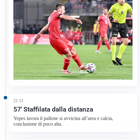
21:51
57′ Staffilata dalla distanza
Yepes lavora il pallone si avvicina all’area e calcia,
conclusione di poco alta.