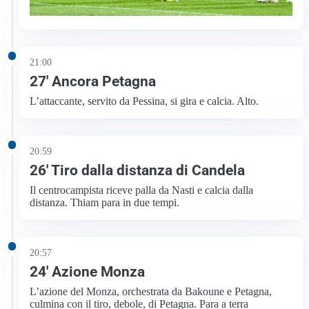
21:00
27′ Ancora Petagna
L’attaccante, servito da Pessina, si gira e calcia. Alto.
20:59
26′ Tiro dalla distanza di Candela
Il centrocampista riceve palla da Nasti e calcia dalla
distanza. Thiam para in due tempi.
20:57
24′ Azione Monza
L’azione del Monza, orchestrata da Bakoune e Petagna,
culmina con il tiro, debole, di Petagna. Para a terra