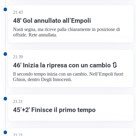
21:43
48′ Gol annullato all’Empoli
Nasti segna, ma riceve palla chiaramente in posizione di
offside. Rete annullata.
21:39
46′ Inizia la ripresa con un cambio 🔃
Il secondo tempo inizia con un cambio. Nell’Empoli fuori
Ghion, dentro Degli Innocenti.
21:21
45’+2′ Finisce il primo tempo
21:21