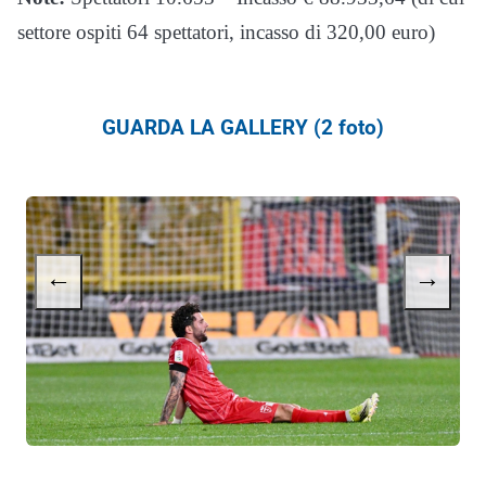
settore ospiti 64 spettatori, incasso di 320,00 euro)
GUARDA LA GALLERY (2 foto)
←
→