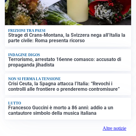
FRIZIONI TRA PAESI
Strage di Crans-Montana, la Svizzera nega all’Italia la
parte civile: Roma presenta ricorso
INDAGINE DIGOS
Terrorismo, arrestato 16enne comasco: accusato di
propaganda jihadista
NON SI FERMA LA TENSIONE
Crisi Ceuta, la Spagna attacca l’Italia: “Revochi i
controlli alle frontiere o prenderemo contromisure”
LUTTO
Francesco Guccini è morto a 86 anni: addio a un
cantautore simbolo della musica italiana
Altre notizie