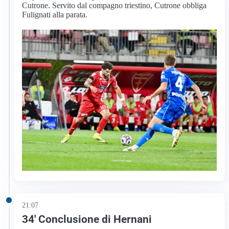
Cutrone. Servito dal compagno triestino, Cutrone obbliga
Fulignati alla parata.
21:07
34′ Conclusione di Hernani