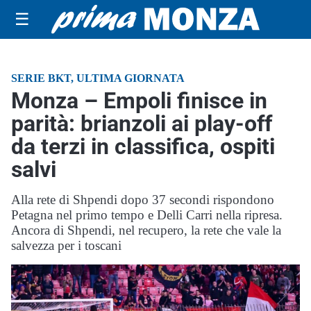
☰
SERIE BKT, ULTIMA GIORNATA
Monza – Empoli finisce in
parità: brianzoli ai play-off
da terzi in classifica, ospiti
salvi
Alla rete di Shpendi dopo 37 secondi rispondono
Petagna nel primo tempo e Delli Carri nella ripresa.
Ancora di Shpendi, nel recupero, la rete che vale la
salvezza per i toscani