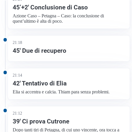
45’+2′ Conclusione di Caso
Azione Caso – Petagna – Caso: la conclusione di
quest’ultimo è alta di poco.
21:18
45′ Due di recupero
21:14
42′ Tentativo di Elia
Elia si accentra e calcia. Thiam para senza problemi.
21:12
39′ Ci prova Cutrone
Dopo tanti tiri di Petagna, di cui uno vincente, ora tocca a