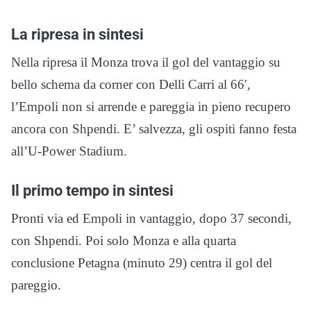
La ripresa in sintesi
Nella ripresa il Monza trova il gol del vantaggio su
bello schema da corner con Delli Carri al 66′,
l’Empoli non si arrende e pareggia in pieno recupero
ancora con Shpendi. E’ salvezza, gli ospiti fanno festa
all’U-Power Stadium.
Il primo tempo in sintesi
Pronti via ed Empoli in vantaggio, dopo 37 secondi,
con Shpendi. Poi solo Monza e alla quarta
conclusione Petagna (minuto 29) centra il gol del
pareggio.