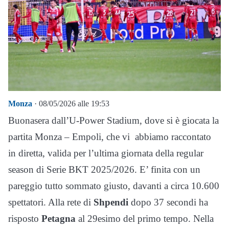
Monza
· 08/05/2026 alle 19:53
Buonasera dall’U-Power Stadium, dove si è giocata la
partita Monza – Empoli, che vi abbiamo raccontato
in diretta, valida per l’ultima giornata della regular
season di Serie BKT 2025/2026. E’ finita con un
pareggio tutto sommato giusto, davanti a circa 10.600
spettatori. Alla rete di
Shpendi
dopo 37 secondi ha
risposto
Petagna
al 29esimo del primo tempo. Nella