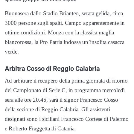
Buonasera dallo Stadio Brianteo, serata gelida, circa
3000 persone sugli spalti. Campo apparentemente in
ottime condizioni. Monza con la classica maglia
biancorossa, la Pro Patria indossa un’insolita casacca
verde.
Arbitra Cosso di Reggio Calabria
Ad arbitrare il recupero della prima giornata di ritorno
del Campionato di Serie C, in programma mercoledì
sera alle ore 20.45, sarà il signor Francesco Cosso
della sezione di Reggio Calabria. Gli assistenti
designati sono i siciliani Francesco Cortese di Palermo
e Roberto Fraggetta di Catania.