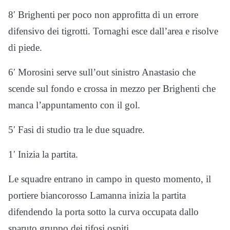
8′ Brighenti per poco non approfitta di un errore
difensivo dei tigrotti. Tornaghi esce dall’area e risolve
di piede.
6′ Morosini serve sull’out sinistro Anastasio che
scende sul fondo e crossa in mezzo per Brighenti che
manca l’appuntamento con il gol.
5′ Fasi di studio tra le due squadre.
1′ Inizia la partita.
Le squadre entrano in campo in questo momento, il
portiere biancorosso Lamanna inizia la partita
difendendo la porta sotto la curva occupata dallo
sparuto gruppo dei tifosi ospiti.