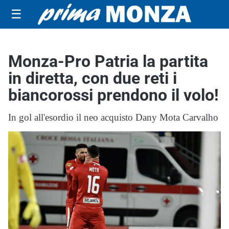
☰
Monza-Pro Patria la partita
in diretta, con due reti i
biancorossi prendono il volo!
In gol all'esordio il neo acquisto Dany Mota Carvalho