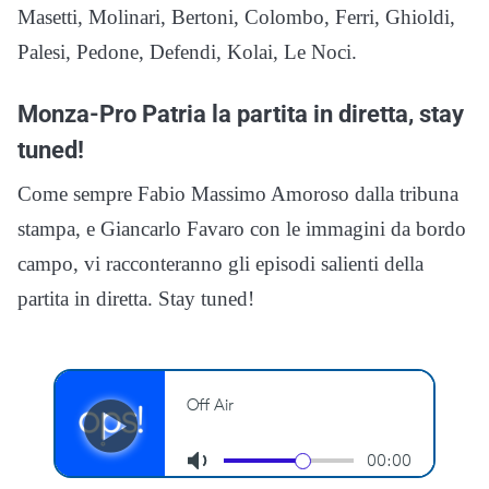
Masetti, Molinari, Bertoni, Colombo, Ferri, Ghioldi,
Palesi, Pedone, Defendi, Kolai, Le Noci.
Monza-Pro Patria la partita in diretta, stay
tuned!
Come sempre Fabio Massimo Amoroso dalla tribuna
stampa, e Giancarlo Favaro con le immagini da bordo
campo, vi racconteranno gli episodi salienti della
partita in diretta. Stay tuned!