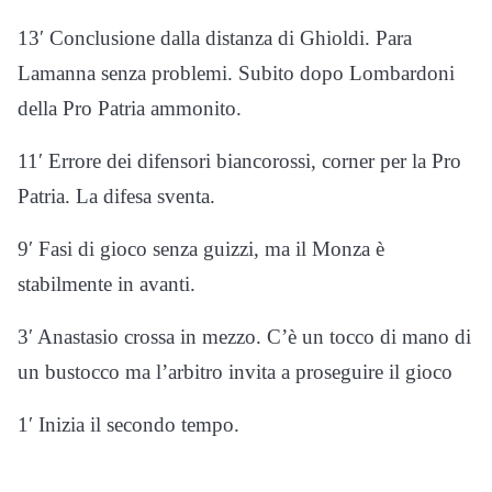
13′ Conclusione dalla distanza di Ghioldi. Para
Lamanna senza problemi. Subito dopo Lombardoni
della Pro Patria ammonito.
11′ Errore dei difensori biancorossi, corner per la Pro
Patria. La difesa sventa.
9′ Fasi di gioco senza guizzi, ma il Monza è
stabilmente in avanti.
3′ Anastasio crossa in mezzo. C’è un tocco di mano di
un bustocco ma l’arbitro invita a proseguire il gioco
1′ Inizia il secondo tempo. ‍