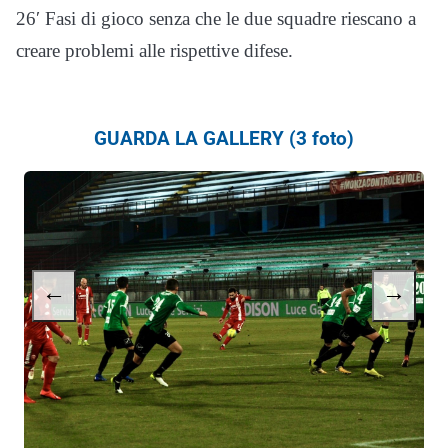
26′ Fasi di gioco senza che le due squadre riescano a
creare problemi alle rispettive difese.
GUARDA LA GALLERY (3 foto)
←
→