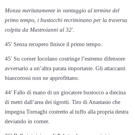
Monza meritatamente in vantaggio al termine del
primo tempo, i bustocchi recriminano per la traversa
colpita da Mastroianni al 32′.
45′ Senza recupero finisce il primo tempo.
45′ Su corner Iocolano costringe l’estremo difensore
avversario a un’altra parata importante. Gli attaccanti
biancorossi non ne approfittano.
44′ Fallo di mano di un giocatore bustocco a diecina
di metri dall’area dei tigrotti. Tiro di Anastasio che
impegna Tornaghi costretto al tuffo alla propria destra
deviando in corner.