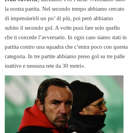
la nostra partita. Nel secondo tempo abbiamo cercato
di impensierirli un po’ di più, poi però abbiamo
subito il secondo gol. A volte puoi fare solo quello
che ti concede l’avversario. In ogni caso siamo stati in
partita contro una squadra che c’entra poco con questa
categoria. In tre partite abbiamo preso gol su tre palle
inattive e nessuna rete da 30 metri».