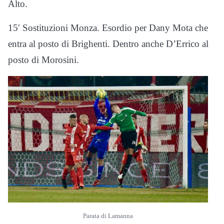
Alto.
15′ Sostituzioni Monza. Esordio per Dany Mota che
entra al posto di Brighenti. Dentro anche D’Errico al
posto di Morosini.
Parata di Lamanna