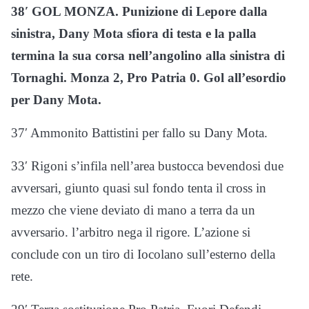
38′ GOL MONZA. Punizione di Lepore dalla
sinistra, Dany Mota sfiora di testa e la palla
termina la sua corsa nell’angolino alla sinistra di
Tornaghi. Monza 2, Pro Patria 0. Gol all’esordio
per Dany Mota.
37′ Ammonito Battistini per fallo su Dany Mota.
33′ Rigoni s’infila nell’area bustocca bevendosi due
avversari, giunto quasi sul fondo tenta il cross in
mezzo che viene deviato di mano a terra da un
avversario. l’arbitro nega il rigore. L’azione si
conclude con un tiro di Iocolano sull’esterno della
rete.