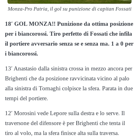
Monza-Pro Patria, il gol su punizione di capitan Fossati
18′ GOL MONZA!! Punizione da ottima posizione
per i biancorossi. Tiro perfetto di Fossati che infila
il portiere avversario senza se e senza ma. 1 a 0 per
i biancorossi.
13′ Anastasio dalla sinistra crossa in mezzo ancora per
Brighenti che da posizione ravvicinata vicino al palo
alla sinistra di Tornaghi colpisce la sfera. Parata in due
tempi del portiere.
12′ Morosini vede Lepore sulla destra e lo serve. Il
traversone del difensore è per Brighenti che tenta il
tiro al volo, ma la sfera finisce alta sulla traversa.