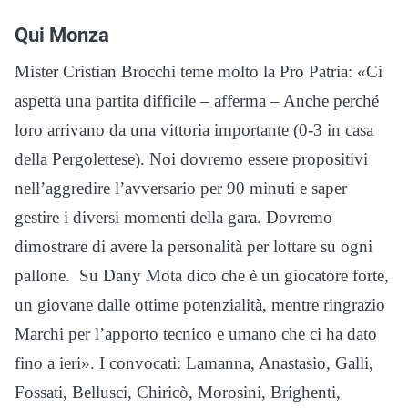
Qui Monza
Mister Cristian Brocchi teme molto la Pro Patria: «Ci
aspetta una partita difficile – afferma – Anche perché
loro arrivano da una vittoria importante (0-3 in casa
della Pergolettese). Noi dovremo essere propositivi
nell’aggredire l’avversario per 90 minuti e saper
gestire i diversi momenti della gara. Dovremo
dimostrare di avere la personalità per lottare su ogni
pallone. Su Dany Mota dico che è un giocatore forte,
un giovane dalle ottime potenzialità, mentre ringrazio
Marchi per l’apporto tecnico e umano che ci ha dato
fino a ieri». I convocati: Lamanna, Anastasio, Galli,
Fossati, Bellusci, Chiricò, Morosini, Brighenti,