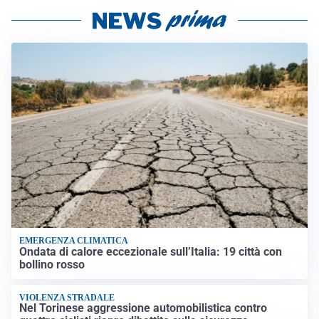
EMERGENZA CLIMATICA
Ondata di calore eccezionale sull’Italia: 19 città con
bollino rosso
VIOLENZA STRADALE
Nel Torinese aggressione automobilistica contro