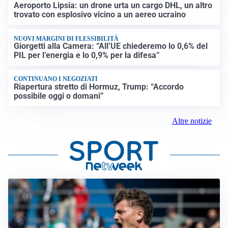
Aeroporto Lipsia: un drone urta un cargo DHL, un altro
trovato con esplosivo vicino a un aereo ucraino
NUOVI MARGINI DI FLESSIBILITÀ
Giorgetti alla Camera: “All’UE chiederemo lo 0,6% del
PIL per l’energia e lo 0,9% per la difesa”
CONTINUANO I NEGOZIATI
Riapertura stretto di Hormuz, Trump: “Accordo
possibile oggi o domani”
Altre notizie