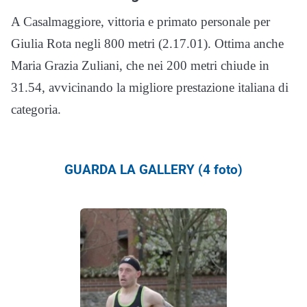
A Casalmaggiore, vittoria e primato personale per
Giulia Rota negli 800 metri (2.17.01). Ottima anche
Maria Grazia Zuliani, che nei 200 metri chiude in
31.54, avvicinando la migliore prestazione italiana di
categoria.
GUARDA LA GALLERY (4 foto)