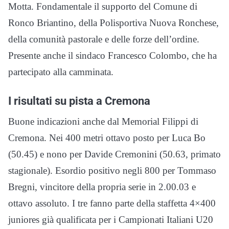
Motta. Fondamentale il supporto del Comune di
Ronco Briantino, della Polisportiva Nuova Ronchese,
della comunità pastorale e delle forze dell’ordine.
Presente anche il sindaco Francesco Colombo, che ha
partecipato alla camminata.
I risultati su pista a Cremona
Buone indicazioni anche dal Memorial Filippi di
Cremona. Nei 400 metri ottavo posto per Luca Bo
(50.45) e nono per Davide Cremonini (50.63, primato
stagionale). Esordio positivo negli 800 per Tommaso
Bregni, vincitore della propria serie in 2.00.03 e
ottavo assoluto. I tre fanno parte della staffetta 4×400
juniores già qualificata per i Campionati Italiani U20