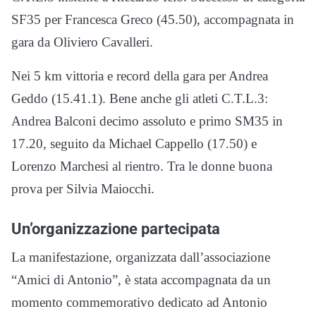
SF35 per Francesca Greco (45.50), accompagnata in
gara da Oliviero Cavalleri.
Nei 5 km vittoria e record della gara per Andrea
Geddo (15.41.1). Bene anche gli atleti C.T.L.3:
Andrea Balconi decimo assoluto e primo SM35 in
17.20, seguito da Michael Cappello (17.50) e
Lorenzo Marchesi al rientro. Tra le donne buona
prova per Silvia Maiocchi.
Un’organizzazione partecipata
La manifestazione, organizzata dall’associazione
“Amici di Antonio”, è stata accompagnata da un
momento commemorativo dedicato ad Antonio