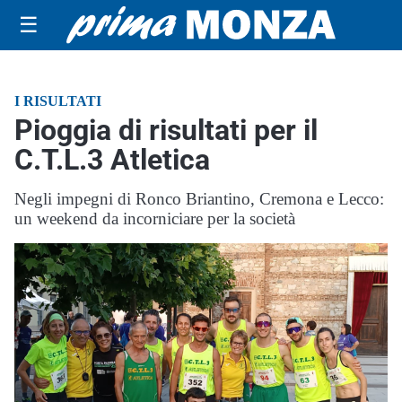
☰
I RISULTATI
Pioggia di risultati per il
C.T.L.3 Atletica
Negli impegni di Ronco Briantino, Cremona e Lecco:
un weekend da incorniciare per la società