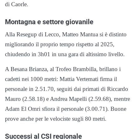
di Caorle.
Montagna e settore giovanile
Alla Resegup di Lecco, Matteo Mantua si è distinto
migliorando il proprio tempo rispetto al 2025,
chiudendo in 3h01 in una gara di altissimo livello.
A Besana Brianza, al Trofeo Brambilla, brillano i
cadetti nei 1000 metri: Mattia Vertemati firma il
personale in 2.51.70, seguiti dai primati di Riccardo
Mauro (2.58.18) e Andrea Mapelli (2.59.68), mentre
Adam El Omri sfiora il personale (3.00.71). Buone
prove anche per le velociste sugli 80 metri.
Successi al CSI regionale