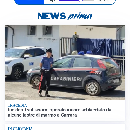
TRAGEDIA
Incidenti sul lavoro, operaio muore schiacciato da
alcune lastre di marmo a Carrara
IN GERMANIA