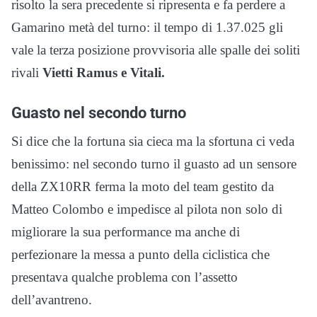
risolto la sera precedente si ripresenta e fa perdere a
Gamarino metà del turno: il tempo di 1.37.025 gli
vale la terza posizione provvisoria alle spalle dei soliti
rivali
Vietti Ramus e Vitali.
Guasto nel secondo turno
Si dice che la fortuna sia cieca ma la sfortuna ci veda
benissimo: nel secondo turno il guasto ad un sensore
della ZX10RR ferma la moto del team gestito da
Matteo Colombo e impedisce al pilota non solo di
migliorare la sua performance ma anche di
perfezionare la messa a punto della ciclistica che
presentava qualche problema con l’assetto
dell’avantreno.