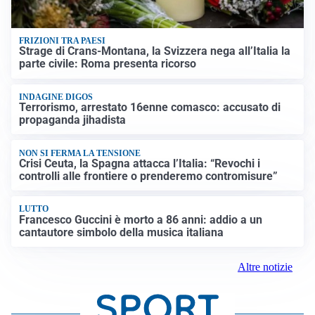
FRIZIONI TRA PAESI
Strage di Crans-Montana, la Svizzera nega all’Italia la
parte civile: Roma presenta ricorso
INDAGINE DIGOS
Terrorismo, arrestato 16enne comasco: accusato di
propaganda jihadista
NON SI FERMA LA TENSIONE
Crisi Ceuta, la Spagna attacca l’Italia: “Revochi i
controlli alle frontiere o prenderemo contromisure”
LUTTO
Francesco Guccini è morto a 86 anni: addio a un
cantautore simbolo della musica italiana
Altre notizie