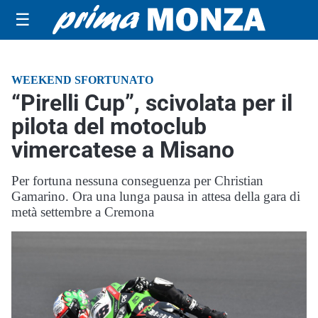
☰
WEEKEND SFORTUNATO
“Pirelli Cup”, scivolata per il
pilota del motoclub
vimercatese a Misano
Per fortuna nessuna conseguenza per Christian
Gamarino. Ora una lunga pausa in attesa della gara di
metà settembre a Cremona