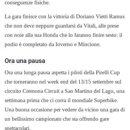
conseguenze fisiche.
La gara finisce con la vittoria di Doriano Vietti Ramus
che non deve neppure guardarsi da Vitali, alle prese
con noie alla sua Honda che lo faranno finire sesto: il
podio è completato da Ioverno e Mincione.
Ora una pausa
Ora una lunga pausa aspetta i piloti della Pirelli Cup
che torneranno nel week end del 13/15 settembre sul
circuito Cremona Circuit a San Martino del Lago, una
settimana prima che ci corra il mondiale Superbike.
Una buona occasione per vedere da vicino una gara di
un bellissimo campionato che sta offrendo gare
spettacolari.