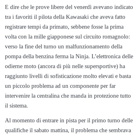
E dire che le prove libere del venerdì avevano indicato
tra i favoriti il pilota della Kawasaki che aveva fatto
registrare tempi da primato, sebbene fosse la prima
volta con la mille giapponese sul circuito romagnolo:
verso la fine del turno un malfunzionamento della
pompa della benzina ferma la Ninja. L’elettronica delle
odierne moto (ancora di più nelle supersportive) ha
raggiunto livelli di sofisticazione molto elevati e basta
un piccolo problema ad un componente per far
intervenire la centralina che manda in protezione tutto
il sistema.
Al momento di entrare in pista per il primo turno delle
qualifiche il sabato mattina, il problema che sembrava