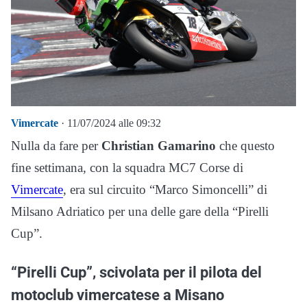
Vimercate
· 11/07/2024 alle 09:32
Nulla da fare per
Christian Gamarino
che questo
fine settimana, con la squadra MC7 Corse di
Vimercate
, era sul circuito “Marco Simoncelli” di
Milsano Adriatico per una delle gare della “Pirelli
Cup”.
“Pirelli Cup”, scivolata per il pilota del
motoclub vimercatese a Misano