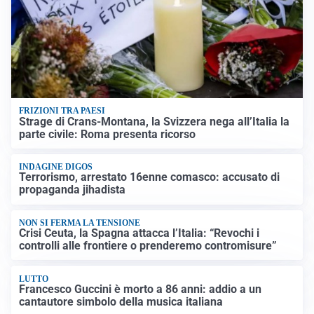
FRIZIONI TRA PAESI
Strage di Crans-Montana, la Svizzera nega all’Italia la
parte civile: Roma presenta ricorso
INDAGINE DIGOS
Terrorismo, arrestato 16enne comasco: accusato di
propaganda jihadista
NON SI FERMA LA TENSIONE
Crisi Ceuta, la Spagna attacca l’Italia: “Revochi i
controlli alle frontiere o prenderemo contromisure”
LUTTO
Francesco Guccini è morto a 86 anni: addio a un
cantautore simbolo della musica italiana