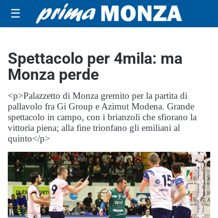
☰
Spettacolo per 4mila: ma
Monza perde
<p>Palazzetto di Monza gremito per la partita di
pallavolo fra Gi Group e Azimut Modena. Grande
spettacolo in campo, con i brianzoli che sfiorano la
vittoria piena; alla fine trionfano gli emiliani al
quinto</p>