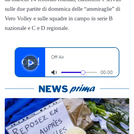
sulle due partite di domenica delle “ammiraglie” di
Vero Volley e sulle squadre in campo in serie B
nazionale e C e D regionale.