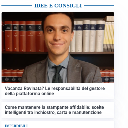
IDEE E CONSIGLI
Vacanza Rovinata? Le responsabilità del gestore
della piattaforma online
Come mantenere la stampante affidabile: scelte
intelligenti tra inchiostro, carta e manutenzione
IMPERDIBILI