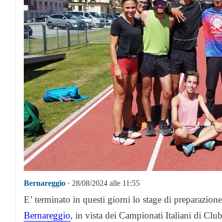
Bernareggio
· 28/08/2024 alle 11:55
E’ terminato in questi giorni lo stage di preparazione 
Bernareggio
, in vista dei Campionati Italiani di Club