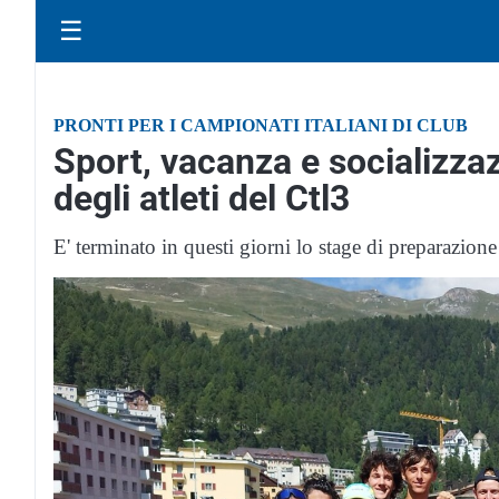
☰
PRONTI PER I CAMPIONATI ITALIANI DI CLUB
Sport, vacanza e socializza
degli atleti del Ctl3
E' terminato in questi giorni lo stage di preparazione 