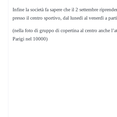
Infine la società fa sapere che il 2 settembre ripren
presso il centro sportivo, dal lunedì al venerdì a part
(nella foto di gruppo di copertina al centro anche l
Parigi nel 10000)