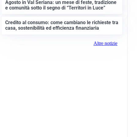
Agosto in Val Seriana: un mese di feste, tradizione
e comunità sotto il segno di “Territori in Luce”
Credito al consumo: come cambiano le richieste tra
casa, sostenibilità ed efficienza finanziaria
Altre notizie