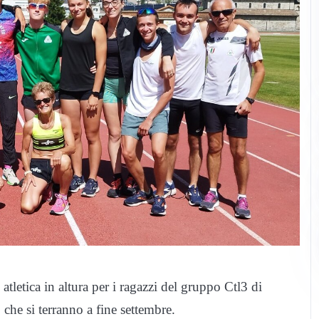
atletica in altura per i ragazzi del gruppo Ctl3 di
 che si terranno a fine settembre.