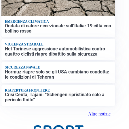
EMERGENZA CLIMATICA
Ondata di calore eccezionale sull’Italia: 19 città con
bollino rosso
VIOLENZA STRADALE
Nel Torinese aggressione automobilistica contro
quattro ciclisti riapre dibattito sulla sicurezza
SICUREZZA NAVALE
Hormuz riapre solo se gli USA cambiano condotta:
le condizioni di Teheran
RIAPERTURA FRONTIERE
Crisi Ceuta, Tajani: “Schengen ripristinato solo a
pericolo finito”
Altre notizie