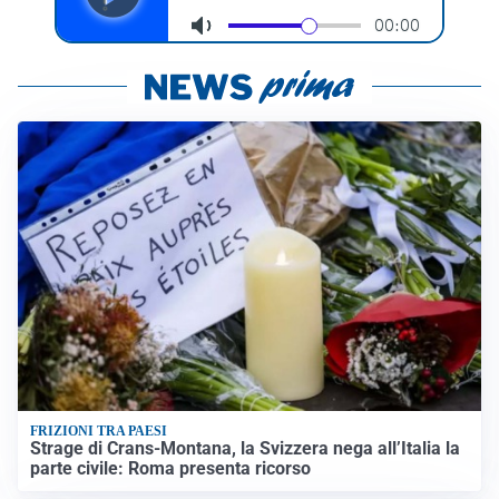
FRIZIONI TRA PAESI
Strage di Crans-Montana, la Svizzera nega all’Italia la
parte civile: Roma presenta ricorso