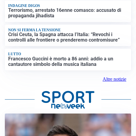
INDAGINE DIGOS
Terrorismo, arrestato 16enne comasco: accusato di
propaganda jihadista
NON SI FERMA LA TENSIONE
Crisi Ceuta, la Spagna attacca l’Italia: “Revochi i
controlli alle frontiere o prenderemo contromisure”
LUTTO
Francesco Guccini è morto a 86 anni: addio a un
cantautore simbolo della musica italiana
Altre notizie