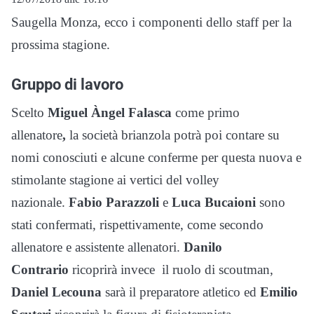
Saugella Monza, ecco i componenti dello staff per la
prossima stagione.
Gruppo di lavoro
Scelto
Miguel Àngel Falasca
come primo
allenatore
,
la società brianzola potrà poi contare su
nomi conosciuti e alcune conferme per questa nuova e
stimolante stagione ai vertici del volley
nazionale.
Fabio Parazzoli
e
Luca Bucaioni
sono
stati confermati, rispettivamente, come secondo
allenatore e assistente allenatori.
Danilo
Contrario
ricoprirà invece il ruolo di
scoutman,
Daniel Lecouna
sarà il preparatore atletico ed
Emilio