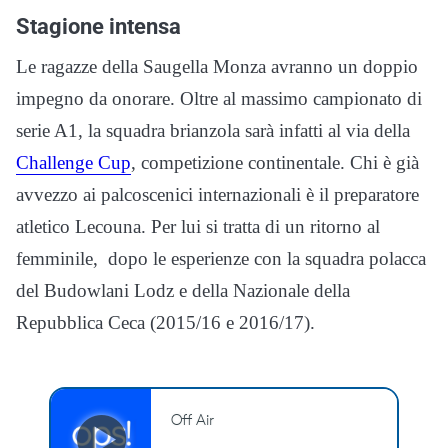
Stagione intensa
Le ragazze della Saugella Monza avranno un doppio
impegno da onorare. Oltre al massimo campionato di
serie A1, la squadra brianzola sarà infatti al via della
Challenge Cup
, competizione continentale. Chi è già
avvezzo ai palcoscenici internazionali è il preparatore
atletico Lecouna. Per lui si tratta di un ritorno al
femminile, dopo le esperienze con la squadra polacca
del Budowlani Lodz e della Nazionale della
Repubblica Ceca (2015/16 e 2016/17).