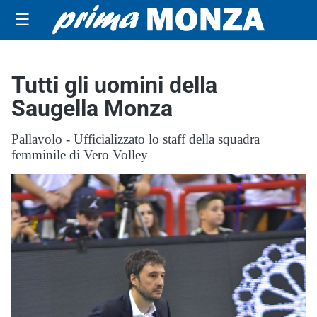
☰
Tutti gli uomini della
Saugella Monza
Pallavolo - Ufficializzato lo staff della squadra
femminile di Vero Volley