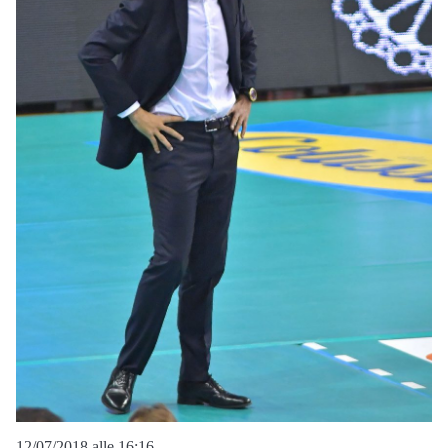
12/07/2018 alle 16:16