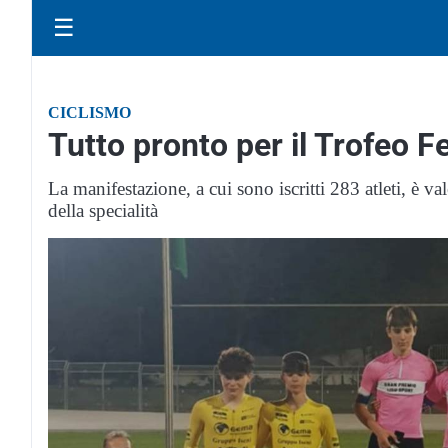
☰
CICLISMO
Tutto pronto per il Trofeo Fe
La manifestazione, a cui sono iscritti 283 atleti, è
della specialità