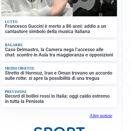
LUTTO
Francesco Guccini è morto a 86 anni: addio a un
cantautore simbolo della musica italiana
BAGARRE
Caso Delmastro, la Camera nega l’accesso alle
chat: scontro in Aula tra maggioranza e opposizioni
MEDIO ORIENTE
Stretto di Hormuz, Iran e Oman trovano un accordo
sulle rotte: si apre la possibilità di una tregua
PREVISIONI
Record di bollini rossi in Italia: oggi caldo estremo
in tutta la Penisola
Altre notizie