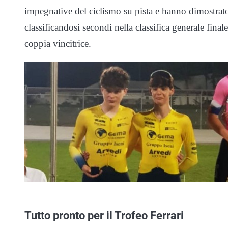
impegnative del ciclismo su pista e hanno dimostrat
classificandosi secondi nella classifica generale finale
coppia vincitrice.
Tutto pronto per il Trofeo Ferrari