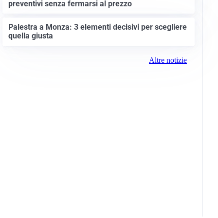
preventivi senza fermarsi al prezzo
Palestra a Monza: 3 elementi decisivi per scegliere
quella giusta
Altre notizie