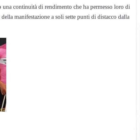
o una continuità di rendimento che ha permesso loro di
 della manifestazione a soli sette punti di distacco dalla