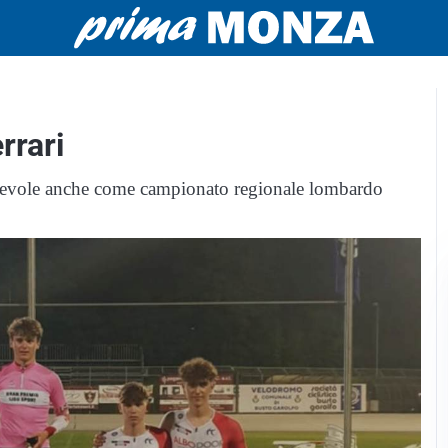
rrari
 valevole anche come campionato regionale lombardo