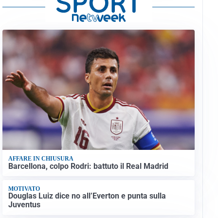
AFFARE IN CHIUSURA
Barcellona, colpo Rodri: battuto il Real Madrid
MOTIVATO
Douglas Luiz dice no all’Everton e punta sulla
Juventus