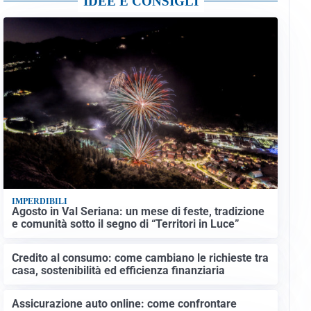
IDEE E CONSIGLI
IMPERDIBILI
Agosto in Val Seriana: un mese di feste, tradizione
e comunità sotto il segno di “Territori in Luce”
Credito al consumo: come cambiano le richieste tra
casa, sostenibilità ed efficienza finanziaria
Assicurazione auto online: come confrontare