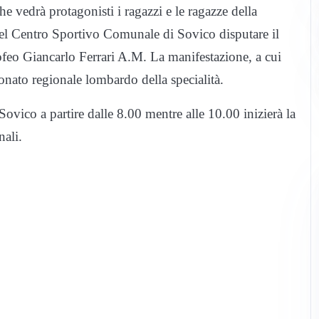
he vedrà protagonisti i ragazzi e le ragazze della
del Centro Sportivo Comunale di Sovico disputare il
rofeo Giancarlo Ferrari A.M. La manifestazione, a cui
onato regionale lombardo della specialità.
 Sovico a partire dalle 8.00 mentre alle 10.00 inizierà la
nali.