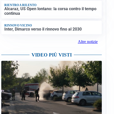
RIENTRO A RILENTO
Alcaraz, US Open lontano: la corsa contro il tempo
continua
RINNOVO VICINO
Inter, Dimarco verso il rinnovo fino al 2030
Altre notizie
VIDEO PIÙ VISTI