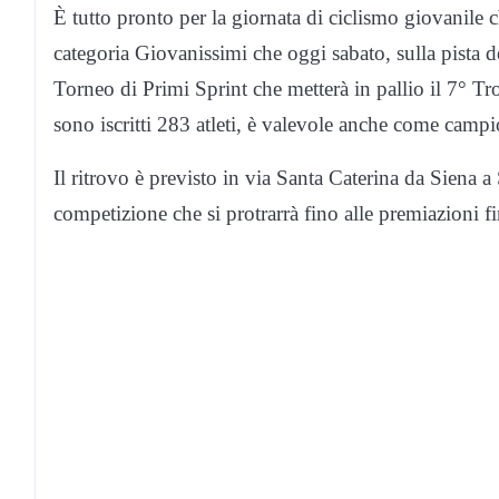
È tutto pronto per la giornata di ciclismo giovanile c
categoria Giovanissimi che oggi sabato, sulla pista 
Torneo di Primi Sprint che metterà in pallio il 7° T
sono iscritti 283 atleti, è valevole anche come campi
Il ritrovo è previsto in via Santa Caterina da Siena a
competizione che si protrarrà fino alle premiazioni fi