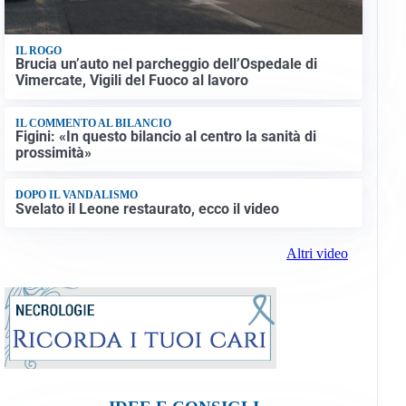
IL ROGO
Brucia un’auto nel parcheggio dell’Ospedale di
Vimercate, Vigili del Fuoco al lavoro
IL COMMENTO AL BILANCIO
Figini: «In questo bilancio al centro la sanità di
prossimità»
DOPO IL VANDALISMO
Svelato il Leone restaurato, ecco il video
Altri video