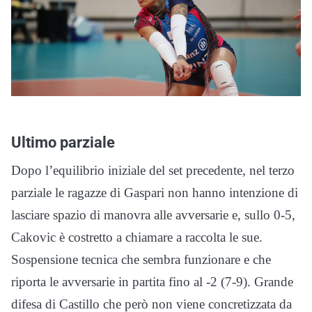
Ultimo parziale
Dopo l’equilibrio iniziale del set precedente, nel terzo
parziale le ragazze di Gaspari non hanno intenzione di
lasciare spazio di manovra alle avversarie e, sullo 0-5,
Cakovic è costretto a chiamare a raccolta le sue.
Sospensione tecnica che sembra funzionare e che
riporta le avversarie in partita fino al -2 (7-9). Grande
difesa di Castillo che però non viene concretizzata da