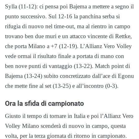
Sylla (11-12): ci pensa poi Bajema a mettere a segno il
punto successivo. Sul 12-16 la panchina serba si
rifugia di nuovo nel time-out, ma al rientro in campo
trovano ben due muri e un attacco vincente di Rettke,
che porta Milano a +7 (12-19). L’Allianz Vero Volley
vede ormai il risultato finale a portata di mano con
ben nove punti di vantaggio (13-22). Match point di
Bajema (13-24) subito concretizzato dall’ace di Egonu
che mette fine al set (13-25) e all’incontro (0-3).
Ora la sfida di campionato
Giusto il tempo di tornare in Italia e poi l’Allianz Vero
Volley Milano scenderà di nuovo in campo, questa
volta, per la terza giornata di ritorno in campionato.