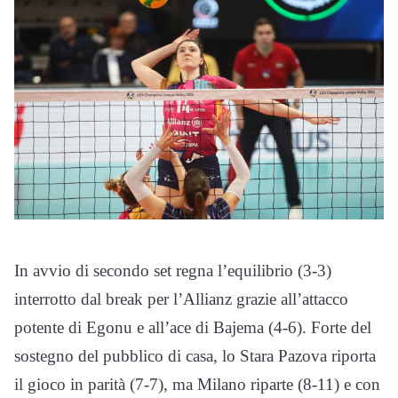
In avvio di secondo set regna l’equilibrio (3-3)
interrotto dal break per l’Allianz grazie all’attacco
potente di Egonu e all’ace di Bajema (4-6). Forte del
sostegno del pubblico di casa, lo Stara Pazova riporta
il gioco in parità (7-7), ma Milano riparte (8-11) e con