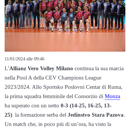
11/01/2024 alle 09:46
L’
Allianz Vero Volley Milano
continua la sua marcia
nella Pool A della CEV Champions League
2023/2024. Allo Sportsko Poslovni Centar di Ruma,
la prima squadra femminile del Consorzio di
Monza
ha superato con un netto
0-3 (14-25, 16-25, 13-
25)
la formazione serba del
Jedinstvo Stara Pazova
.
Un match che, in poco più di un’ora, ha visto la