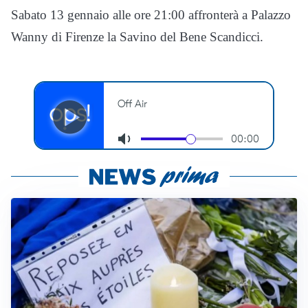
Sabato 13 gennaio alle ore 21:00 affronterà a Palazzo
Wanny di Firenze la Savino del Bene Scandicci.