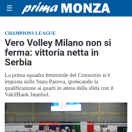
☰
CHAMPIONS LEAGUE
Vero Volley Milano non si
ferma: vittoria netta in
Serbia
La prima squadra femminile del Consorzio si è
imposta sullo Stara Pazova, ipotecando la
qualificazione ai quarti in attesa della sfida con il
VakifBank Istanbul.