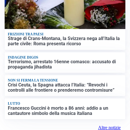
FRIZIONI TRA PAESI
Strage di Crans-Montana, la Svizzera nega all’Italia la
parte civile: Roma presenta ricorso
INDAGINE DIGOS
Terrorismo, arrestato 16enne comasco: accusato di
propaganda jihadista
NON SI FERMA LA TENSIONE
Crisi Ceuta, la Spagna attacca l’Italia: “Revochi i
controlli alle frontiere o prenderemo contromisure”
LUTTO
Francesco Guccini è morto a 86 anni: addio a un
cantautore simbolo della musica italiana
Altre notizie