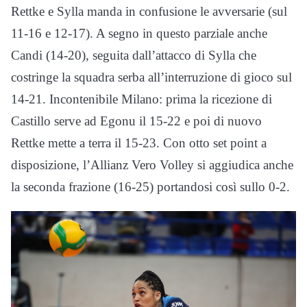
Rettke e Sylla manda in confusione le avversarie (sul
11-16 e 12-17). A segno in questo parziale anche
Candi (14-20), seguita dall’attacco di Sylla che
costringe la squadra serba all’interruzione di gioco sul
14-21. Incontenibile Milano: prima la ricezione di
Castillo serve ad Egonu il 15-22 e poi di nuovo
Rettke mette a terra il 15-23. Con otto set point a
disposizione, l’Allianz Vero Volley si aggiudica anche
la seconda frazione (16-25) portandosi così sullo 0-2.