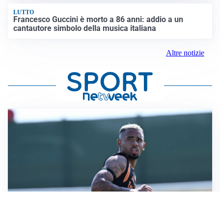
LUTTO
Francesco Guccini è morto a 86 anni: addio a un
cantautore simbolo della musica italiana
Altre notizie