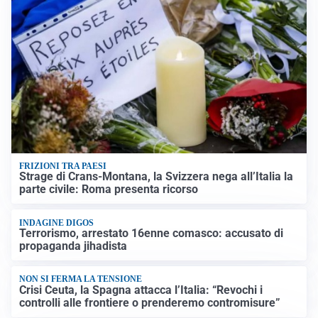
FRIZIONI TRA PAESI
Strage di Crans-Montana, la Svizzera nega all’Italia la
parte civile: Roma presenta ricorso
INDAGINE DIGOS
Terrorismo, arrestato 16enne comasco: accusato di
propaganda jihadista
NON SI FERMA LA TENSIONE
Crisi Ceuta, la Spagna attacca l’Italia: “Revochi i
controlli alle frontiere o prenderemo contromisure”