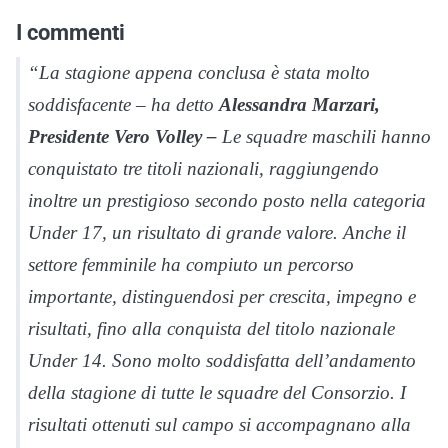
I commenti
“La stagione appena conclusa è stata molto
soddisfacente – ha detto
Alessandra Marzari,
Presidente Vero Volley –
Le squadre maschili hanno
conquistato tre titoli nazionali, raggiungendo
inoltre un prestigioso secondo posto nella categoria
Under 17, un risultato di grande valore. Anche il
settore femminile ha compiuto un percorso
importante, distinguendosi per crescita, impegno e
risultati, fino alla conquista del titolo nazionale
Under 14. Sono molto soddisfatta dell’andamento
della stagione di tutte le squadre del Consorzio. I
risultati ottenuti sul campo si accompagnano alla