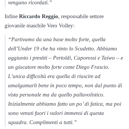
vengano ricordati.”
Infine
Riccardo Reggio
, responsabile settore
giovanile maschile Vero Volley:
“Partivamo da una base molto forte, quella
dell’Under 19 che ha vinto lo Scudetto. Abbiamo
aggiunto i prestiti – Pertoldi, Caporossi e Taiwo – e
un giocatore molto forte come Diego Frascio.
L’unica difficoltà era quella di riuscire ad
amalgamarli bene in poco tempo, non dal punto di
vista personale ma da quello pallavolistico.
Inizialmente abbiamo fatto un po’ di fatica, ma poi
sono venuti fuori i valori immensi di questa
squadra. Complimenti a tutti.”