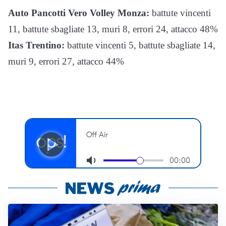
Auto Pancotti Vero Volley Monza:
battute vincenti
11, battute sbagliate 13, muri 8, errori 24, attacco 48%
Itas Trentino:
battute vincenti 5, battute sbagliate 14,
muri 9, errori 27, attacco 44%