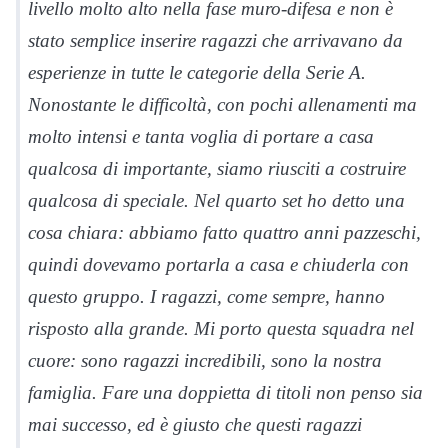
livello molto alto nella fase muro-difesa e non è
stato semplice inserire ragazzi che arrivavano da
esperienze in tutte le categorie della Serie A.
Nonostante le difficoltà, con pochi allenamenti ma
molto intensi e tanta voglia di portare a casa
qualcosa di importante, siamo riusciti a costruire
qualcosa di speciale. Nel quarto set ho detto una
cosa chiara: abbiamo fatto quattro anni pazzeschi,
quindi dovevamo portarla a casa e chiuderla con
questo gruppo. I ragazzi, come sempre, hanno
risposto alla grande. Mi porto questa squadra nel
cuore: sono ragazzi incredibili, sono la nostra
famiglia. Fare una doppietta di titoli non penso sia
mai successo, ed è giusto che questi ragazzi