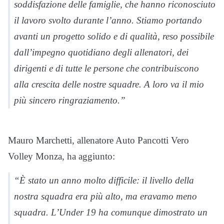
soddisfazione delle famiglie, che hanno riconosciuto
il lavoro svolto durante l’anno. Stiamo portando
avanti un progetto solido e di qualità, reso possibile
dall’impegno quotidiano degli allenatori, dei
dirigenti e di tutte le persone che contribuiscono
alla crescita delle nostre squadre. A loro va il mio
più sincero ringraziamento.”
Mauro Marchetti, allenatore Auto Pancotti Vero
Volley Monza, ha aggiunto:
“È stato un anno molto difficile: il livello della
nostra squadra era più alto, ma eravamo meno
squadra. L’Under 19 ha comunque dimostrato un