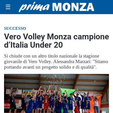
☰
SUCCESSO
Vero Volley Monza campione
d’Italia Under 20
Si chiude con un altro titolo nazionale la stagione
giovanile di Vero Volley. Alessandra Marzari: "Stiamo
portando avanti un progetto solido e di qualità".