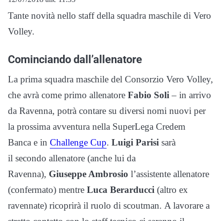
Tante novità nello staff della squadra maschile di Vero
Volley.
Cominciando dall’allenatore
La prima squadra maschile del Consorzio Vero Volley,
che avrà come primo allenatore
Fabio Soli
– in arrivo
da Ravenna, potrà contare su diversi nomi nuovi per
la prossima avventura nella SuperLega Credem
Banca e in
Challenge Cup
.
Luigi Parisi
sarà
il
secondo allenatore (anche lui da
Ravenna),
Giuseppe Ambrosio
l’assistente allenatore
(confermato) mentre
Luca Berarducci
(altro ex
ravennate)
ricoprirà il ruolo di
scoutman. A lavorare a