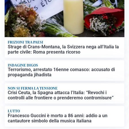
FRIZIONI TRA PAESI
Strage di Crans-Montana, la Svizzera nega all’Italia la
parte civile: Roma presenta ricorso
INDAGINE DIGOS
Terrorismo, arrestato 16enne comasco: accusato di
propaganda jihadista
NON SI FERMA LA TENSIONE
Crisi Ceuta, la Spagna attacca l’Italia: “Revochi i
controlli alle frontiere o prenderemo contromisure”
LUTTO
Francesco Guccini è morto a 86 anni: addio a un
cantautore simbolo della musica italiana