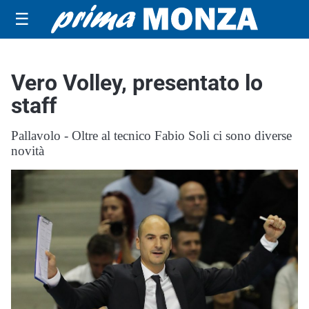
☰
Vero Volley, presentato lo
staff
Pallavolo - Oltre al tecnico Fabio Soli ci sono diverse
novità