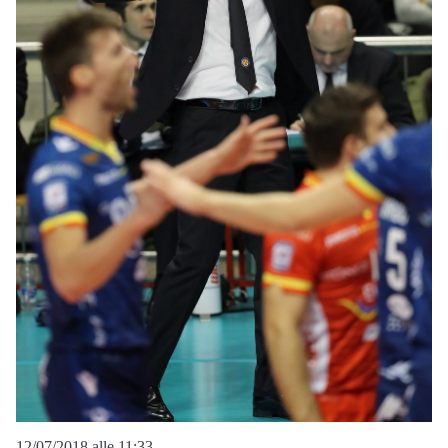
12/07/2018 alle 11:33