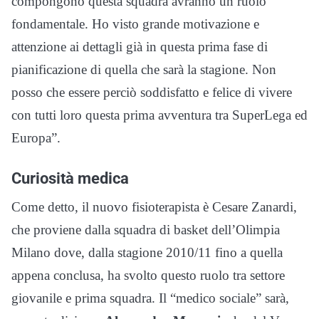
compongono questa squadra avranno un ruolo
fondamentale. Ho visto grande motivazione e
attenzione ai dettagli già in questa prima fase di
pianificazione di quella che sarà la stagione. Non
posso che essere perciò soddisfatto e felice di vivere
con tutti loro questa prima avventura tra SuperLega ed
Europa”.
Curiosità medica
Come detto, il nuovo fisioterapista è Cesare Zanardi,
che proviene dalla squadra di basket dell’Olimpia
Milano dove, dalla stagione 2010/11 fino a quella
appena conclusa, ha svolto questo ruolo tra settore
giovanile e prima squadra. Il “medico sociale” sarà,