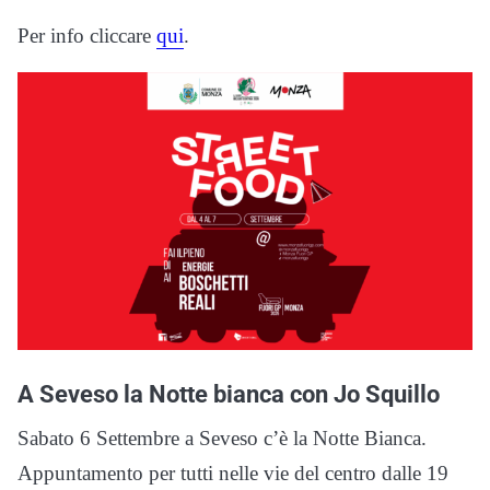
Per info cliccare
qui
.
A Seveso la Notte bianca con Jo Squillo
Sabato 6 Settembre a Seveso c’è la Notte Bianca.
Appuntamento per tutti nelle vie del centro dalle 19