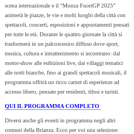
scena internazionale e il “Monza FuoriGP 2025”
animerà le piazze, le vie e molti luoghi della città con
spettacoli, concerti, esposizioni e appuntamenti pensati
per tutte le età. Durante le quattro giornate la città si
trasformerà in un palcoscenico diffuso dove sport,
musica, cultura e intrattenimento si incontrano: dal
motor-show alle esibizioni live, dai villaggi tematici
alle notti bianche, fino ai grandi spettacoli musicali, il
programma offrirà un ricco carnet di esperienze ad
accesso libero, pensate per residenti, tifosi e turisti.
QUI IL PROGRAMMA COMPLETO
Diversi anche gli eventi in programma negli altri
comuni della Brianza. Ecco per voi una selezione: