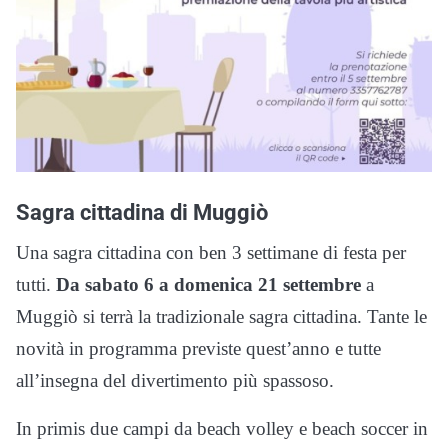
Sagra cittadina di Muggiò
Una sagra cittadina con ben 3 settimane di festa per
tutti.
Da sabato 6 a domenica 21 settembre
a
Muggiò si terrà la tradizionale sagra cittadina. Tante le
novità in programma previste quest’anno e tutte
all’insegna del divertimento più spassoso.
In primis due campi da beach volley e beach soccer in