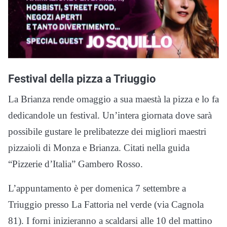
Festival della pizza a Triuggio
La Brianza rende omaggio a sua maestà la pizza e lo fa
dedicandole un festival. Un’intera giornata dove sarà
possibile gustare le prelibatezze dei migliori maestri
pizzaioli di Monza e Brianza. Citati nella guida
“Pizzerie d’Italia” Gambero Rosso.
L’appuntamento è per domenica 7 settembre a
Triuggio presso La Fattoria nel verde (via Cagnola
81). I forni inizieranno a scaldarsi alle 10 del mattino