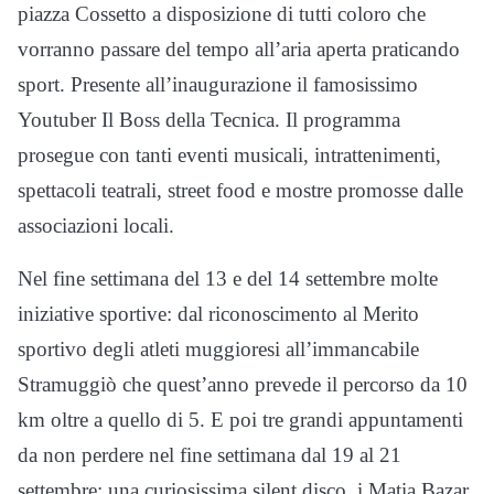
piazza Cossetto a disposizione di tutti coloro che
vorranno passare del tempo all’aria aperta praticando
sport. Presente all’inaugurazione il famosissimo
Youtuber Il Boss della Tecnica. Il programma
prosegue con tanti eventi musicali, intrattenimenti,
spettacoli teatrali, street food e mostre promosse dalle
associazioni locali.
Nel fine settimana del 13 e del 14 settembre molte
iniziative sportive: dal riconoscimento al Merito
sportivo degli atleti muggioresi all’immancabile
Stramuggiò che quest’anno prevede il percorso da 10
km oltre a quello di 5. E poi tre grandi appuntamenti
da non perdere nel fine settimana dal 19 al 21
settembre: una curiosissima silent disco, i Matia Bazar