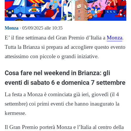
Monza
· 05/09/2025 alle 10:35
E’ il fine settimana del Gran Premio d’Italia a
Monza
.
Tutta la Brianza si prepara ad accogliere questo evento
attesissimo con piccole o grandi iniziative.
Cosa fare nel weekend in Brianza: gli
eventi di sabato 6 e domenica 7 settembre
La festa a Monza è cominciata già ieri, giovedì (il 4
settembre) coi primi eventi che hanno inaugurato la
kermesse.
Il Gran Premio porterà Monza e l’Italia al centro della