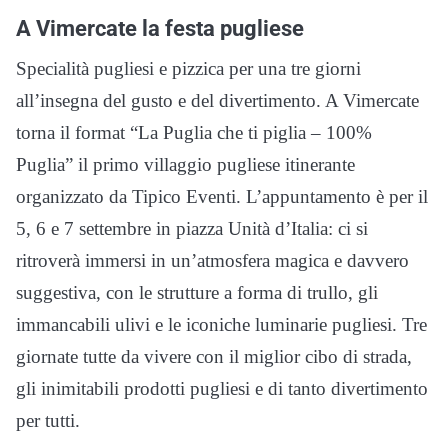
A Vimercate la festa pugliese
Specialità pugliesi e pizzica per una tre giorni
all’insegna del gusto e del divertimento. A Vimercate
torna il format “La Puglia che ti piglia – 100%
Puglia” il primo villaggio pugliese itinerante
organizzato da Tipico Eventi. L’appuntamento è per il
5, 6 e 7 settembre in piazza Unità d’Italia: ci si
ritroverà immersi in un’atmosfera magica e davvero
suggestiva, con le strutture a forma di trullo, gli
immancabili ulivi e le iconiche luminarie pugliesi. Tre
giornate tutte da vivere con il miglior cibo di strada,
gli inimitabili prodotti pugliesi e di tanto divertimento
per tutti.