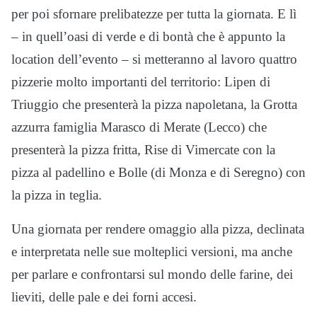
per poi sfornare prelibatezze per tutta la giornata. E lì
– in quell’oasi di verde e di bontà che è appunto la
location dell’evento – si metteranno al lavoro quattro
pizzerie molto importanti del territorio: Lipen di
Triuggio che presenterà la pizza napoletana, la Grotta
azzurra famiglia Marasco di Merate (Lecco) che
presenterà la pizza fritta, Rise di Vimercate con la
pizza al padellino e Bolle (di Monza e di Seregno) con
la pizza in teglia.
Una giornata per rendere omaggio alla pizza, declinata
e interpretata nelle sue molteplici versioni, ma anche
per parlare e confrontarsi sul mondo delle farine, dei
lieviti, delle pale e dei forni accesi.