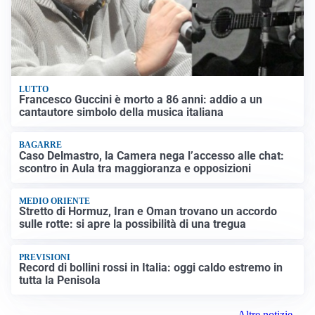
LUTTO
Francesco Guccini è morto a 86 anni: addio a un
cantautore simbolo della musica italiana
BAGARRE
Caso Delmastro, la Camera nega l’accesso alle chat:
scontro in Aula tra maggioranza e opposizioni
MEDIO ORIENTE
Stretto di Hormuz, Iran e Oman trovano un accordo
sulle rotte: si apre la possibilità di una tregua
PREVISIONI
Record di bollini rossi in Italia: oggi caldo estremo in
tutta la Penisola
Altre notizie