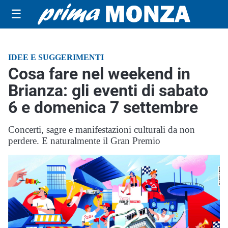
☰
IDEE E SUGGERIMENTI
Cosa fare nel weekend in
Brianza: gli eventi di sabato
6 e domenica 7 settembre
Concerti, sagre e manifestazioni culturali da non
perdere. E naturalmente il Gran Premio