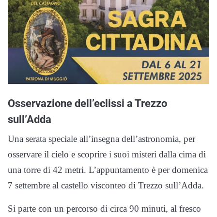
Osservazione dell’eclissi a Trezzo
sull’Adda
Una serata speciale all’insegna dell’astronomia, per
osservare il cielo e scoprire i suoi misteri dalla cima di
una torre di 42 metri. L’appuntamento è per domenica
7 settembre al castello visconteo di Trezzo sull’Adda.
Si parte con un percorso di circa 90 minuti, al fresco