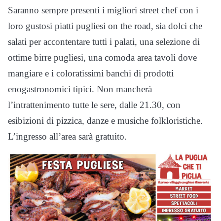
Saranno sempre presenti i migliori street chef con i
loro gustosi piatti pugliesi on the road, sia dolci che
salati per accontentare tutti i palati, una selezione di
ottime birre pugliesi, una comoda area tavoli dove
mangiare e i coloratissimi banchi di prodotti
enogastronomici tipici. Non mancherà
l’intrattenimento tutte le sere, dalle 21.30, con
esibizioni di pizzica, danze e musiche folkloristiche.
L’ingresso all’area sarà gratuito.