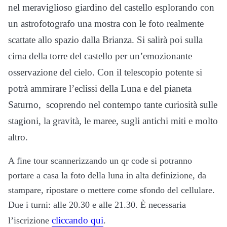
nel meraviglioso giardino del castello esplorando con
un astrofotografo una mostra con le foto realmente
scattate allo spazio dalla Brianza. Si salirà poi sulla
cima della torre del castello per un’emozionante
osservazione del cielo. Con il telescopio potente si
potrà ammirare l’eclissi della Luna e del pianeta
Saturno, scoprendo nel contempo tante curiosità sulle
stagioni, la gravità, le maree, sugli antichi miti e molto
altro.
A fine tour scannerizzando un qr code si potranno
portare a casa la foto della luna in alta definizione, da
stampare, ripostare o mettere come sfondo del cellulare.
Due i turni: alle 20.30 e alle 21.30. È necessaria
cliccando qui
l’iscrizione
.