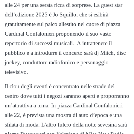
alle 24 per una serata ricca di sorprese. La guest star
dell’edizione 2025 è Jo Squillo, che si esibirà
gratuitamente sul palco allestito nel cuore di piazza
Cardinal Confalonieri proponendo il suo vasto
repertorio di successi musicali. A intrattenere il
pubblico e a introdurre il concerto sarà dj Mitch, disc
jockey, conduttore radiofonico e personaggio
televisivo.
Il clou degli eventi è concentrato nelle strade del
centro dove tutti i negozi saranno aperti e proporranno
un’attrattiva a tema. In piazza Cardinal Confalonieri
alle 22, è prevista una mostra di auto d’epoca e una
sfilata di moda. L’altro fulcro della notte sevesina sarà