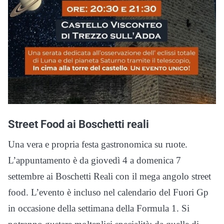
Street Food ai Boschetti reali
Una vera e propria festa gastronomica su ruote.
L’appuntamento è da giovedì 4 a domenica 7
settembre ai Boschetti Reali con il mega angolo street
food. L’evento è incluso nel calendario del Fuori Gp
in occasione della settimana della Formula 1. Si