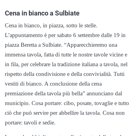
Cena in bianco a Sulbiate
Cena in bianco, in piazza, sotto le stelle.
L’appuntamento è per sabato 6 settembre dalle 19 in
piazza Beretta a Sulbiate. “Apparecchieremo una
immensa tavola, fatta di tutte le nostre tavole vicine e
in fila, per celebrare la tradizione italiana a tavola, nel
rispetto della condivisione e della convivialità. Tutti
vestiti di bianco. A conclusione della cena
premiazione della tavola più bella” annunciano dal
municipio. Cosa portare: cibo, posate, tovaglie e tutto
ciò che può servire per abbellire la tavola. Cosa non
portare: tavoli e sedie.