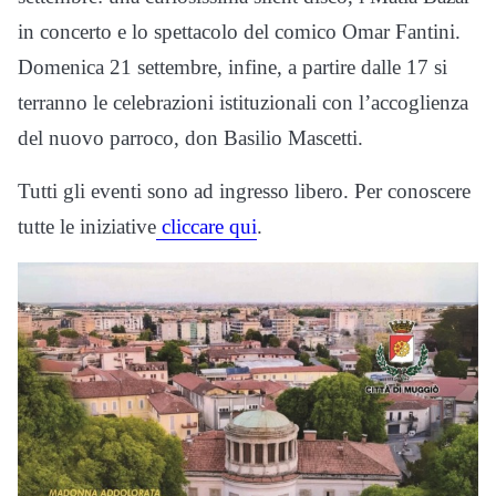
in concerto e lo spettacolo del comico Omar Fantini.
Domenica 21 settembre, infine, a partire dalle 17 si
terranno le celebrazioni istituzionali con l’accoglienza
del nuovo parroco, don Basilio Mascetti.
Tutti gli eventi sono ad ingresso libero. Per conoscere
tutte le iniziative
cliccare qui
.