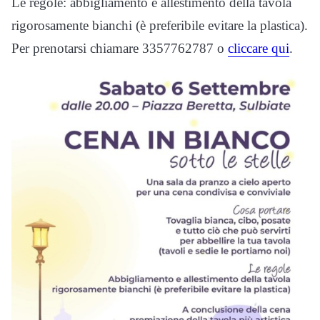
Le regole: abbigliamento e allestimento della tavola
rigorosamente bianchi (è preferibile evitare la plastica).
Per prenotarsi chiamare 3357762787 o
cliccare qui
.