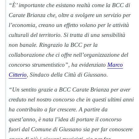
“È’ importante che esistano realtà come la BCC di
Carate Brianza che, oltre a svolgere un servizio per
l’economia, creano un effetto volano per le attività
culturali del territorio. Si tratta di una sensibilità
non banale. Ringrazio la BCC per la
collaborazione che ci offre nell’organizzazione del
concorso strumentistico”, ha evidenziato
Marco
Citterio
, Sindaco della Città di Giussano.
“Un sentito grazie a BCC Carate Brianza per aver
creduto nel nostro concorso che in questi ultimi anni
ha contribuito a far crescere. A partire da
quest’anno, è nata l’idea di portare il concorso
fuori dal Comune di Giussano sia per far conoscere