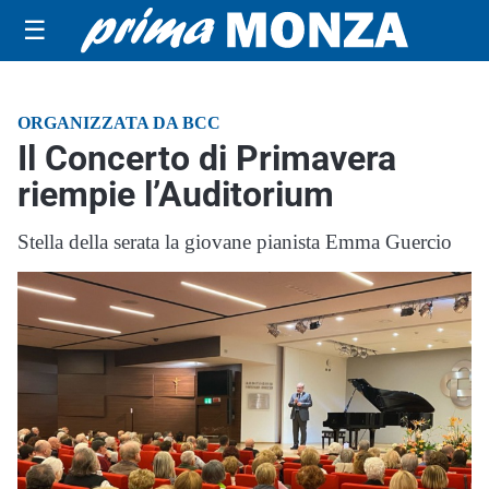
☰
ORGANIZZATA DA BCC
Il Concerto di Primavera
riempie l’Auditorium
Stella della serata la giovane pianista Emma Guercio