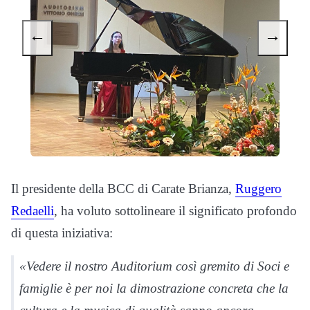
←
→
Il presidente della BCC di Carate Brianza,
Ruggero
Redaelli
, ha voluto sottolineare il significato profondo
di questa iniziativa:
«Vedere il nostro Auditorium così gremito di Soci e
famiglie è per noi la dimostrazione concreta che la