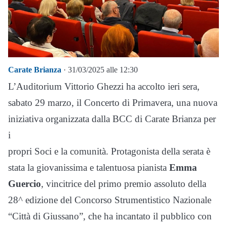
Carate Brianza
· 31/03/2025 alle 12:30
L’Auditorium Vittorio Ghezzi ha accolto ieri sera,
sabato 29 marzo, il Concerto di Primavera, una nuova
iniziativa organizzata dalla BCC di Carate Brianza per
i
propri Soci e la comunità. Protagonista della serata è
stata la giovanissima e talentuosa pianista
Emma
Guercio
, vincitrice del primo premio assoluto della
28^ edizione del Concorso Strumentistico Nazionale
“Città di Giussano”, che ha incantato il pubblico con