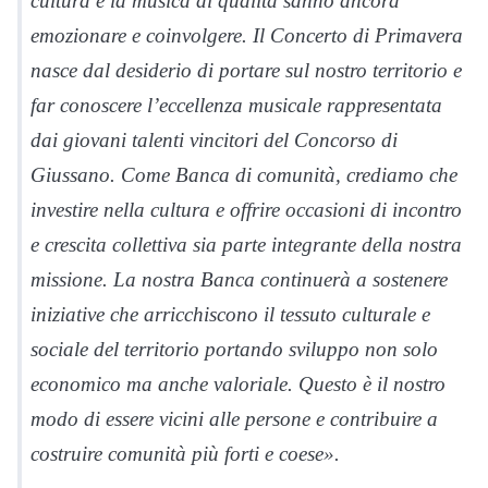
cultura e la musica di qualità sanno ancora
emozionare e coinvolgere. Il Concerto di Primavera
nasce dal desiderio di portare sul nostro territorio e
far conoscere l’eccellenza musicale rappresentata
dai giovani talenti vincitori del Concorso di
Giussano. Come Banca di comunità, crediamo che
investire nella cultura e offrire occasioni di incontro
e crescita collettiva sia parte integrante della nostra
missione. La nostra Banca continuerà a sostenere
iniziative che arricchiscono il tessuto culturale e
sociale del territorio portando sviluppo non solo
economico ma anche valoriale. Questo è il nostro
modo di essere vicini alle persone e contribuire a
costruire comunità più forti e coese».