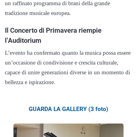
un raffinato programma di brani della grande
tradizione musicale europea.
Il Concerto di Primavera riempie
l’Auditorium
L’evento ha confermato quanto la musica possa essere
un’occasione di condivisione e crescita culturale,
capace di unire generazioni diverse in un momento di
bellezza e ispirazione.
GUARDA LA GALLERY (3 foto)