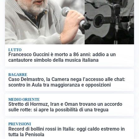
LUTTO
Francesco Guccini è morto a 86 anni: addio a un
cantautore simbolo della musica italiana
BAGARRE
Caso Delmastro, la Camera nega l’accesso alle chat:
scontro in Aula tra maggioranza e opposizioni
MEDIO ORIENTE
Stretto di Hormuz, Iran e Oman trovano un accordo
sulle rotte: si apre la possibilità di una tregua
PREVISIONI
Record di bollini rossi in Italia: oggi caldo estremo in
tutta la Penisola