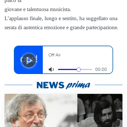
palco la
giovane e talentuosa musicista.
L’applauso finale, lungo e sentito, ha suggellato una
serata di autentica emozione e grande partecipazione.