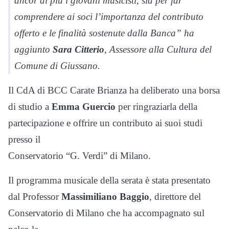
ancor di più i giovani musicisti, sia per far
comprendere ai soci l’importanza del contributo
offerto e le finalità sostenute dalla Banca” ha
aggiunto
Sara Citterio
, Assessore alla Cultura del
Comune di Giussano.
Il CdA di BCC Carate Brianza ha deliberato una borsa
di studio a
Emma Guercio
per ringraziarla della
partecipazione e offrire un contributo ai suoi studi
presso il
Conservatorio “G. Verdi” di Milano.
Il programma musicale della serata è stata presentato
dal Professor
Massimiliano Baggio
, direttore del
Conservatorio di Milano che ha accompagnato sul